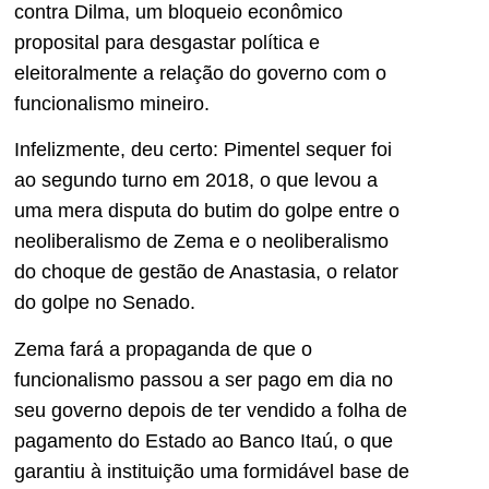
contra Dilma, um bloqueio econômico
proposital para desgastar política e
eleitoralmente a relação do governo com o
funcionalismo mineiro.
Infelizmente, deu certo: Pimentel sequer foi
ao segundo turno em 2018, o que levou a
uma mera disputa do butim do golpe entre o
neoliberalismo de Zema e o neoliberalismo
do choque de gestão de Anastasia, o relator
do golpe no Senado.
Zema fará a propaganda de que o
funcionalismo passou a ser pago em dia no
seu governo depois de ter vendido a folha de
pagamento do Estado ao Banco Itaú, o que
garantiu à instituição uma formidável base de