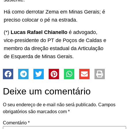
Há como derrotar Zema em Minas Gerais; é
preciso colocar o pé na estrada.
(*)
Lucas Rafael Chianello
é advogado,
vice-presidente do PT de Poços de Caldas e
membro da direção estadual da Articulação
de Esquerda de Minas Gerais.
Deixe um comentário
O seu endereço de e-mail não será publicado.
Campos
obrigatórios são marcados com
*
Comentário
*