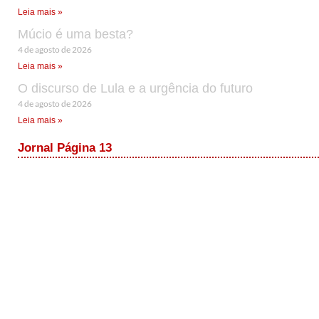
Leia mais »
Múcio é uma besta?
4 de agosto de 2026
Leia mais »
O discurso de Lula e a urgência do futuro
4 de agosto de 2026
Leia mais »
Jornal Página 13