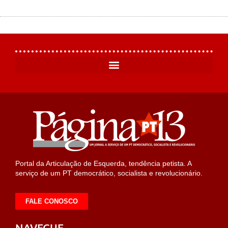
Portal da Articulação de Esquerda, tendência petista. A
serviço de um PT democrático, socialista e revolucionário.
FALE CONOSCO
NAVEGUE