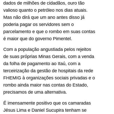
dados de milhões de cidadãos, ouro tão
valioso quanto o petróleo nos dias atuais.
Mas não dirá que um ano antes disso já
poderia pagar os servidores sem o
parcelamento e que o rombo em suas contas
é maior que do governo Pimentel.
Com a população angustiada pelos rejeitos
de suas próprias Minas Gerais, com a venda
da folha de pagamento ao Itaú, com a
terceirização da gestão de hospitais da rede
FHEMIG à organizações sociais privadas e o
rombo ainda maior nas contas do Estado,
precisamos de uma alternativa.
É imensamente positivo que os camaradas
Jésus Lima e Daniel Sucupira tenham se