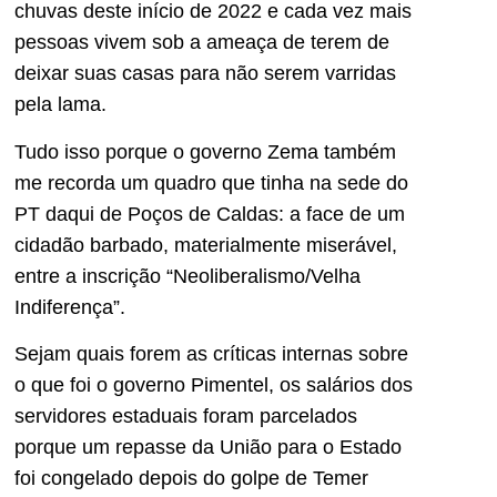
chuvas deste início de 2022 e cada vez mais
pessoas vivem sob a ameaça de terem de
deixar suas casas para não serem varridas
pela lama.
Tudo isso porque o governo Zema também
me recorda um quadro que tinha na sede do
PT daqui de Poços de Caldas: a face de um
cidadão barbado, materialmente miserável,
entre a inscrição “Neoliberalismo/Velha
Indiferença”.
Sejam quais forem as críticas internas sobre
o que foi o governo Pimentel, os salários dos
servidores estaduais foram parcelados
porque um repasse da União para o Estado
foi congelado depois do golpe de Temer