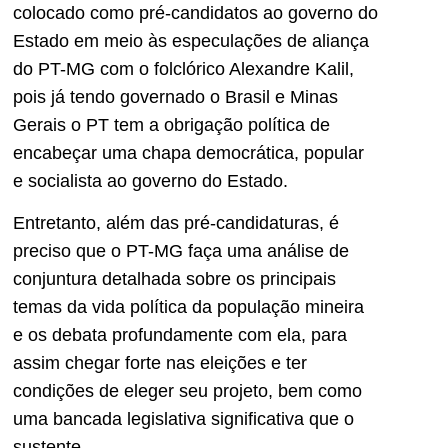
colocado como pré-candidatos ao governo do
Estado em meio às especulações de aliança
do PT-MG com o folclórico Alexandre Kalil,
pois já tendo governado o Brasil e Minas
Gerais o PT tem a obrigação política de
encabeçar uma chapa democrática, popular
e socialista ao governo do Estado.
Entretanto, além das pré-candidaturas, é
preciso que o PT-MG faça uma análise de
conjuntura detalhada sobre os principais
temas da vida política da população mineira
e os debata profundamente com ela, para
assim chegar forte nas eleições e ter
condições de eleger seu projeto, bem como
uma bancada legislativa significativa que o
sustente.