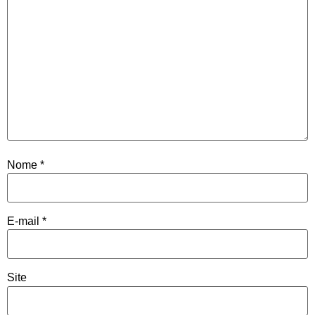
Nome
*
E-mail
*
Site