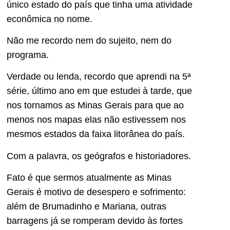
único estado do país que tinha uma atividade
econômica no nome.
Não me recordo nem do sujeito, nem do
programa.
Verdade ou lenda, recordo que aprendi na 5ª
série, último ano em que estudei à tarde, que
nos tornamos as Minas Gerais para que ao
menos nos mapas elas não estivessem nos
mesmos estados da faixa litorânea do país.
Com a palavra, os geógrafos e historiadores.
Fato é que sermos atualmente as Minas
Gerais é motivo de desespero e sofrimento:
além de Brumadinho e Mariana, outras
barragens já se romperam devido às fortes