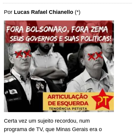
Por
Lucas Rafael Chianello
(*)
Certa vez um sujeito recordou, num
programa de TV, que Minas Gerais era o