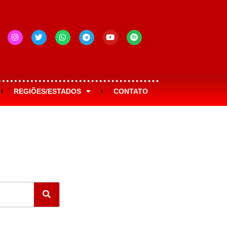
REGIÕES/ESTADOS
CONTATO