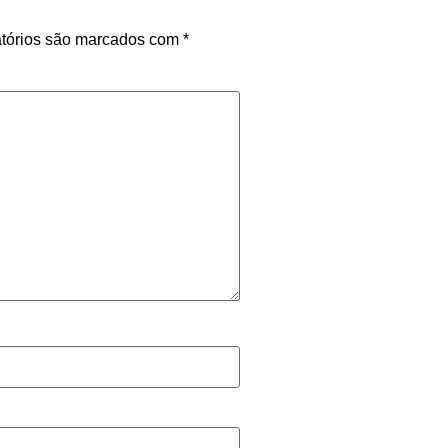
tórios são marcados com
*