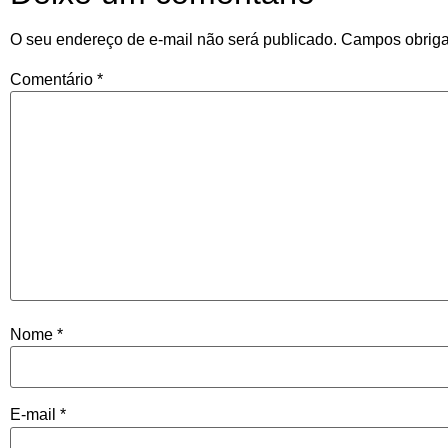
O seu endereço de e-mail não será publicado.
Campos obriga
Comentário
*
Nome
*
E-mail
*