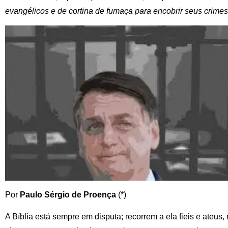
evangélicos e de cortina de fumaça para encobrir seus crimes
Por
Paulo Sérgio de Proença
(*)
A Bíblia está sempre em disputa; recorrem a ela fieis e ateus