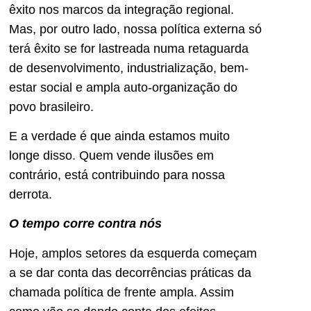
êxito nos marcos da integração regional.
Mas, por outro lado, nossa política externa só
terá êxito se for lastreada numa retaguarda
de desenvolvimento, industrialização, bem-
estar social e ampla auto-organização do
povo brasileiro.
E a verdade é que ainda estamos muito
longe disso. Quem vende ilusões em
contrário, está contribuindo para nossa
derrota.
O tempo corre contra nós
Hoje, amplos setores da esquerda começam
a se dar conta das decorrências práticas da
chamada política de frente ampla. Assim