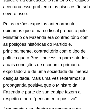
acentuou esse problema: os pisos estão sob
severo risco.
Pelas razões expostas anteriormente,
opinamos que o marco fiscal proposto pelo
Ministério da Fazenda era contraditório com
as posições históricas do Partido e,
principalmente, contraditório com o tipo de
política que o Brasil necessita para sair das
atuais condições de economia primário-
exportadora e de uma sociedade de imensa
desigualdade. Mais uma vez reiteramos: a
propaganda positiva que o Ministro da
Fazenda e parte de sua equipe fazem a
respeito é puro “pensamento positivo”.