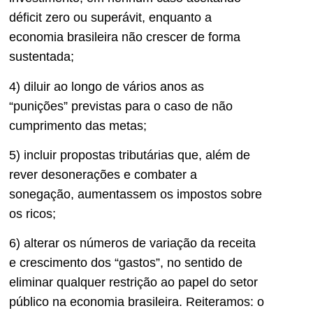
déficit zero ou superávit, enquanto a
economia brasileira não crescer de forma
sustentada;
4) diluir ao longo de vários anos as
“punições” previstas para o caso de não
cumprimento das metas;
5) incluir propostas tributárias que, além de
rever desonerações e combater a
sonegação, aumentassem os impostos sobre
os ricos;
6) alterar os números de variação da receita
e crescimento dos “gastos”, no sentido de
eliminar qualquer restrição ao papel do setor
público na economia brasileira. Reiteramos: o