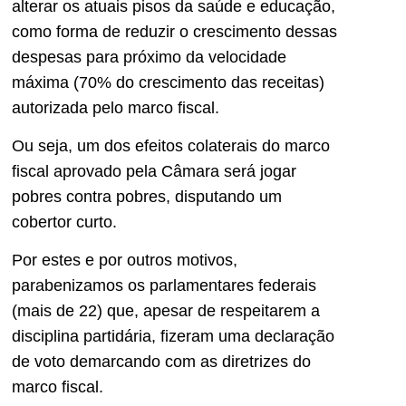
alterar os atuais pisos da saúde e educação,
como forma de reduzir o crescimento dessas
despesas para próximo da velocidade
máxima (70% do crescimento das receitas)
autorizada pelo marco fiscal.
Ou seja, um dos efeitos colaterais do marco
fiscal aprovado pela Câmara será jogar
pobres contra pobres, disputando um
cobertor curto.
Por estes e por outros motivos,
parabenizamos os parlamentares federais
(mais de 22) que, apesar de respeitarem a
disciplina partidária, fizeram uma declaração
de voto demarcando com as diretrizes do
marco fiscal.