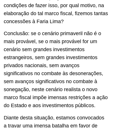
condições de fazer isso, por qual motivo, na
elaboração do tal marco fiscal, fizemos tantas
concessões à Faria Lima?
Conclusão: se o cenário primaveril não é o
mais provável, se o mais provável for um
cenário sem grandes investimentos
estrangeiros, sem grandes investimentos
privados nacionais, sem avanços
significativos no combate às desonerações,
sem avanços significativos no combate à
sonegação, neste cenário realista o novo
marco fiscal impõe imensas restrições a ação
do Estado e aos investimentos públicos.
Diante desta situação, estamos convocados
a travar uma imensa batalha em favor de