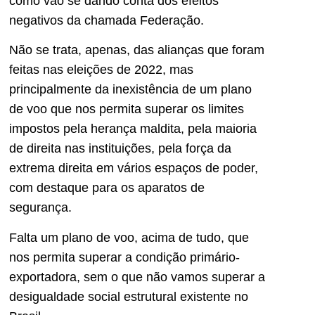
como vão se dando conta dos efeitos
negativos da chamada Federação.
Não se trata, apenas, das alianças que foram
feitas nas eleições de 2022, mas
principalmente da inexistência de um plano
de voo que nos permita superar os limites
impostos pela herança maldita, pela maioria
de direita nas instituições, pela força da
extrema direita em vários espaços de poder,
com destaque para os aparatos de
segurança.
Falta um plano de voo, acima de tudo, que
nos permita superar a condição primário-
exportadora, sem o que não vamos superar a
desigualdade social estrutural existente no