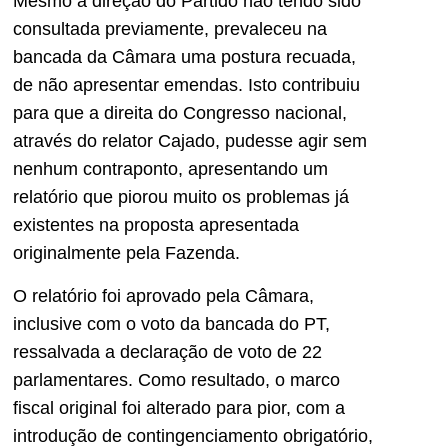
Mesmo a direção do Partido não tendo sido
consultada previamente, prevaleceu na
bancada da Câmara uma postura recuada,
de não apresentar emendas. Isto contribuiu
para que a direita do Congresso nacional,
através do relator Cajado, pudesse agir sem
nenhum contraponto, apresentando um
relatório que piorou muito os problemas já
existentes na proposta apresentada
originalmente pela Fazenda.
O relatório foi aprovado pela Câmara,
inclusive com o voto da bancada do PT,
ressalvada a declaração de voto de 22
parlamentares. Como resultado, o marco
fiscal original foi alterado para pior, com a
introdução de contingenciamento obrigatório,