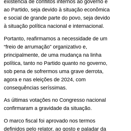
existência de conflitos internos ao governo e
ao Partido, seja devido à situação econômica
e social de grande parte do povo, seja devido
à situação política nacional e internacional.
Portanto, reafirmamos a necessidade de um
“freio de arrumação” organizativo e,
principalmente, de uma mudança na linha
política, tanto no Partido quanto no governo,
sob pena de sofrermos uma grave derrota,
agora e nas eleições de 2024, com
consequências seríssimas.
As últimas votações no Congresso nacional
confirmaram a gravidade da situação.
O marco fiscal foi aprovado nos termos
definidos pelo relator, ao gosto e paladar da