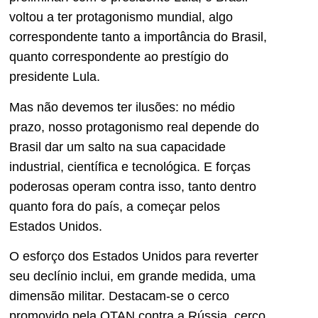
voltou a ter protagonismo mundial, algo
correspondente tanto a importância do Brasil,
quanto correspondente ao prestígio do
presidente Lula.
Mas não devemos ter ilusões: no médio
prazo, nosso protagonismo real depende do
Brasil dar um salto na sua capacidade
industrial, científica e tecnológica. E forças
poderosas operam contra isso, tanto dentro
quanto fora do país, a começar pelos
Estados Unidos.
O esforço dos Estados Unidos para reverter
seu declínio inclui, em grande medida, uma
dimensão militar. Destacam-se o cerco
promovido pela OTAN contra a Rússia, cerco