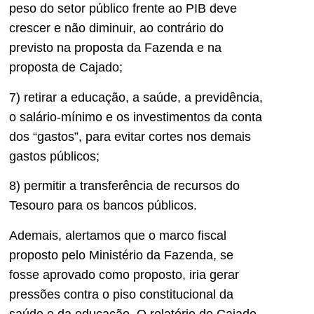
peso do setor público frente ao PIB deve
crescer e não diminuir, ao contrário do
previsto na proposta da Fazenda e na
proposta de Cajado;
7) retirar a educação, a saúde, a previdência,
o salário-mínimo e os investimentos da conta
dos “gastos”, para evitar cortes nos demais
gastos públicos;
8) permitir a transferência de recursos do
Tesouro para os bancos públicos.
Ademais, alertamos que o marco fiscal
proposto pelo Ministério da Fazenda, se
fosse aprovado como proposto, iria gerar
pressões contra o piso constitucional da
saúde e da educação. O relatório de Cajado