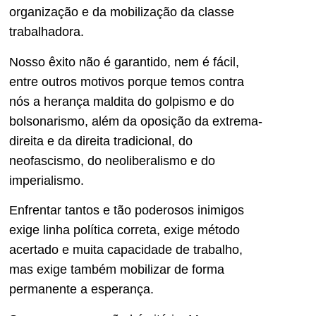
organização e da mobilização da classe
trabalhadora.
Nosso êxito não é garantido, nem é fácil,
entre outros motivos porque temos contra
nós a herança maldita do golpismo e do
bolsonarismo, além da oposição da extrema-
direita e da direita tradicional, do
neofascismo, do neoliberalismo e do
imperialismo.
Enfrentar tantos e tão poderosos inimigos
exige linha política correta, exige método
acertado e muita capacidade de trabalho,
mas exige também mobilizar de forma
permanente a esperança.