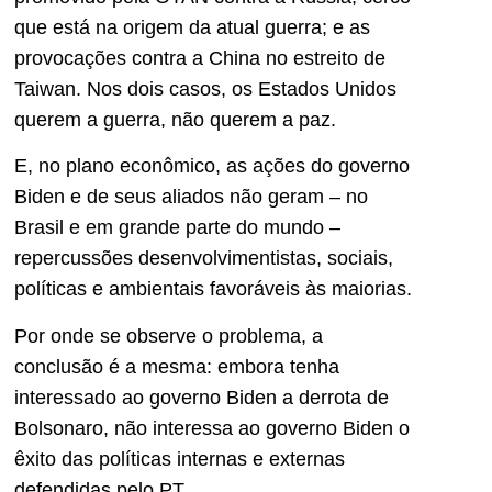
que está na origem da atual guerra; e as
provocações contra a China no estreito de
Taiwan. Nos dois casos, os Estados Unidos
querem a guerra, não querem a paz.
E, no plano econômico, as ações do governo
Biden e de seus aliados não geram – no
Brasil e em grande parte do mundo –
repercussões desenvolvimentistas, sociais,
políticas e ambientais favoráveis às maiorias.
Por onde se observe o problema, a
conclusão é a mesma: embora tenha
interessado ao governo Biden a derrota de
Bolsonaro, não interessa ao governo Biden o
êxito das políticas internas e externas
defendidas pelo PT.