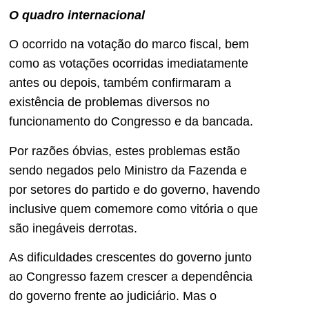
O quadro internacional
O ocorrido na votação do marco fiscal, bem
como as votações ocorridas imediatamente
antes ou depois, também confirmaram a
existência de problemas diversos no
funcionamento do Congresso e da bancada.
Por razões óbvias, estes problemas estão
sendo negados pelo Ministro da Fazenda e
por setores do partido e do governo, havendo
inclusive quem comemore como vitória o que
são inegáveis derrotas.
As dificuldades crescentes do governo junto
ao Congresso fazem crescer a dependência
do governo frente ao judiciário. Mas o