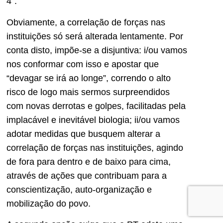
4”.
Obviamente, a correlação de forças nas
instituições só será alterada lentamente. Por
conta disto, impõe-se a disjuntiva: i/ou vamos
nos conformar com isso e apostar que
“devagar se irá ao longe”, correndo o alto
risco de logo mais sermos surpreendidos
com novas derrotas e golpes, facilitadas pela
implacável e inevitável biologia; ii/ou vamos
adotar medidas que busquem alterar a
correlação de forças nas instituições, agindo
de fora para dentro e de baixo para cima,
através de ações que contribuam para a
conscientização, auto-organização e
mobilização do povo.