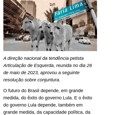
A direção nacional da tendência petista
Articulação de Esquerda, reunida no dia 26
de maio de 2023, aprovou a seguinte
resolução sobre conjuntura.
O futuro do Brasil depende, em grande
medida, do êxito do governo Lula. E o êxito
do governo Lula depende, também em
grande medida, da capacidade política, da