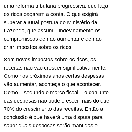
uma reforma tributária progressiva, que faça
os ricos pagarem a conta. O que exigirá
superar a atual postura do Ministério da
Fazenda, que assumiu indevidamente os
compromissos de não aumentar e de não
criar impostos sobre os ricos.
Sem novos impostos sobre os ricos, as
receitas não vão crescer significativamente.
Como nos próximos anos certas despesas
vão aumentar, aconteça o que acontecer.
Como – segundo o marco fiscal – o conjunto
das despesas não pode crescer mais do que
70% do crescimento das receitas. Então a
conclusão é que haverá uma disputa para
saber quais despesas serão mantidas e