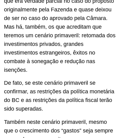
que era verdade parcial no caso do proposto
originalmente pela Fazenda e quase deixou
de ser no caso do aprovado pela Câmara.
Mas há, também, os que acreditam que
teremos um cenário primaveril: retomada dos
investimentos privados, grandes
investimentos estrangeiros, êxitos no
combate à sonegação e redução nas
isenções.
De fato, se este cenário primaveril se
confirmar, as restrições da política monetária
do BC e as restrições da política fiscal terão
sido superadas.
Também neste cenário primaveril, mesmo
que o crescimento dos “gastos” seja sempre