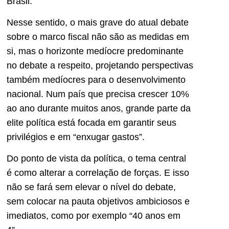
Brasil.
Nesse sentido, o mais grave do atual debate
sobre o marco fiscal não são as medidas em
si, mas o horizonte medíocre predominante
no debate a respeito, projetando perspectivas
também medíocres para o desenvolvimento
nacional. Num país que precisa crescer 10%
ao ano durante muitos anos, grande parte da
elite política está focada em garantir seus
privilégios e em “enxugar gastos”.
Do ponto de vista da política, o tema central
é como alterar a correlação de forças. E isso
não se fará sem elevar o nível do debate,
sem colocar na pauta objetivos ambiciosos e
imediatos, como por exemplo “40 anos em