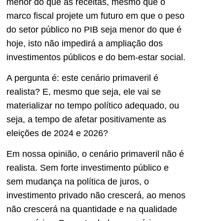
menor do que as receitas, mesmo que o
marco fiscal projete um futuro em que o peso
do setor público no PIB seja menor do que é
hoje, isto não impedirá a ampliação dos
investimentos públicos e do bem-estar social.
A pergunta é: este cenário primaveril é
realista? E, mesmo que seja, ele vai se
materializar no tempo político adequado, ou
seja, a tempo de afetar positivamente as
eleições de 2024 e 2026?
Em nossa opinião, o cenário primaveril não é
realista. Sem forte investimento público e
sem mudança na política de juros, o
investimento privado não crescerá, ao menos
não crescerá na quantidade e na qualidade