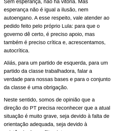
Sem esperança, não há vitória. Mas
esperança não é igual a ilusão, nem
autoengano. A esse respeito, vale atender ao
pedido feito pelo próprio Lula: para que o
governo dê certo, é preciso apoio, mas
também é preciso crítica e, acrescentamos,
autocrítica.
Aliás, para um partido de esquerda, para um
partido da classe trabalhadora, falar a
verdade para nossas bases e para o conjunto
da classe é uma obrigação.
Neste sentido, somos de opinião que a
direção do PT precisa reconhecer que a atual
situação é muito grave, seja devido à falta de
orientação adequada, seja devido à