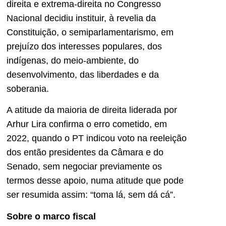
direita e extrema-direita no Congresso
Nacional decidiu instituir, à revelia da
Constituição, o semiparlamentarismo, em
prejuízo dos interesses populares, dos
indígenas, do meio-ambiente, do
desenvolvimento, das liberdades e da
soberania.
A atitude da maioria de direita liderada por
Arhur Lira confirma o erro cometido, em
2022, quando o PT indicou voto na reeleição
dos então presidentes da Câmara e do
Senado, sem negociar previamente os
termos desse apoio, numa atitude que pode
ser resumida assim: “toma lá, sem dá cá”.
Sobre o marco fiscal