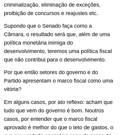
criminalização, eliminação de exceções,
proibição de concursos e reajustes etc.
Supondo que o Senado faça como a
Câmara, o resultado será que, além de uma
política monetária inimiga do
desenvolvimento, teremos uma política fiscal
que não contribui para o desenvolvimento.
Por que então setores do governo e do
Partido apresentam o marco fiscal como uma
vitória?
Em alguns casos, por ato reflexo: acham que
tudo que vem do governo é bom. Noutros
casos, por entender que o marco fiscal
aprovado é melhor do que o teto de gastos, o