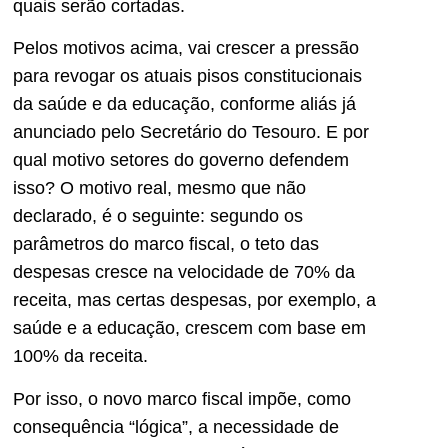
quais serão cortadas.
Pelos motivos acima, vai crescer a pressão
para revogar os atuais pisos constitucionais
da saúde e da educação, conforme aliás já
anunciado pelo Secretário do Tesouro. E por
qual motivo setores do governo defendem
isso? O motivo real, mesmo que não
declarado, é o seguinte: segundo os
parâmetros do marco fiscal, o teto das
despesas cresce na velocidade de 70% da
receita, mas certas despesas, por exemplo, a
saúde e a educação, crescem com base em
100% da receita.
Por isso, o novo marco fiscal impõe, como
consequência “lógica”, a necessidade de