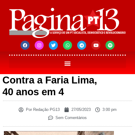
Contra a Faria Lima,
40 anos em 4
Por
Redação PG13
27/05/2023
3:00 pm
Sem Comentários