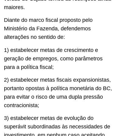
maiores.
Diante do marco fiscal proposto pelo
Ministério da Fazenda, defendemos
alterações no sentido de:
1) estabelecer metas de crescimento e
geração de empregos, como parâmetros
para a política fiscal;
2) estabelecer metas fiscais expansionistas,
portanto opostas à política monetária do BC,
para evitar o risco de uma dupla pressão
contracionista;
3) estabelecer metas de evolução do
superávit subordinadas às necessidades de
investimento, em nenhum caso aceitando