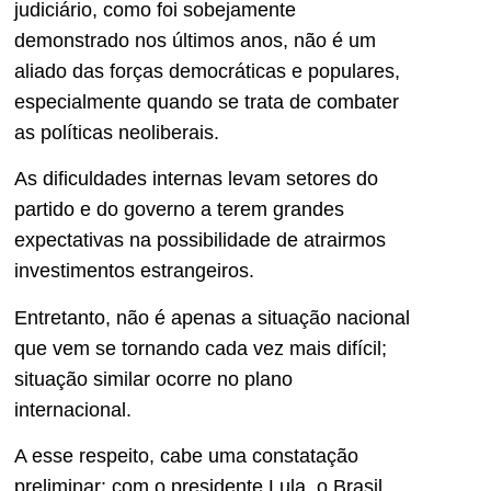
judiciário, como foi sobejamente
demonstrado nos últimos anos, não é um
aliado das forças democráticas e populares,
especialmente quando se trata de combater
as políticas neoliberais.
As dificuldades internas levam setores do
partido e do governo a terem grandes
expectativas na possibilidade de atrairmos
investimentos estrangeiros.
Entretanto, não é apenas a situação nacional
que vem se tornando cada vez mais difícil;
situação similar ocorre no plano
internacional.
A esse respeito, cabe uma constatação
preliminar: com o presidente Lula, o Brasil