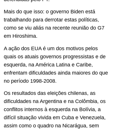
Mais do que isso: o governo Biden está
trabalhando para derrotar estas políticas,
como se viu aliás na recente reunião do G7
em Hiroshima.
A ação dos EUA é um dos motivos pelos
quais os atuais governos progressistas e de
esquerda, na América Latina e Caribe,
enfrentam dificuldades ainda maiores do que
no período 1998-2008.
Os resultados das eleições chilenas, as
dificuldades na Argentina e na Colômbia, os
conflitos internos à esquerda na Bolívia, a
difícil situação vivida em Cuba e Venezuela,
assim como o quadro na Nicarágua, sem