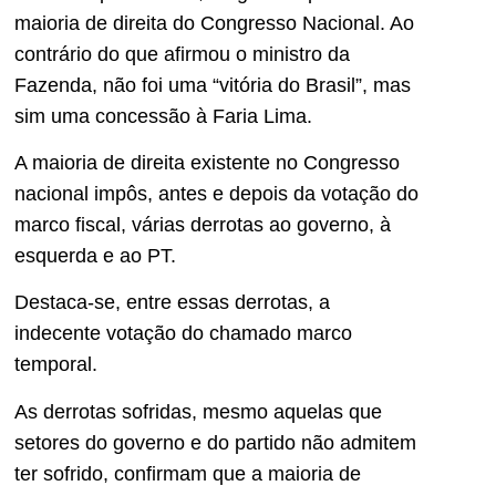
maioria de direita do Congresso Nacional. Ao
contrário do que afirmou o ministro da
Fazenda, não foi uma “vitória do Brasil”, mas
sim uma concessão à Faria Lima.
A maioria de direita existente no Congresso
nacional impôs, antes e depois da votação do
marco fiscal, várias derrotas ao governo, à
esquerda e ao PT.
Destaca-se, entre essas derrotas, a
indecente votação do chamado marco
temporal.
As derrotas sofridas, mesmo aquelas que
setores do governo e do partido não admitem
ter sofrido, confirmam que a maioria de