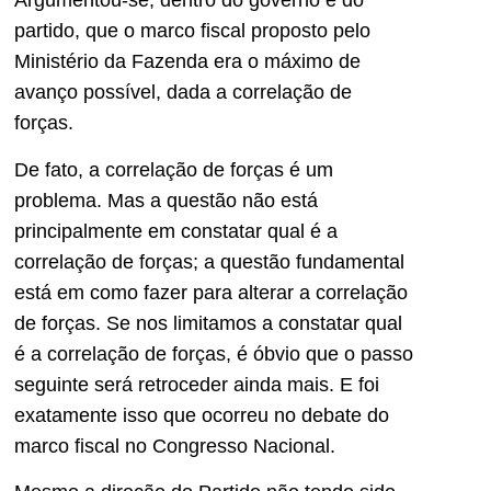
Argumentou-se, dentro do governo e do
partido, que o marco fiscal proposto pelo
Ministério da Fazenda era o máximo de
avanço possível, dada a correlação de
forças.
De fato, a correlação de forças é um
problema. Mas a questão não está
principalmente em constatar qual é a
correlação de forças; a questão fundamental
está em como fazer para alterar a correlação
de forças. Se nos limitamos a constatar qual
é a correlação de forças, é óbvio que o passo
seguinte será retroceder ainda mais. E foi
exatamente isso que ocorreu no debate do
marco fiscal no Congresso Nacional.