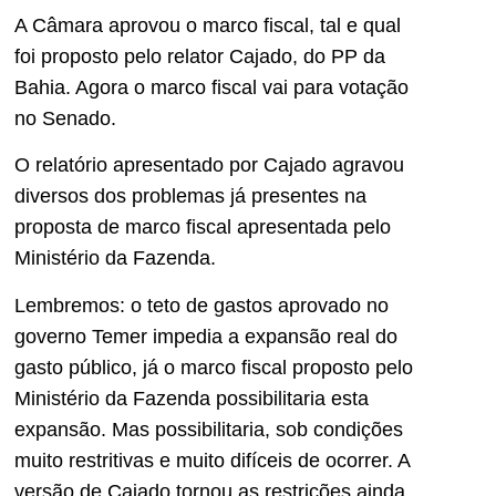
A Câmara aprovou o marco fiscal, tal e qual
foi proposto pelo relator Cajado, do PP da
Bahia. Agora o marco fiscal vai para votação
no Senado.
O relatório apresentado por Cajado agravou
diversos dos problemas já presentes na
proposta de marco fiscal apresentada pelo
Ministério da Fazenda.
Lembremos: o teto de gastos aprovado no
governo Temer impedia a expansão real do
gasto público, já o marco fiscal proposto pelo
Ministério da Fazenda possibilitaria esta
expansão. Mas possibilitaria, sob condições
muito restritivas e muito difíceis de ocorrer. A
versão de Cajado tornou as restrições ainda