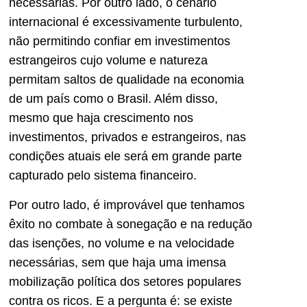
necessárias. Por outro lado, o cenário
internacional é excessivamente turbulento,
não permitindo confiar em investimentos
estrangeiros cujo volume e natureza
permitam saltos de qualidade na economia
de um país como o Brasil. Além disso,
mesmo que haja crescimento nos
investimentos, privados e estrangeiros, nas
condições atuais ele será em grande parte
capturado pelo sistema financeiro.
Por outro lado, é improvável que tenhamos
êxito no combate à sonegação e na redução
das isenções, no volume e na velocidade
necessárias, sem que haja uma imensa
mobilização política dos setores populares
contra os ricos. E a pergunta é: se existe