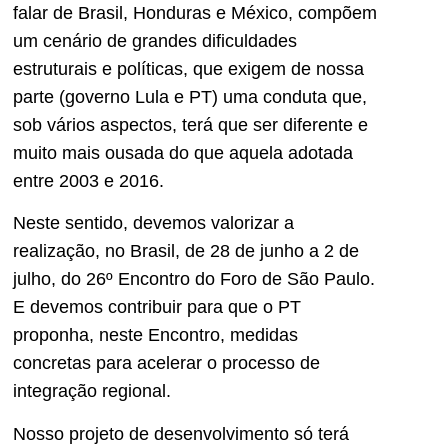
falar de Brasil, Honduras e México, compõem
um cenário de grandes dificuldades
estruturais e políticas, que exigem de nossa
parte (governo Lula e PT) uma conduta que,
sob vários aspectos, terá que ser diferente e
muito mais ousada do que aquela adotada
entre 2003 e 2016.
Neste sentido, devemos valorizar a
realização, no Brasil, de 28 de junho a 2 de
julho, do 26º Encontro do Foro de São Paulo.
E devemos contribuir para que o PT
proponha, neste Encontro, medidas
concretas para acelerar o processo de
integração regional.
Nosso projeto de desenvolvimento só terá