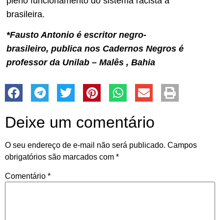
pleno funcionamento do sistema racista à
brasileira.
*Fausto Antonio é escritor negro-
brasileiro, publica nos Cadernos Negros é
professor da Unilab – Malês , Bahia
Deixe um comentário
O seu endereço de e-mail não será publicado.
Campos
obrigatórios são marcados com
*
Comentário
*