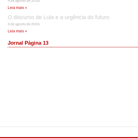
4 de agosto de 2026
Leia mais »
O discurso de Lula e a urgência do futuro
4 de agosto de 2026
Leia mais »
Jornal Página 13