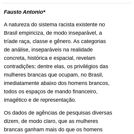
Fausto Antonio*
A natureza do sistema racista existente no
Brasil empiriciza, de modo inseparável, a
tríade raça, classe e gênero. As categorias
de análise, inseparáveis na realidade
concreta, histórica e espacial, revelam
contradições; dentre elas, os privilégios das
mulheres brancas que ocupam, no Brasil,
imediatamente abaixo dos homens brancos,
todos os espaços de mando financeiro,
imagético e de representação.
Os dados de agências de pesquisas diversas
dizem, de modo claro, que as mulheres
brancas ganham mais do que os homens