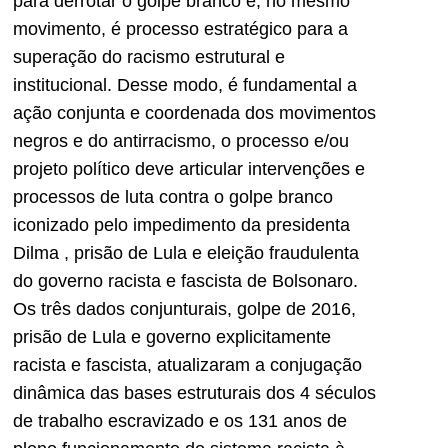
para derrotar o golpe branco e, no mesmo
movimento, é processo estratégico para a
superação do racismo estrutural e
institucional. Desse modo, é fundamental a
ação conjunta e coordenada dos movimentos
negros e do antirracismo, o processo e/ou
projeto político deve articular intervenções e
processos de luta contra o golpe branco
iconizado pelo impedimento da presidenta
Dilma , prisão de Lula e eleição fraudulenta
do governo racista e fascista de Bolsonaro.
Os três dados conjunturais, golpe de 2016,
prisão de Lula e governo explicitamente
racista e fascista, atualizaram a conjugação
dinâmica das bases estruturais dos 4 séculos
de trabalho escravizado e os 131 anos de