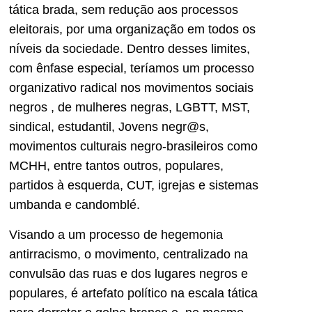
tática brada, sem redução aos processos
eleitorais, por uma organização em todos os
níveis da sociedade. Dentro desses limites,
com ênfase especial, teríamos um processo
organizativo radical nos movimentos sociais
negros , de mulheres negras, LGBTT, MST,
sindical, estudantil, Jovens negr@s,
movimentos culturais negro-brasileiros como
MCHH, entre tantos outros, populares,
partidos à esquerda, CUT, igrejas e sistemas
umbanda e candomblé.
Visando a um processo de hegemonia
antirracismo, o movimento, centralizado na
convulsão das ruas e dos lugares negros e
populares, é artefato político na escala tática