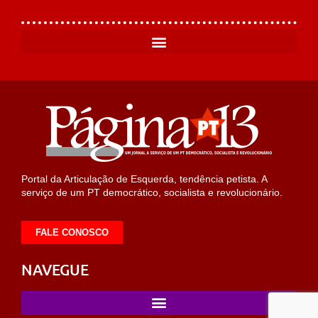
Portal da Articulação de Esquerda, tendência petista. A
serviço de um PT democrático, socialista e revolucionário.
FALE CONOSCO
NAVEGUE