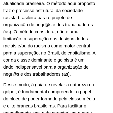
atualidade brasileira. O método aqui proposto
traz o processo estrutural da sociedade
racista brasileira para o projeto de
organização de negr@s e dos trabalhadores
(as). O método considera, não é uma
limitação, a superação das desigualdades
raciais e/ou do racismo como motor central
para a superação, no Brasil, do capitalismo. A
cor da classe dominante e golpista é um
dado indispensável para a organização de
negr@s e dos trabalhadores (as).
Desse modo, à guia de revelar a natureza do
golpe , é fundamental compreender o papel
do bloco de poder formado pela classe média
e elite brancas brasileiras. Para facilitar o
entendimento, gosto de caracterizar, a partir