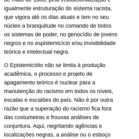
igualmente estruturação do sistema racista,
que vigora até os dias atuais e tem no seu
núcleo a branquitude no comando de todos
os sistemas de poder, no genocídio de jovens
negros e no espistemicício e/ou invisibilidade
teórica e intelectual negra.
O Epistemicídio não se limita à produção
acadêmica, o processo e projeto de
apagamento teórico é nuclear para a
manutenção do racismo em todos os níveis,
escalas e escalões do país. Não é por outra
razão que a superação do racismo fica fora
das costumeiras e frouxas análises de
conjuntura. Aqui, negritando agências e
localizações negras, a análise ou o esboço