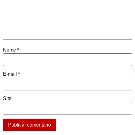
Nome
*
E-mail
*
Site