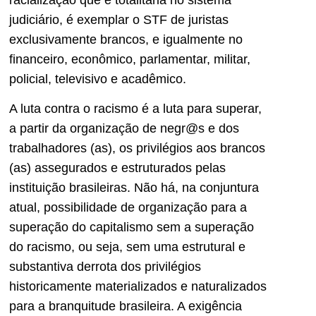
judiciário, é exemplar o STF de juristas
exclusivamente brancos, e igualmente no
financeiro, econômico, parlamentar, militar,
policial, televisivo e acadêmico.
A luta contra o racismo é a luta para superar,
a partir da organização de negr@s e dos
trabalhadores (as), os privilégios aos brancos
(as) assegurados e estruturados pelas
instituição brasileiras. Não há, na conjuntura
atual, possibilidade de organização para a
superação do capitalismo sem a superação
do racismo, ou seja, sem uma estrutural e
substantiva derrota dos privilégios
historicamente materializados e naturalizados
para a branquitude brasileira. A exigência