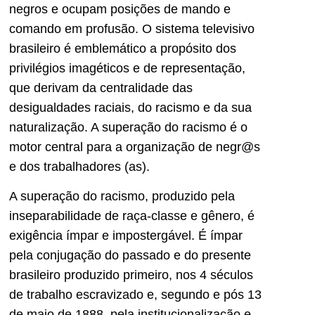
negros e ocupam posições de mando e
comando em profusão. O sistema televisivo
brasileiro é emblemático a propósito dos
privilégios imagéticos e de representação,
que derivam da centralidade das
desigualdades raciais, do racismo e da sua
naturalização. A superação do racismo é o
motor central para a organização de negr@s
e dos trabalhadores (as).
A superação do racismo, produzido pela
inseparabilidade de raça-classe e gênero, é
exigência ímpar e impostergável. É ímpar
pela conjugação do passado e do presente
brasileiro produzido primeiro, nos 4 séculos
de trabalho escravizado e, segundo e pós 13
de maio de 1888, pela institucionalização e