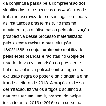
da conjuntura passa pela compreensão dos
significados retrospectivos dos 4 séculos de
trabalho escravizado e o seu lugar em todas
as instituições brasileiras e, no mesmo
movimento , a análise passa pela atualização
prospectiva desse processo materializado
pelo sistema racista à brasileira pós
13/05/1888 e conjunturalmente mobilizado
pelas elites brancas e racistas no Golpe de
Estado de 2016 , na prisão do presidente
Lula, na violência policial contra negros, na
exclusão negra do poder e da cidadania e na
fraude eleitoral de 2018. A propósito dessa
delimitação, fiz vários artigos discutindo a
natureza racista, isto é, branca, do Golpe
iniciado entre 2013 e 2016 e em curso na