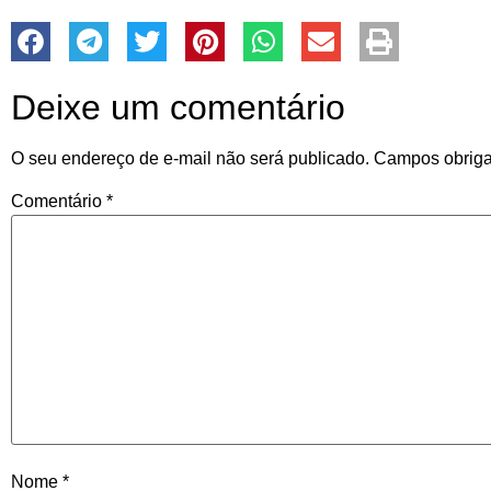
Deixe um comentário
O seu endereço de e-mail não será publicado.
Campos obriga
Comentário
*
Nome
*