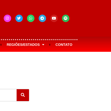
REGIÕES/ESTADOS
CONTATO