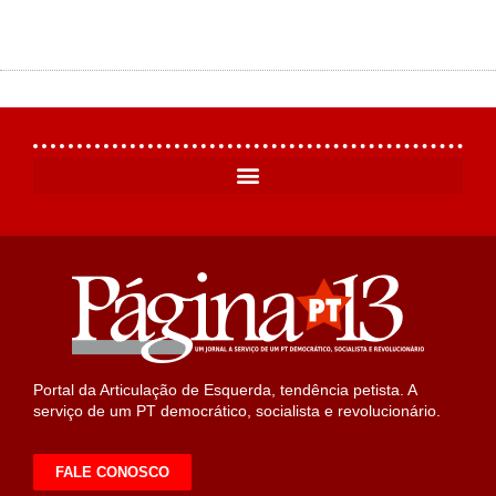
Portal da Articulação de Esquerda, tendência petista. A
serviço de um PT democrático, socialista e revolucionário.
FALE CONOSCO