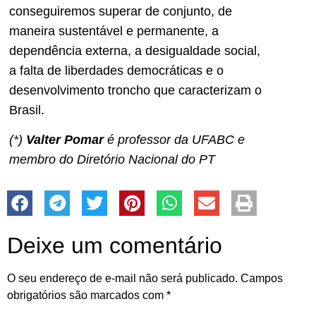
conseguiremos superar de conjunto, de
maneira sustentável e permanente, a
dependência externa, a desigualdade social,
a falta de liberdades democráticas e o
desenvolvimento troncho que caracterizam o
Brasil.
(*)
Valter Pomar
é professor da UFABC e
membro do Diretório Nacional do PT
Deixe um comentário
O seu endereço de e-mail não será publicado.
Campos
obrigatórios são marcados com
*