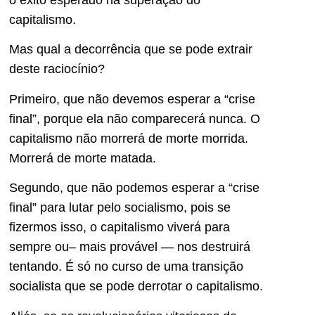
capitalismo.
Mas qual a decorrência que se pode extrair
deste raciocínio?
Primeiro, que não devemos esperar a “crise
final”, porque ela não comparecerá nunca. O
capitalismo não morrerá de morte morrida.
Morrerá de morte matada.
Segundo, que não podemos esperar a “crise
final” para lutar pelo socialismo, pois se
fizermos isso, o capitalismo viverá para
sempre ou– mais provável — nos destruirá
tentando. É só no curso de uma transição
socialista que se pode derrotar o capitalismo.