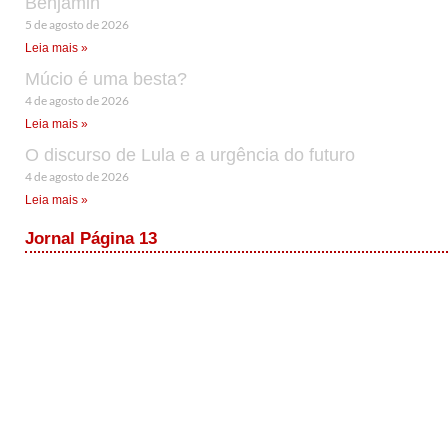
Benjamin
5 de agosto de 2026
Leia mais »
Múcio é uma besta?
4 de agosto de 2026
Leia mais »
O discurso de Lula e a urgência do futuro
4 de agosto de 2026
Leia mais »
Jornal Página 13