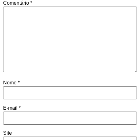
Comentário
*
Nome
*
E-mail
*
Site