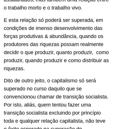
o trabalho morto e o trabalho vivo.
E esta relação só poderá ser superada, em
condições de imenso desenvolvimento das
forças produtivas & abundância, quando os
produtores das riquezas possam realmente
decidir o que produzir, quanto produzir, como
produzir, quando produzir e como distribuir as
riquezas.
Dito de outro jeito, o capitalismo só será
superado no curso daquilo que se
convencionou chamar de transição socialista.
Por isto, aliás, quem tentou fazer uma
transição socialista excluindo por princípio
toda e qualquer relação capitalista, não teve
o êxito esperado na superação do