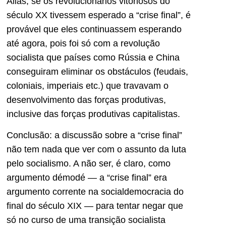
Aliás, se os revolucionários vitoriosos do
século XX tivessem esperado a “crise final”, é
provável que eles continuassem esperando
até agora, pois foi só com a revolução
socialista que países como Rússia e China
conseguiram eliminar os obstáculos (feudais,
coloniais, imperiais etc.) que travavam o
desenvolvimento das forças produtivas,
inclusive das forças produtivas capitalistas.
Conclusão: a discussão sobre a “crise final”
não tem nada que ver com o assunto da luta
pelo socialismo. A não ser, é claro, como
argumento démodé — a “crise final” era
argumento corrente na socialdemocracia do
final do século XIX — para tentar negar que
só no curso de uma transição socialista