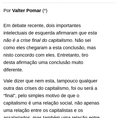
Por
Valter Pomar
(*)
Em debate recente, dois importantes
intelectuais de esquerda afirmaram
que esta
não é a crise final do capitalismo
. Não sei
como eles chegaram a esta conclusão, mas
nisto concordo com eles. Entretanto, tiro
desta afirmação uma conclusão muito
diferente.
Vale dizer que nem esta, tampouco qualquer
outra das crises do capitalismo, foi ou será a
“final”, pelo simples motivo de que o
capitalismo é uma relação social, não apenas
uma relação entre os capitalistas e os
assalariados, mas também uma relação entre