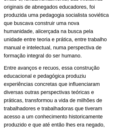
originais de abnegados educadores, foi
produzida uma pedagogia socialista soviética
que buscava construir uma nova
humanidade, alicerçada na busca pela
unidade entre teoria e prática, entre trabalho
manual e intelectual, numa perspectiva de
formação integral do ser humano.
Entre avanços e recuos, essa construção
educacional e pedagógica produziu
experiências concretas que influenciaram
diversas outras perspectivas teóricas e
práticas, transformou a vida de milhões de
trabalhadores e trabalhadoras que tiveram
acesso a um conhecimento historicamente
produzido e que até então lhes era negado,