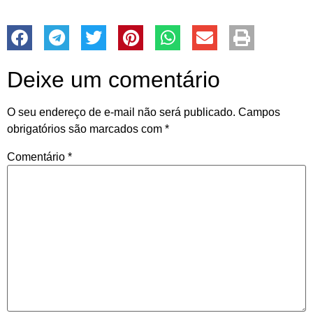
Deixe um comentário
O seu endereço de e-mail não será publicado.
Campos
obrigatórios são marcados com
*
Comentário
*