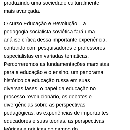
produzindo uma sociedade culturalmente
mais avançada.
O curso Educação e Revolução – a
pedagogia socialista soviética fará uma
análise crítica dessa importante experiência,
contando com pesquisadores e professores
especialistas em variadas temáticas.
Percorreremos as fundamentações marxistas
para a educação e o ensino, um panorama
histórico da educação russa em suas
diversas fases, o papel da educação no
processo revolucionário, os debates e
divergências sobre as perspectivas
pedagógicas, as experiências de importantes
educadores e suas teorias, as perspectivas
teóricas e práticas no campo do