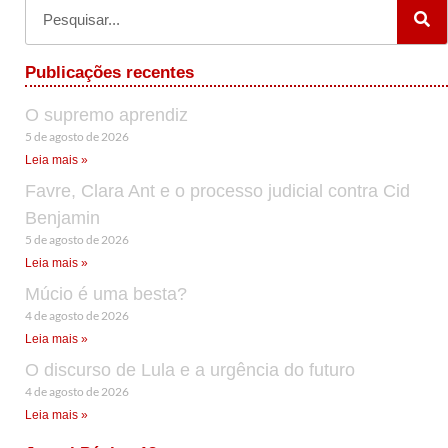
Publicações recentes
O supremo aprendiz
5 de agosto de 2026
Leia mais »
Favre, Clara Ant e o processo judicial contra Cid
Benjamin
5 de agosto de 2026
Leia mais »
Múcio é uma besta?
4 de agosto de 2026
Leia mais »
O discurso de Lula e a urgência do futuro
4 de agosto de 2026
Leia mais »