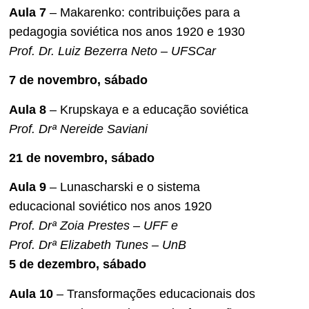
Aula 7
– Makarenko: contribuições para a
pedagogia soviética nos anos 1920 e 1930
Prof. Dr. Luiz Bezerra Neto – UFSCar
7 de novembro, sábado
Aula 8
– Krupskaya e a educação soviética
Prof. Drª Nereide Saviani
21 de novembro, sábado
Aula 9
– Lunascharski e o sistema
educacional soviético nos anos 1920
Prof. Drª Zoia Prestes – UFF e
Prof. Drª Elizabeth Tunes – UnB
5 de dezembro, sábado
Aula 10
– Transformações educacionais dos