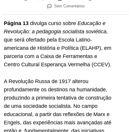
Sem Comentários
Página 13
divulga curso sobre
Educação e
Revolução: a pedagogia socialista soviética,
que será ofertado pela Escola Latino-
americana de História e Política (ELAHP), em
parceria com a Caixa de Ferramentas e
Centro Cultural Esperança Vermelha (CCEV).
A Revolução Russa de 1917 alterou
profundamente os destinos na humanidade,
produzindo a primeira tentativa de construção
de uma sociedade socialista. No campo
educacional, a partir das reflexões de Marx e
Engels, das experiências mais avançadas até
então e, fundamentalmente, das iniciativas