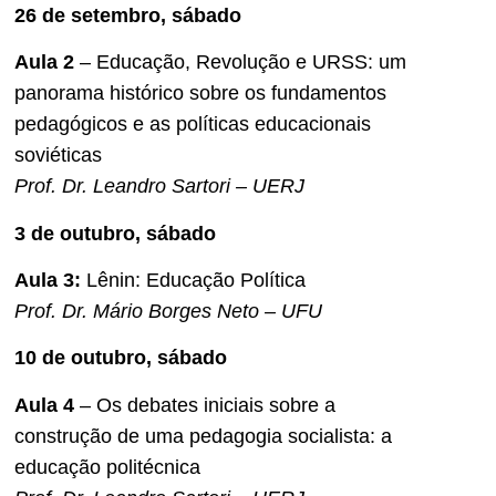
26 de setembro, sábado
Aula 2
– Educação, Revolução e URSS: um
panorama histórico sobre os fundamentos
pedagógicos e as políticas educacionais
soviéticas
Prof. Dr. Leandro Sartori – UERJ
3 de outubro, sábado
Aula 3:
Lênin: Educação Política
Prof. Dr. Mário Borges Neto – UFU
10 de outubro, sábado
Aula 4
– Os debates iniciais sobre a
construção de uma pedagogia socialista: a
educação politécnica