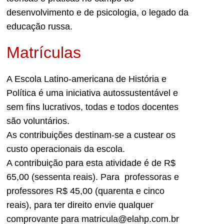
desenvolvimento e de psicologia, o legado da
educação russa.
Matrículas
A Escola Latino-americana de História e
Política é uma iniciativa
autossustentável
e
sem fins lucrativos, todas e todos docentes
são voluntários.
As contribuições destinam-se a custear os
custo operacionais da escola.
A contribuição para esta atividade é de R$
65,00 (sessenta reais). Para professoras e
professores R$ 45,00 (quarenta e cinco
reais), para ter direito envie qualquer
comprovante para matricula@elahp.com.br