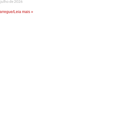
 julho de 2026
rregue/Leia mais »