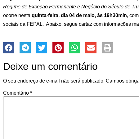
Regime de Exceção Permanente e Negócio do Século de Tr
ocorre nesta
quinta-feira, dia 04 de maio, às 19h30min
, com
sociais da FEPAL. Abaixo, segue cartaz com informações ma
Deixe um comentário
O seu endereço de e-mail não será publicado.
Campos obriga
Comentário
*