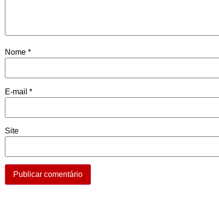
Nome
*
E-mail
*
Site