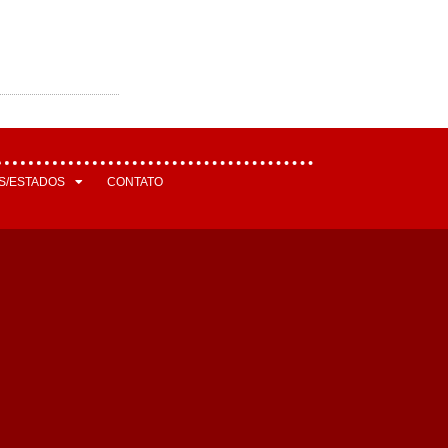
S/ESTADOS
CONTATO