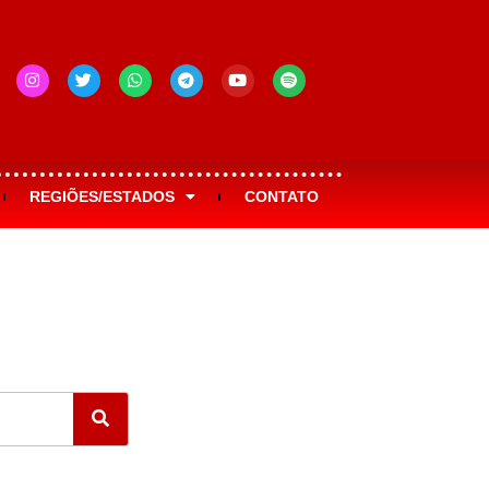
REGIÕES/ESTADOS
CONTATO