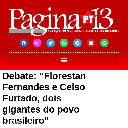
Debate: “Florestan
Fernandes e Celso
Furtado, dois
gigantes do povo
brasileiro”