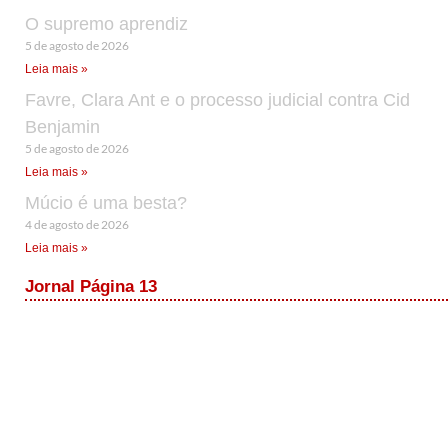
O supremo aprendiz
5 de agosto de 2026
Leia mais »
Favre, Clara Ant e o processo judicial contra Cid
Benjamin
5 de agosto de 2026
Leia mais »
Múcio é uma besta?
4 de agosto de 2026
Leia mais »
Jornal Página 13