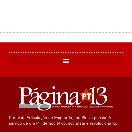
Portal da Articulação de Esquerda, tendência petista. A
serviço de um PT democrático, socialista e revolucionário.