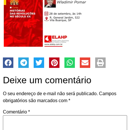
Deixe um comentário
O seu endereço de e-mail não será publicado.
Campos
obrigatórios são marcados com
*
Comentário
*