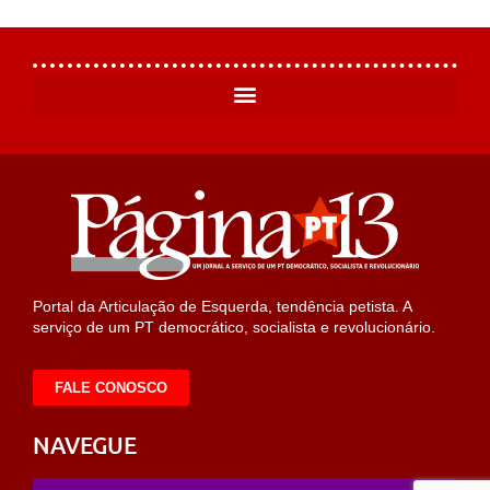
Portal da Articulação de Esquerda, tendência petista. A
serviço de um PT democrático, socialista e revolucionário.
FALE CONOSCO
NAVEGUE