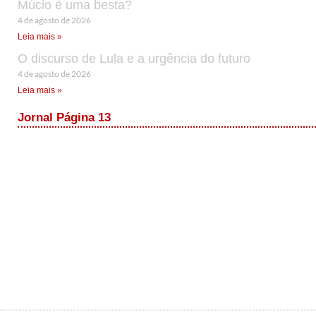
Múcio é uma besta?
4 de agosto de 2026
Leia mais »
O discurso de Lula e a urgência do futuro
4 de agosto de 2026
Leia mais »
Jornal Página 13