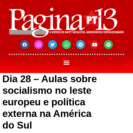
Dia 28 – Aulas sobre
socialismo no leste
europeu e política
externa na América
do Sul