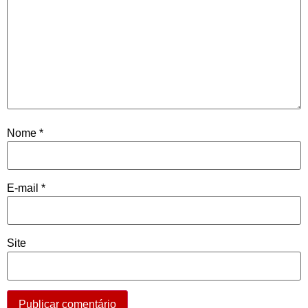
Nome
*
E-mail
*
Site