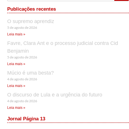
Publicações recentes
O supremo aprendiz
5 de agosto de 2026
Leia mais »
Favre, Clara Ant e o processo judicial contra Cid
Benjamin
5 de agosto de 2026
Leia mais »
Múcio é uma besta?
4 de agosto de 2026
Leia mais »
O discurso de Lula e a urgência do futuro
4 de agosto de 2026
Leia mais »
Jornal Página 13