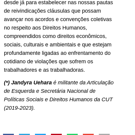
desde já para estabelecer nas nossas pautas
de reivindicações cláusulas que possam
avançar nos acordos e convenções coletivas
no respeito aos Direitos Humanos,
compreendidos como direitos econômicos,
sociais, culturais e ambientais e que estejam
profundamente ligadas ao enfrentamento do
cotidiano de violações que sofrem os
trabalhadores e as trabalhadoras.
(*) Jandyra Uehara
é militante da Articulação
de Esquerda e Secretária Nacional de
Políticas Sociais e Direitos Humanos da CUT
(2019-2023).