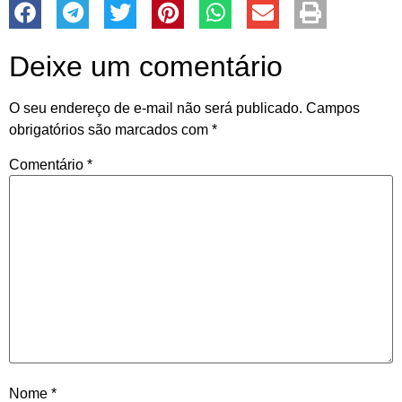
Deixe um comentário
O seu endereço de e-mail não será publicado.
Campos
obrigatórios são marcados com
*
Comentário
*
Nome
*