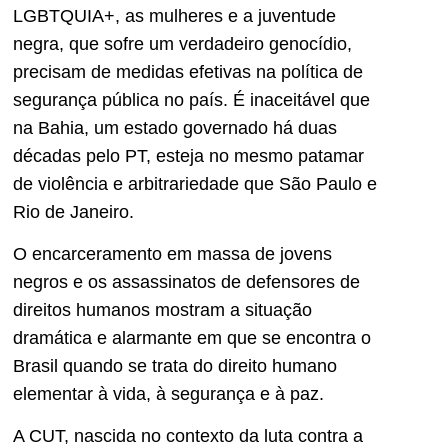
LGBTQUIA+, as mulheres e a juventude
negra, que sofre um verdadeiro genocídio,
precisam de medidas efetivas na política de
segurança pública no país. É inaceitável que
na Bahia, um estado governado há duas
décadas pelo PT, esteja no mesmo patamar
de violência e arbitrariedade que São Paulo e
Rio de Janeiro.
O encarceramento em massa de jovens
negros e os assassinatos de defensores de
direitos humanos mostram a situação
dramática e alarmante em que se encontra o
Brasil quando se trata do direito humano
elementar à vida, à segurança e à paz.
A CUT, nascida no contexto da luta contra a