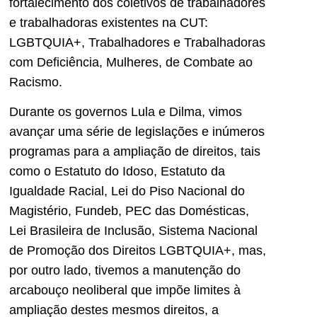
fortalecimento dos coletivos de trabalhadores
e trabalhadoras existentes na CUT:
LGBTQUIA+, Trabalhadores e Trabalhadoras
com Deficiência, Mulheres, de Combate ao
Racismo.
Durante os governos Lula e Dilma, vimos
avançar uma série de legislações e inúmeros
programas para a ampliação de direitos, tais
como o Estatuto do Idoso, Estatuto da
Igualdade Racial, Lei do Piso Nacional do
Magistério, Fundeb, PEC das Domésticas,
Lei Brasileira de Inclusão, Sistema Nacional
de Promoção dos Direitos LGBTQUIA+, mas,
por outro lado, tivemos a manutenção do
arcabouço neoliberal que impõe limites à
ampliação destes mesmos direitos, a