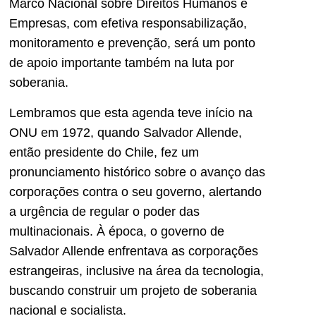
Marco Nacional sobre Direitos Humanos e
Empresas, com efetiva responsabilização,
monitoramento e prevenção, será um ponto
de apoio importante também na luta por
soberania.
Lembramos que esta agenda teve início na
ONU em 1972, quando Salvador Allende,
então presidente do Chile, fez um
pronunciamento histórico sobre o avanço das
corporações contra o seu governo, alertando
a urgência de regular o poder das
multinacionais. À época, o governo de
Salvador Allende enfrentava as corporações
estrangeiras, inclusive na área da tecnologia,
buscando construir um projeto de soberania
nacional e socialista.