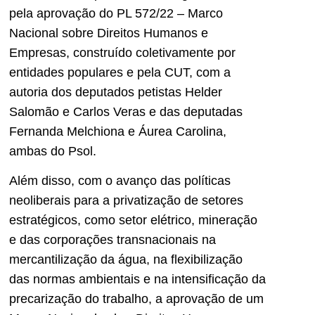
pela aprovação do PL 572/22 – Marco
Nacional sobre Direitos Humanos e
Empresas, construído coletivamente por
entidades populares e pela CUT, com a
autoria dos deputados petistas Helder
Salomão e Carlos Veras e das deputadas
Fernanda Melchiona e Áurea Carolina,
ambas do Psol.
Além disso, com o avanço das políticas
neoliberais para a privatização de setores
estratégicos, como setor elétrico, mineração
e das corporações transnacionais na
mercantilização da água, na flexibilização
das normas ambientais e na intensificação da
precarização do trabalho, a aprovação de um