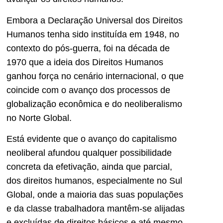
Embora a Declaração Universal dos Direitos
Humanos tenha sido instituída em 1948, no
contexto do pós-guerra, foi na década de
1970 que a ideia dos Direitos Humanos
ganhou força no cenário internacional, o que
coincide com o avanço dos processos de
globalização econômica e do neoliberalismo
no Norte Global.
Está evidente que o avanço do capitalismo
neoliberal afundou qualquer possibilidade
concreta da efetivação, ainda que parcial,
dos direitos humanos, especialmente no Sul
Global, onde a maioria das suas populações
e da classe trabalhadora mantêm-se alijadas
e excluídas de direitos básicos e até mesmo