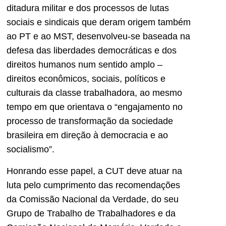
ditadura militar e dos processos de lutas
sociais e sindicais que deram origem também
ao PT e ao MST, desenvolveu-se baseada na
defesa das liberdades democráticas e dos
direitos humanos num sentido amplo –
direitos econômicos, sociais, políticos e
culturais da classe trabalhadora, ao mesmo
tempo em que orientava o “engajamento no
processo de transformação da sociedade
brasileira em direção à democracia e ao
socialismo”.
Honrando esse papel, a CUT deve atuar na
luta pelo cumprimento das recomendações
da Comissão Nacional da Verdade, do seu
Grupo de Trabalho de Trabalhadores e da