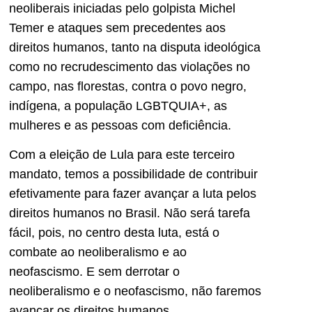
neoliberais iniciadas pelo golpista Michel
Temer e ataques sem precedentes aos
direitos humanos, tanto na disputa ideológica
como no recrudescimento das violações no
campo, nas florestas, contra o povo negro,
indígena, a população LGBTQUIA+, as
mulheres e as pessoas com deficiência.
Com a eleição de Lula para este terceiro
mandato, temos a possibilidade de contribuir
efetivamente para fazer avançar a luta pelos
direitos humanos no Brasil. Não será tarefa
fácil, pois, no centro desta luta, está o
combate ao neoliberalismo e ao
neofascismo. E sem derrotar o
neoliberalismo e o neofascismo, não faremos
avançar os direitos humanos.