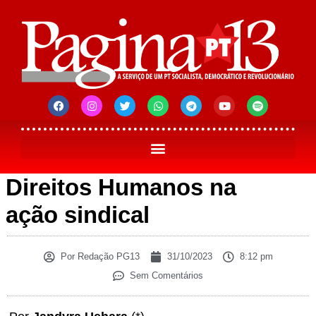
Direitos Humanos na
ação sindical
Por
Redação PG13
31/10/2023
8:12 pm
Sem Comentários