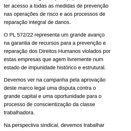
ter acesso a todas as medidas de prevenção
nas operações de risco e aos processos de
reparação integral de danos.
O PL 572/22 representa um grande avanço
na garantia de recursos para a prevenção e
reparação dos Direitos Humanos violados por
estas empresas que agem livremente num
estado de impunidade histórico e estrutural.
Devemos ver na campanha pela aprovação
deste marco legal uma disputa contra o
grande capital e uma oportunidade para o
processo de conscientização da classe
trabalhadora.
Na perspectiva sindical, devemos trabalhar