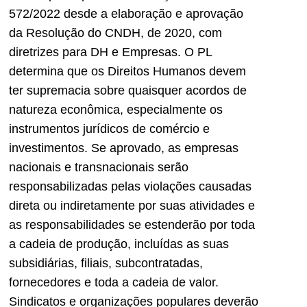
572/2022 desde a elaboração e aprovação
da Resolução do CNDH, de 2020, com
diretrizes para DH e Empresas. O PL
determina que os Direitos Humanos devem
ter supremacia sobre quaisquer acordos de
natureza econômica, especialmente os
instrumentos jurídicos de comércio e
investimentos. Se aprovado, as empresas
nacionais e transnacionais serão
responsabilizadas pelas violações causadas
direta ou indiretamente por suas atividades e
as responsabilidades se estenderão por toda
a cadeia de produção, incluídas as suas
subsidiárias, filiais, subcontratadas,
fornecedores e toda a cadeia de valor.
Sindicatos e organizações populares deverão