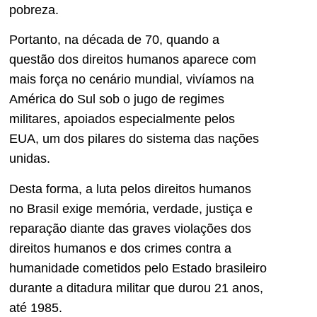
pobreza.
Portanto, na década de 70, quando a
questão dos direitos humanos aparece com
mais força no cenário mundial, vivíamos na
América do Sul sob o jugo de regimes
militares, apoiados especialmente pelos
EUA, um dos pilares do sistema das nações
unidas.
Desta forma, a luta pelos direitos humanos
no Brasil exige memória, verdade, justiça e
reparação diante das graves violações dos
direitos humanos e dos crimes contra a
humanidade cometidos pelo Estado brasileiro
durante a ditadura militar que durou 21 anos,
até 1985.