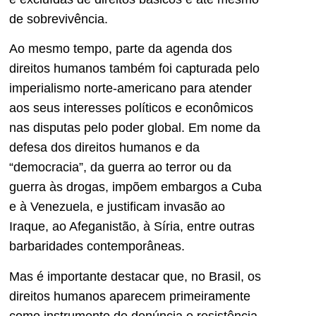
de sobrevivência.
Ao mesmo tempo, parte da agenda dos
direitos humanos também foi capturada pelo
imperialismo norte-americano para atender
aos seus interesses políticos e econômicos
nas disputas pelo poder global. Em nome da
defesa dos direitos humanos e da
“democracia”, da guerra ao terror ou da
guerra às drogas, impõem embargos a Cuba
e à Venezuela, e justificam invasão ao
Iraque, ao Afeganistão, à Síria, entre outras
barbaridades contemporâneas.
Mas é importante destacar que, no Brasil, os
direitos humanos aparecem primeiramente
como instrumento de denúncia e resistência