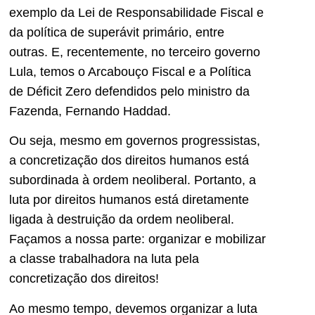
exemplo da Lei de Responsabilidade Fiscal e
da política de superávit primário, entre
outras. E, recentemente, no terceiro governo
Lula, temos o Arcabouço Fiscal e a Política
de Déficit Zero defendidos pelo ministro da
Fazenda, Fernando Haddad.
Ou seja, mesmo em governos progressistas,
a concretização dos direitos humanos está
subordinada à ordem neoliberal. Portanto, a
luta por direitos humanos está diretamente
ligada à destruição da ordem neoliberal.
Façamos a nossa parte: organizar e mobilizar
a classe trabalhadora na luta pela
concretização dos direitos!
Ao mesmo tempo, devemos organizar a luta