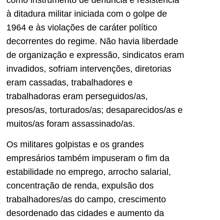
à ditadura militar iniciada com o golpe de
1964 e às violações de caráter político
decorrentes do regime. Não havia liberdade
de organização e expressão, sindicatos eram
invadidos, sofriam intervenções, diretorias
eram cassadas, trabalhadores e
trabalhadoras eram perseguidos/as,
presos/as, torturados/as; desaparecidos/as e
muitos/as foram assassinado/as.
Os militares golpistas e os grandes
empresários também impuseram o fim da
estabilidade no emprego, arrocho salarial,
concentração de renda, expulsão dos
trabalhadores/as do campo, crescimento
desordenado das cidades e aumento da