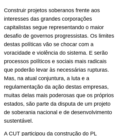
Construir projetos soberanos frente aos
interesses das grandes corporações
capitalistas segue representando o maior
desafio de governos progressistas. Os limites
destas políticas vão se chocar com a
voracidade e violência do sistema. E serão
processos políticos e sociais mais radicais
que poderão levar às necessárias rupturas.
Mas, na atual conjuntura, a luta e a
regulamentação da ação destas empresas,
muitas delas mais poderosas que os próprios
estados, são parte da disputa de um projeto
de soberania nacional e de desenvolvimento
sustentável.
A CUT participou da construção do PL