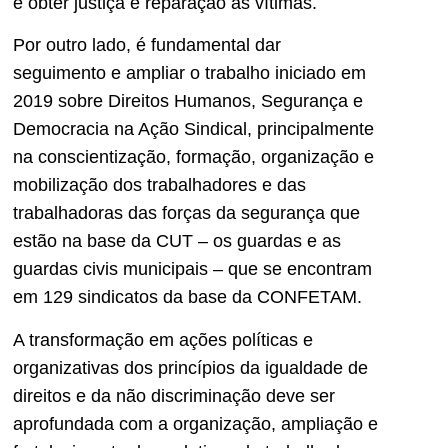
e obter justiça e reparação às vítimas.
Por outro lado, é fundamental dar
seguimento e ampliar o trabalho iniciado em
2019 sobre Direitos Humanos, Segurança e
Democracia na Ação Sindical, principalmente
na conscientização, formação, organização e
mobilização dos trabalhadores e das
trabalhadoras das forças da segurança que
estão na base da CUT – os guardas e as
guardas civis municipais – que se encontram
em 129 sindicatos da base da CONFETAM.
A transformação em ações políticas e
organizativas dos princípios da igualdade de
direitos e da não discriminação deve ser
aprofundada com a organização, ampliação e