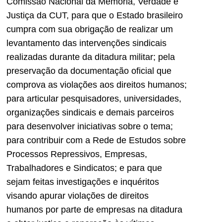
Comissão Nacional da Memória, Verdade e
Justiça da CUT, para que o Estado brasileiro
cumpra com sua obrigação de realizar um
levantamento das intervenções sindicais
realizadas durante da ditadura militar; pela
preservação da documentação oficial que
comprova as violações aos direitos humanos;
para articular pesquisadores, universidades,
organizações sindicais e demais parceiros
para desenvolver iniciativas sobre o tema;
para contribuir com a Rede de Estudos sobre
Processos Repressivos, Empresas,
Trabalhadores e Sindicatos; e para que
sejam feitas investigações e inquéritos
visando apurar violações de direitos
humanos por parte de empresas na ditadura