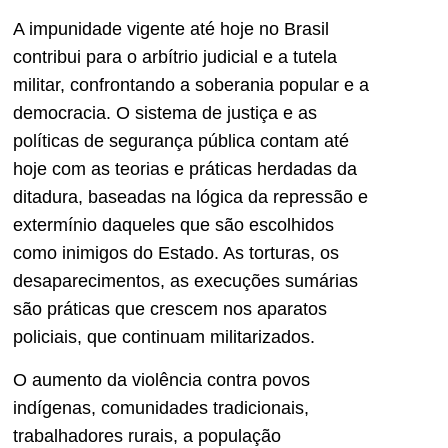
A impunidade vigente até hoje no Brasil
contribui para o arbítrio judicial e a tutela
militar, confrontando a soberania popular e a
democracia. O sistema de justiça e as
políticas de segurança pública contam até
hoje com as teorias e práticas herdadas da
ditadura, baseadas na lógica da repressão e
extermínio daqueles que são escolhidos
como inimigos do Estado. As torturas, os
desaparecimentos, as execuções sumárias
são práticas que crescem nos aparatos
policiais, que continuam militarizados.
O aumento da violência contra povos
indígenas, comunidades tradicionais,
trabalhadores rurais, a população