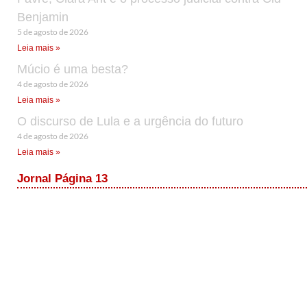
Benjamin
5 de agosto de 2026
Leia mais »
Múcio é uma besta?
4 de agosto de 2026
Leia mais »
O discurso de Lula e a urgência do futuro
4 de agosto de 2026
Leia mais »
Jornal Página 13