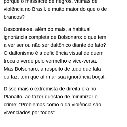
porque o massacre de negros, vítimas de
violência no Brasil, é muito maior do que o de
brancos?
Desconte-se, além do mais, a habitual
ignorância completa de Bolsonaro: o que tem
a ver ser ou não ser daltônico diante do fato?
O daltonismo é a deficiência visual de quem
troca o verde pelo vermelho e vice-versa.
Mas Bolsonaro, a respeito de tudo que fala
ou faz, tem que afirmar sua ignorância boçal.
Disse mais o extremista de direita ora no
Planalto, ao fazer questão de minimizar o
crime: “Problemas como o da violência são
vivenciados por todos”.