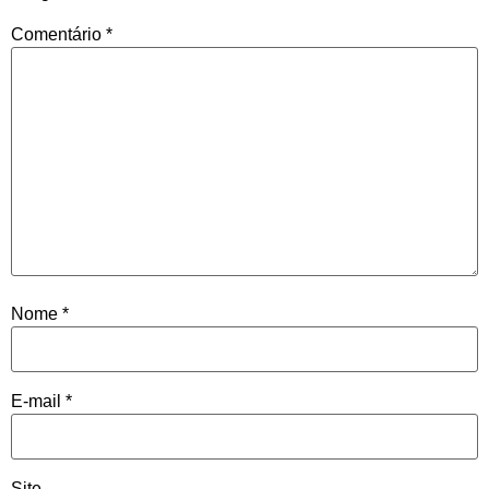
Comentário
*
Nome
*
E-mail
*
Site