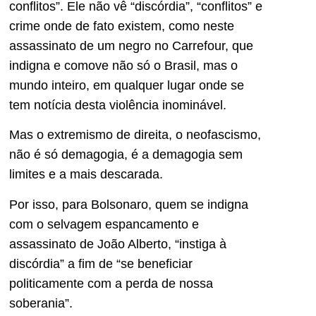
conflitos”. Ele não vê “discórdia”, “conflitos” e
crime onde de fato existem, como neste
assassinato de um negro no Carrefour, que
indigna e comove não só o Brasil, mas o
mundo inteiro, em qualquer lugar onde se
tem notícia desta violência inominável.
Mas o extremismo de direita, o neofascismo,
não é só demagogia, é a demagogia sem
limites e a mais descarada.
Por isso, para Bolsonaro, quem se indigna
com o selvagem espancamento e
assassinato de João Alberto, “instiga à
discórdia” a fim de “se beneficiar
politicamente com a perda de nossa
soberania”.