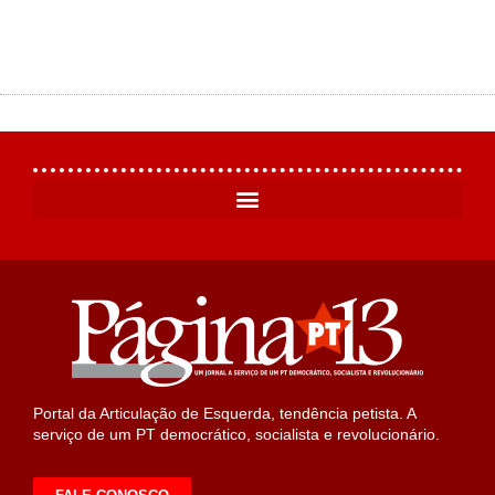
Portal da Articulação de Esquerda, tendência petista. A
serviço de um PT democrático, socialista e revolucionário.