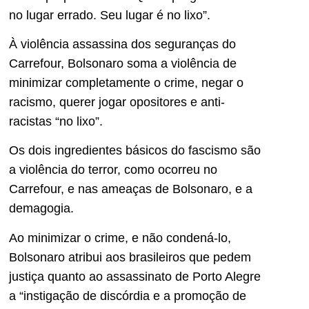
no lugar errado. Seu lugar é no lixo”.
À violência assassina dos seguranças do
Carrefour, Bolsonaro soma a violência de
minimizar completamente o crime, negar o
racismo, querer jogar opositores e anti-
racistas “no lixo”.
Os dois ingredientes básicos do fascismo são
a violência do terror, como ocorreu no
Carrefour, e nas ameaças de Bolsonaro, e a
demagogia.
Ao minimizar o crime, e não condená-lo,
Bolsonaro atribui aos brasileiros que pedem
justiça quanto ao assassinato de Porto Alegre
a “instigação de discórdia e a promoção de