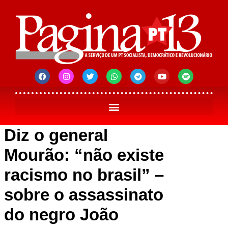
Diz o general
Mourão: “não existe
racismo no brasil” –
sobre o assassinato
do negro João