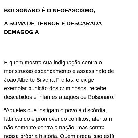
BOLSONARO É O NEOFASCISMO,
A SOMA DE TERROR E DESCARADA
DEMAGOGIA
E quem mostra sua indignação contra o
monstruoso espancamento e assassinato de
João Alberto Silveira Freitas, e exige
exemplar punição dos criminosos, recebe
descabidos e infames ataques de Bolsonaro:
“Aqueles que instigam o povo à discórdia,
fabricando e promovendo conflitos, atentam
não somente contra a nação, mas contra
nossa própria história. Quem prega isso está