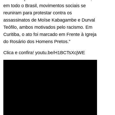
em todo o Brasil, movimentos sociais se
reuniram para protestar contra os
assassinatos de Moïse Kabagambe e Durval
Teófilo, ambos motivados pelo racismo. Em
Curitiba, o ato foi marcado em Frente à Igreja
do Rosário dos Homens Pretos.”
Clica e confira! youtu.be/H1BCTsXcjWE