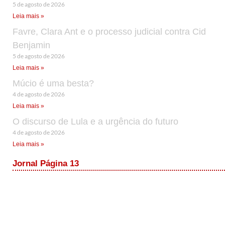
5 de agosto de 2026
Leia mais »
Favre, Clara Ant e o processo judicial contra Cid
Benjamin
5 de agosto de 2026
Leia mais »
Múcio é uma besta?
4 de agosto de 2026
Leia mais »
O discurso de Lula e a urgência do futuro
4 de agosto de 2026
Leia mais »
Jornal Página 13