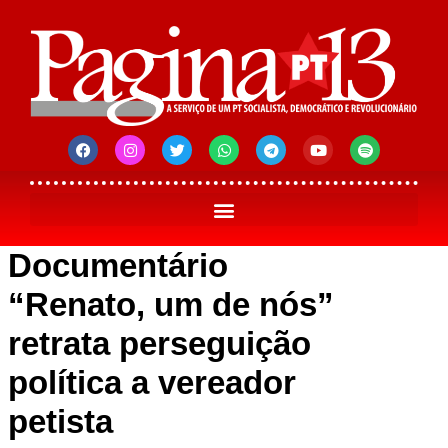
Documentário
“Renato, um de nós”
retrata perseguição
política a vereador
petista