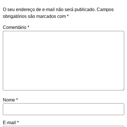
O seu endereço de e-mail não será publicado.
Campos
obrigatórios são marcados com
*
Comentário
*
Nome
*
E-mail
*