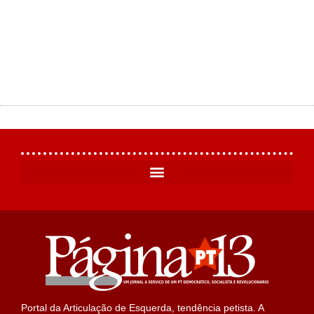
Portal da Articulação de Esquerda, tendência petista. A