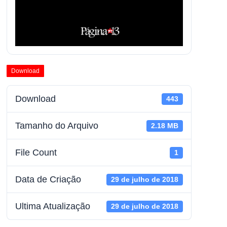
Download
Download
443
Tamanho do Arquivo
2.18 MB
File Count
1
Data de Criação
29 de julho de 2018
Ultima Atualização
29 de julho de 2018