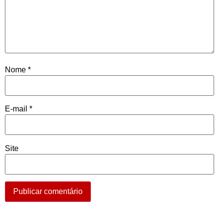
Nome
*
E-mail
*
Site