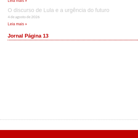
Leia mais »
O discurso de Lula e a urgência do futuro
4 de agosto de 2026
Leia mais »
Jornal Página 13