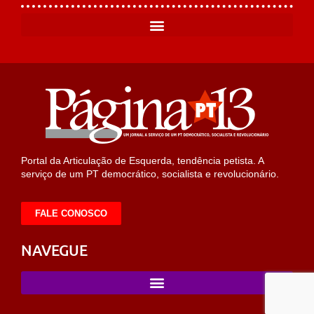
Portal da Articulação de Esquerda, tendência petista. A
serviço de um PT democrático, socialista e revolucionário.
FALE CONOSCO
NAVEGUE