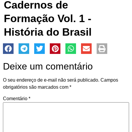
Cadernos de
Formação Vol. 1 -
História do Brasil
Deixe um comentário
O seu endereço de e-mail não será publicado.
Campos
obrigatórios são marcados com
*
Comentário
*