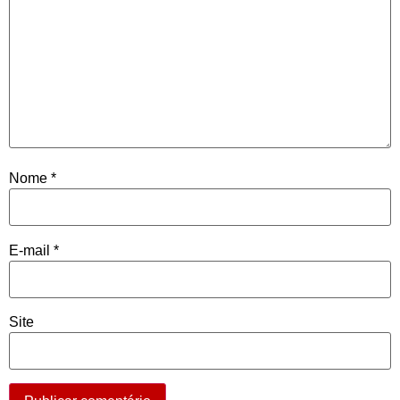
Nome
*
E-mail
*
Site