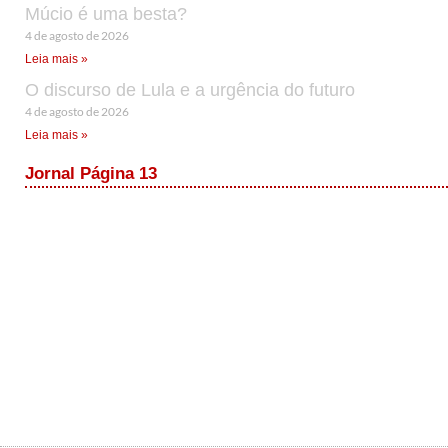
Múcio é uma besta?
4 de agosto de 2026
Leia mais »
O discurso de Lula e a urgência do futuro
4 de agosto de 2026
Leia mais »
Jornal Página 13