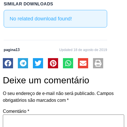
SIMILAR DOWNLOADS
No related download found!
pagina13
Updated 18 de agosto de 2019
Deixe um comentário
O seu endereço de e-mail não será publicado.
Campos
obrigatórios são marcados com
*
Comentário
*