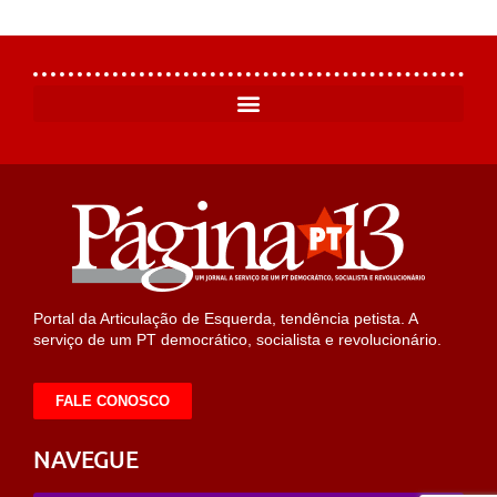
Portal da Articulação de Esquerda, tendência petista. A
serviço de um PT democrático, socialista e revolucionário.
FALE CONOSCO
NAVEGUE