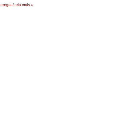
rregue/Leia mais »