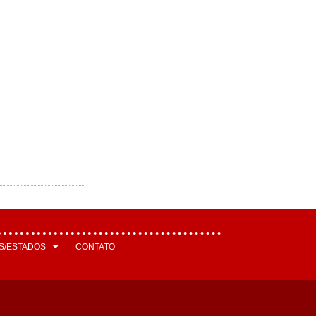
S/ESTADOS
CONTATO