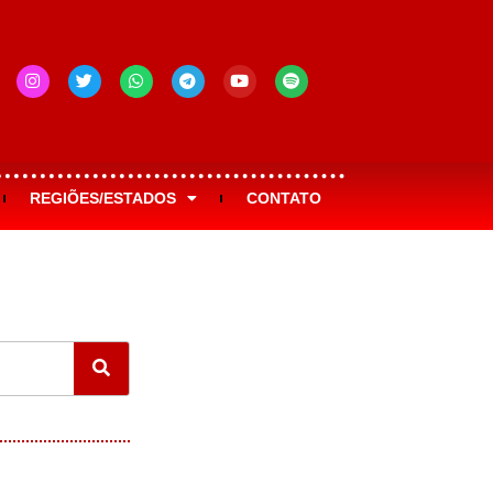
REGIÕES/ESTADOS
CONTATO