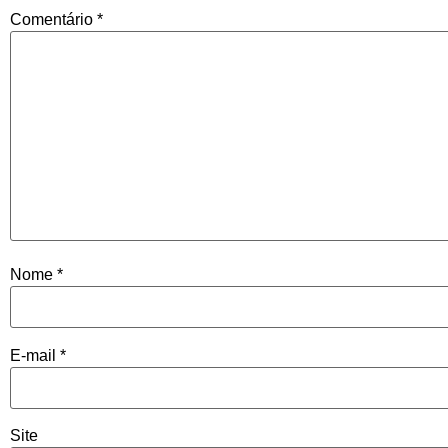
Comentário
*
Nome
*
E-mail
*
Site