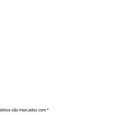
tórios são marcados com
*