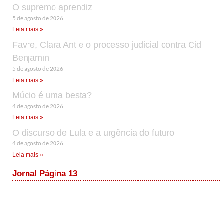
O supremo aprendiz
5 de agosto de 2026
Leia mais »
Favre, Clara Ant e o processo judicial contra Cid
Benjamin
5 de agosto de 2026
Leia mais »
Múcio é uma besta?
4 de agosto de 2026
Leia mais »
O discurso de Lula e a urgência do futuro
4 de agosto de 2026
Leia mais »
Jornal Página 13