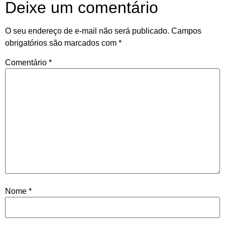
Deixe um comentário
O seu endereço de e-mail não será publicado.
Campos
obrigatórios são marcados com
*
Comentário
*
Nome
*