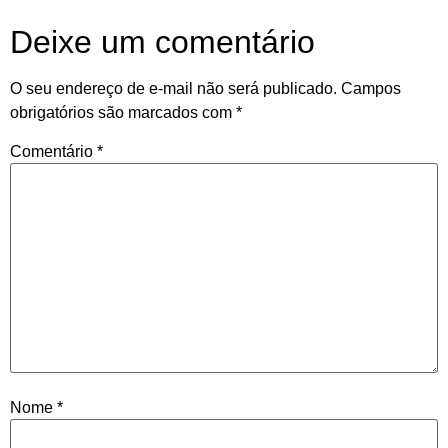
Deixe um comentário
O seu endereço de e-mail não será publicado.
Campos
obrigatórios são marcados com
*
Comentário
*
Nome
*