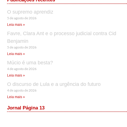
O supremo aprendiz
5 de agosto de 2026
Leia mais »
Favre, Clara Ant e o processo judicial contra Cid
Benjamin
5 de agosto de 2026
Leia mais »
Múcio é uma besta?
4 de agosto de 2026
Leia mais »
O discurso de Lula e a urgência do futuro
4 de agosto de 2026
Leia mais »
Jornal Página 13