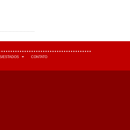
S/ESTADOS
CONTATO