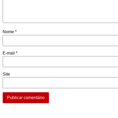
Nome
*
E-mail
*
Site