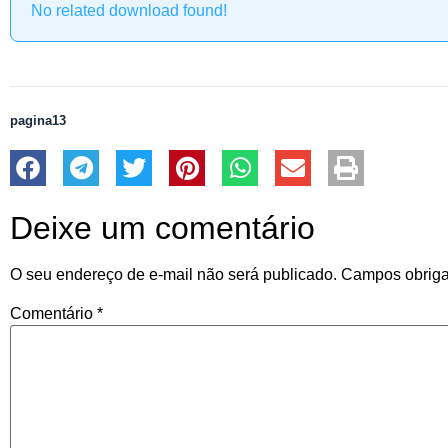
No related download found!
pagina13
Deixe um comentário
O seu endereço de e-mail não será publicado.
Campos obriga
Comentário
*