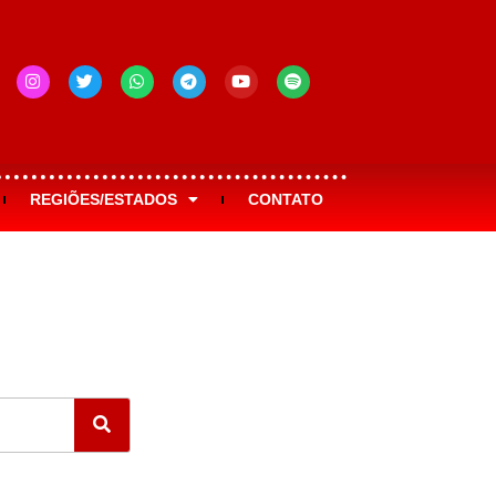
REGIÕES/ESTADOS
CONTATO