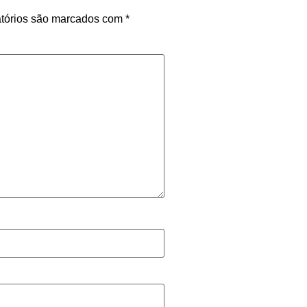
tórios são marcados com
*