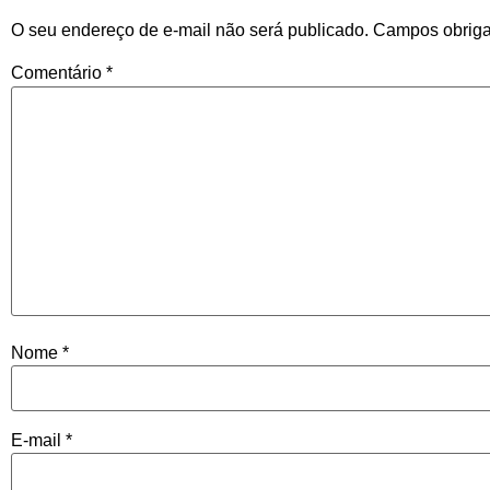
O seu endereço de e-mail não será publicado.
Campos obriga
Comentário
*
Nome
*
E-mail
*