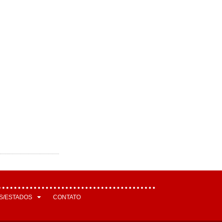
S/ESTADOS
CONTATO