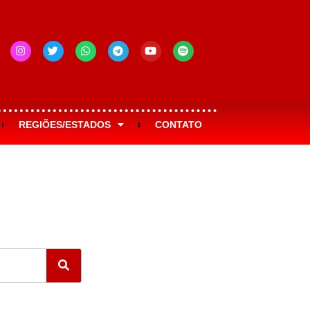
REGIÕES/ESTADOS
CONTATO