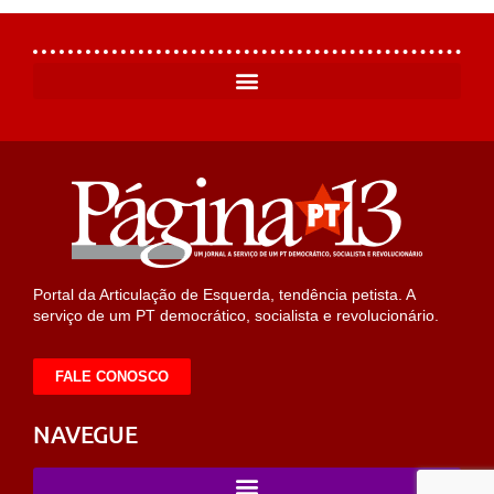
Portal da Articulação de Esquerda, tendência petista. A
serviço de um PT democrático, socialista e revolucionário.
FALE CONOSCO
NAVEGUE