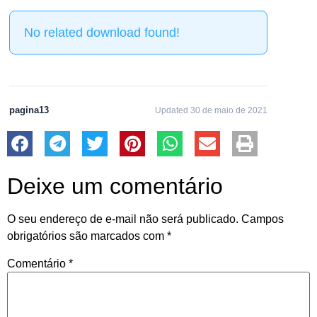
No related download found!
pagina13
Updated 30 de maio de 2021
Deixe um comentário
O seu endereço de e-mail não será publicado.
Campos
obrigatórios são marcados com
*
Comentário
*