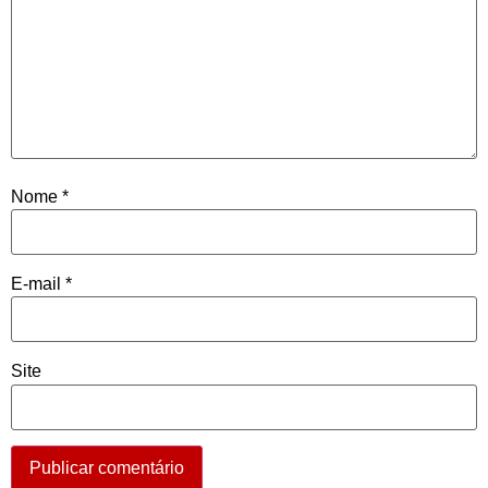
Nome
*
E-mail
*
Site