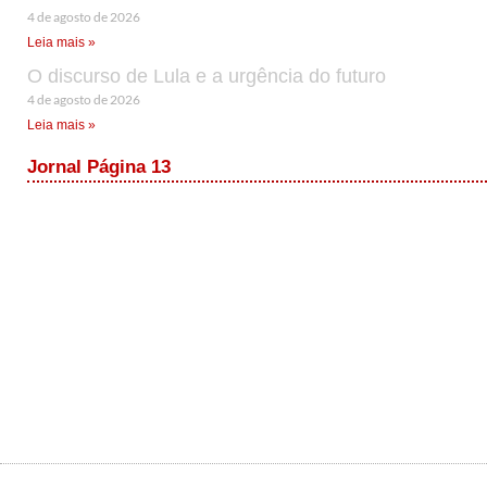
4 de agosto de 2026
Leia mais »
O discurso de Lula e a urgência do futuro
4 de agosto de 2026
Leia mais »
Jornal Página 13