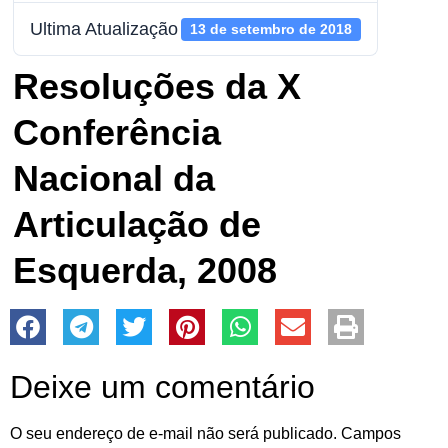
Ultima Atualização
13 de setembro de 2018
Resoluções da X
Conferência
Nacional da
Articulação de
Esquerda, 2008
Deixe um comentário
O seu endereço de e-mail não será publicado.
Campos