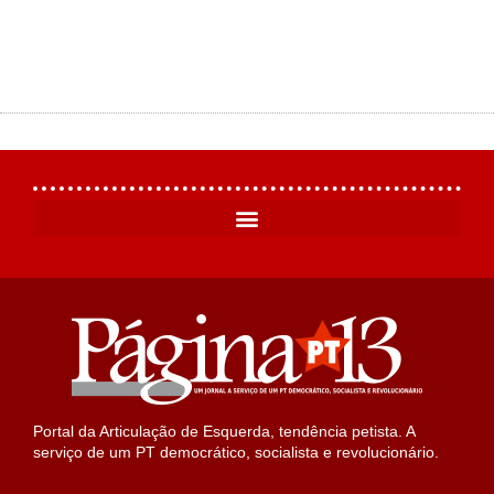
Portal da Articulação de Esquerda, tendência petista. A
serviço de um PT democrático, socialista e revolucionário.