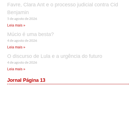
Favre, Clara Ant e o processo judicial contra Cid
Benjamin
5 de agosto de 2026
Leia mais »
Múcio é uma besta?
4 de agosto de 2026
Leia mais »
O discurso de Lula e a urgência do futuro
4 de agosto de 2026
Leia mais »
Jornal Página 13