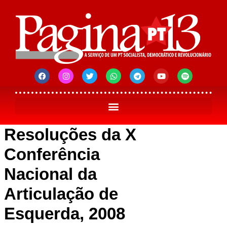
Resoluções da X
Conferência
Nacional da
Articulação de
Esquerda, 2008