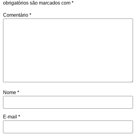
obrigatórios são marcados com
*
Comentário
*
Nome
*
E-mail
*