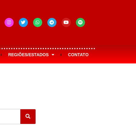
REGIÕES/ESTADOS
CONTATO