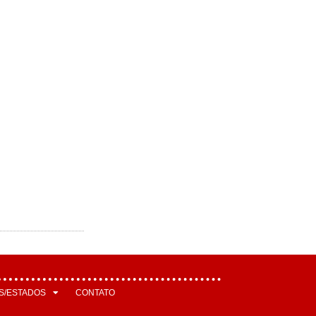
S/ESTADOS
CONTATO