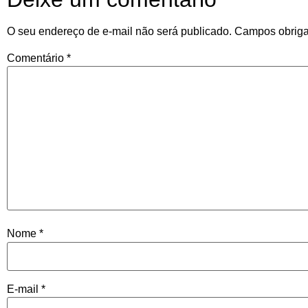
O seu endereço de e-mail não será publicado.
Campos obriga
Comentário
*
Nome
*
E-mail
*