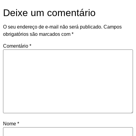
Deixe um comentário
O seu endereço de e-mail não será publicado.
Campos
obrigatórios são marcados com
*
Comentário
*
Nome
*