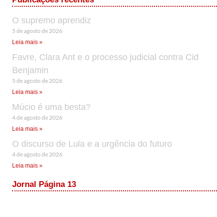
O supremo aprendiz
5 de agosto de 2026
Leia mais »
Favre, Clara Ant e o processo judicial contra Cid
Benjamin
5 de agosto de 2026
Leia mais »
Múcio é uma besta?
4 de agosto de 2026
Leia mais »
O discurso de Lula e a urgência do futuro
4 de agosto de 2026
Leia mais »
Jornal Página 13