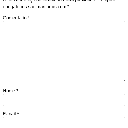
obrigatórios são marcados com
*
Comentário
*
Nome
*
E-mail
*