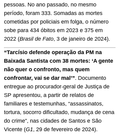
pessoas. No ano passado, no mesmo
período, foram 333. Somadas as mortes
cometidas por policiais em folga, o número
sobe para 434 óbitos em 2023 e 375 em
2022 (
Brasil de Fato
, 3 de janeiro de 2024).
“Tarcísio defende operação da PM na
Baixada Santista com 38 mortes: ‘A gente
não quer o confronto, mas quem
confrontar, vai se dar mal’”
. Documento
entregue ao procurador-geral de Justiça de
SP apresentou, a partir de relatos de
familiares e testemunhas, “assassinatos,
tortura, socorro dificultado, mudança de cena
do crime”, nas cidades de Santos e São
Vicente (
G1
, 29 de fevereiro de 2024).