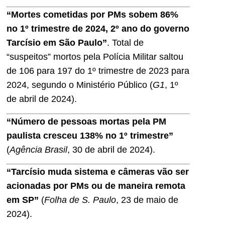
“Mortes cometidas por PMs sobem 86%
no 1º trimestre de 2024, 2º ano do governo
Tarcísio em São Paulo”
. Total de
“suspeitos” mortos pela Polícia Militar saltou
de 106 para 197 do 1º trimestre de 2023 para
2024, segundo o Ministério Público (
G1
, 1º
de abril de 2024).
“Número de pessoas mortas pela PM
paulista cresceu 138% no 1º trimestre”
(
Agência Brasil
, 30 de abril de 2024).
“Tarcísio muda sistema e câmeras vão ser
acionadas por PMs ou de maneira remota
em SP”
(
Folha de S. Paulo
, 23 de maio de
2024).