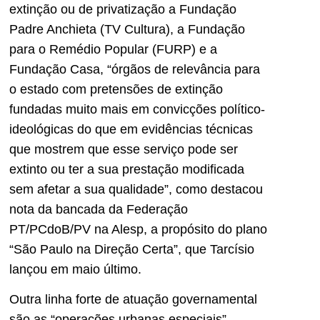
extinção ou de privatização a Fundação
Padre Anchieta (TV Cultura), a Fundação
para o Remédio Popular (FURP) e a
Fundação Casa, “órgãos de relevância para
o estado com pretensões de extinção
fundadas muito mais em convicções político-
ideológicas do que em evidências técnicas
que mostrem que esse serviço pode ser
extinto ou ter a sua prestação modificada
sem afetar a sua qualidade”, como destacou
nota da bancada da Federação
PT/PCdoB/PV na Alesp, a propósito do plano
“São Paulo na Direção Certa”, que Tarcísio
lançou em maio último.
Outra linha forte de atuação governamental
são as “operações urbanas especiais”