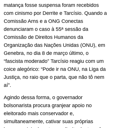
matança fosse suspensa foram recebidos
com cinismo por Derrite e Tarcísio. Quando a
Comissão Arns e a ONG Conectas
denunciaram o caso à 55ª sessão da
Comissão de Direitos Humanos da
Organização das Nações Unidas (ONU), em
Genebra, no dia 8 de março último, o
“fascista moderado” Tarcísio reagiu com um
coice alegórico: “Pode ir na ONU, na Liga da
Justiça, no raio que o parta, que não tô nem
aí”.
Agindo dessa forma, o governador
bolsonarista procura granjear apoio no
eleitorado mais conservador e,
simultaneamente, cativar suas próprias