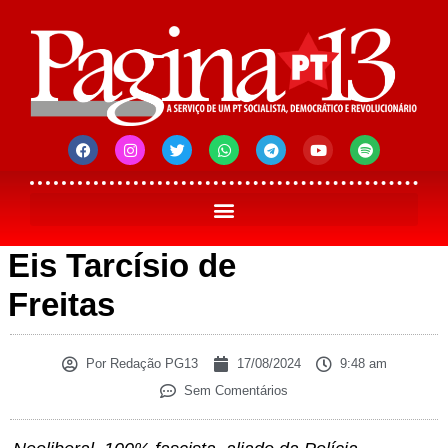
Eis Tarcísio de
Freitas
Por
Redação PG13
17/08/2024
9:48 am
Sem Comentários