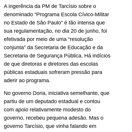
A ingerência da PM de Tarcísio sobre o
denominado “Programa Escola Cívico-Militar
no Estado de São Paulo” é tão intensa que
sua regulamentação, no dia 20 de junho, foi
efetivada por meio de uma “resolução
conjunta” da Secretaria de Educação e da
Secretaria de Segurança Pública. Há indícios
de que diretoras e diretores das escolas
públicas estaduais sofreram pressão para
aderir ao programa.
No governo Doria, iniciativa semelhante, que
partiu de um deputado estadual e contou
com apoio relativamente modesto do
governo, recebeu pequena adesão. Mas o
governo Tarcísio, que vinha falando em