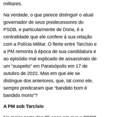
militares.
Na verdade, o que parece distinguir o atual
governador de seus predecessores do
PSDB, e particularmente de Doria, é a
centralidade que ele confere à sua relação
com a Polícia Militar. O flerte entre Tarcísio e
a PM remonta à época de sua candidatura e
ao episódio mal explicado de assassinato de
um “suspeito” em Paraisópolis em 17 de
outubro de 2022. Mas em que ele se
distingue dos anteriores, que, tal como ele,
sempre predicaram que “bandido bom é
bandido morto”?
A PM sob Tarcísio