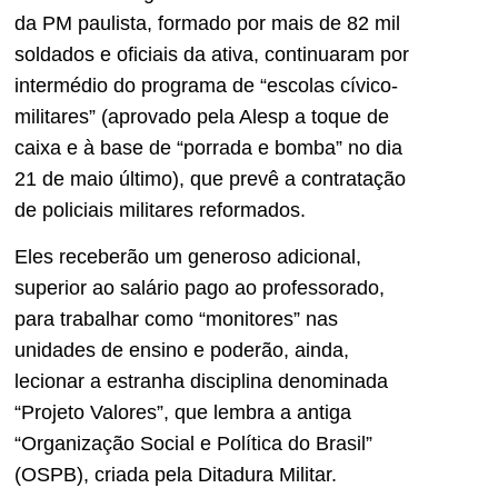
da PM paulista, formado por mais de 82 mil
soldados e oficiais da ativa, continuaram por
intermédio do programa de “escolas cívico-
militares” (aprovado pela Alesp a toque de
caixa e à base de “porrada e bomba” no dia
21 de maio último), que prevê a contratação
de policiais militares reformados.
Eles receberão um generoso adicional,
superior ao salário pago ao professorado,
para trabalhar como “monitores” nas
unidades de ensino e poderão, ainda,
lecionar a estranha disciplina denominada
“Projeto Valores”, que lembra a antiga
“Organização Social e Política do Brasil”
(OSPB), criada pela Ditadura Militar.