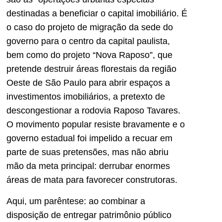
destinadas a beneficiar o capital imobiliário. É
o caso do projeto de migração da sede do
governo para o centro da capital paulista,
bem como do projeto “Nova Raposo”, que
pretende destruir áreas florestais da região
Oeste de São Paulo para abrir espaços a
investimentos imobiliários, a pretexto de
descongestionar a rodovia Raposo Tavares.
O movimento popular resiste bravamente e o
governo estadual foi impelido a recuar em
parte de suas pretensões, mas não abriu
mão da meta principal: derrubar enormes
áreas de mata para favorecer construtoras.
Aqui, um parêntese: ao combinar a
disposição de entregar patrimônio público