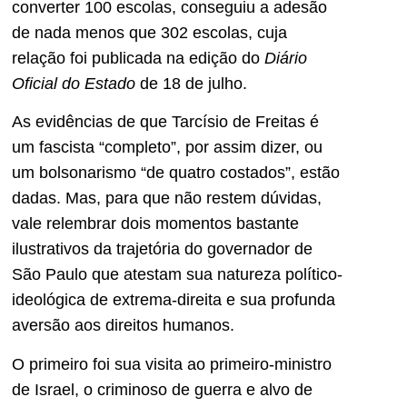
converter 100 escolas, conseguiu a adesão
de nada menos que 302 escolas, cuja
relação foi publicada na edição do
Diário
Oficial do Estado
de 18 de julho.
As evidências de que Tarcísio de Freitas é
um fascista “completo”, por assim dizer, ou
um bolsonarismo “de quatro costados”, estão
dadas. Mas, para que não restem dúvidas,
vale relembrar dois momentos bastante
ilustrativos da trajetória do governador de
São Paulo que atestam sua natureza político-
ideológica de extrema-direita e sua profunda
aversão aos direitos humanos.
O primeiro foi sua visita ao primeiro-ministro
de Israel, o criminoso de guerra e alvo de