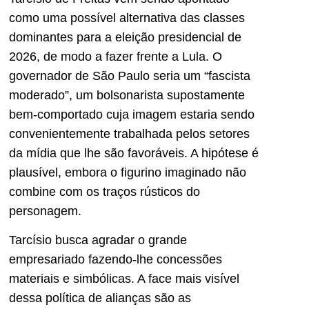
como uma possível alternativa das classes
dominantes para a eleição presidencial de
2026, de modo a fazer frente a Lula. O
governador de São Paulo seria um “fascista
moderado”, um bolsonarista supostamente
bem-comportado cuja imagem estaria sendo
convenientemente trabalhada pelos setores
da mídia que lhe são favoráveis. A hipótese é
plausível, embora o figurino imaginado não
combine com os traços rústicos do
personagem.
Tarcísio busca agradar o grande
empresariado fazendo-lhe concessões
materiais e simbólicas. A face mais visível
dessa política de alianças são as