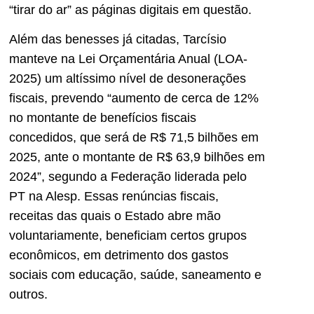
“tirar do ar” as páginas digitais em questão.
Além das benesses já citadas, Tarcísio
manteve na Lei Orçamentária Anual (LOA-
2025) um altíssimo nível de desonerações
fiscais, prevendo “aumento de cerca de 12%
no montante de benefícios fiscais
concedidos, que será de R$ 71,5 bilhões em
2025, ante o montante de R$ 63,9 bilhões em
2024”, segundo a Federação liderada pelo
PT na Alesp. Essas renúncias fiscais,
receitas das quais o Estado abre mão
voluntariamente, beneficiam certos grupos
econômicos, em detrimento dos gastos
sociais com educação, saúde, saneamento e
outros.