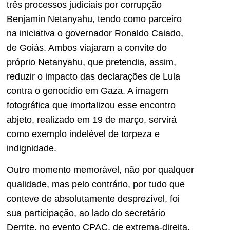
três processos judiciais por corrupção
Benjamin Netanyahu, tendo como parceiro
na iniciativa o governador Ronaldo Caiado,
de Goiás. Ambos viajaram a convite do
próprio Netanyahu, que pretendia, assim,
reduzir o impacto das declarações de Lula
contra o genocídio em Gaza. A imagem
fotográfica que imortalizou esse encontro
abjeto, realizado em 19 de março, servirá
como exemplo indelével de torpeza e
indignidade.
Outro momento memorável, não por qualquer
qualidade, mas pelo contrário, por tudo que
conteve de absolutamente desprezível, foi
sua participação, ao lado do secretário
Derrite, no evento CPAC, de extrema-direita,