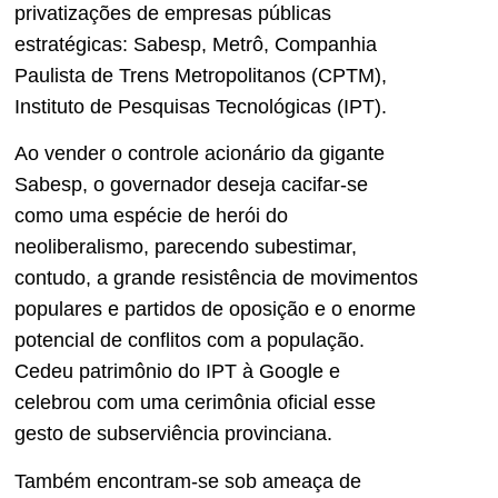
privatizações de empresas públicas
estratégicas: Sabesp, Metrô, Companhia
Paulista de Trens Metropolitanos (CPTM),
Instituto de Pesquisas Tecnológicas (IPT).
Ao vender o controle acionário da gigante
Sabesp, o governador deseja cacifar-se
como uma espécie de herói do
neoliberalismo, parecendo subestimar,
contudo, a grande resistência de movimentos
populares e partidos de oposição e o enorme
potencial de conflitos com a população.
Cedeu patrimônio do IPT à Google e
celebrou com uma cerimônia oficial esse
gesto de subserviência provinciana.
Também encontram-se sob ameaça de