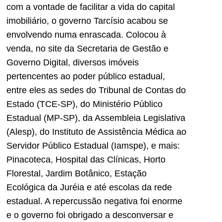
com a vontade de facilitar a vida do capital
imobiliário, o governo Tarcísio acabou se
envolvendo numa enrascada. Colocou à
venda, no site da Secretaria de Gestão e
Governo Digital, diversos imóveis
pertencentes ao poder público estadual,
entre eles as sedes do Tribunal de Contas do
Estado (TCE-SP), do Ministério Público
Estadual (MP-SP), da Assembleia Legislativa
(Alesp), do Instituto de Assistência Médica ao
Servidor Público Estadual (Iamspe), e mais:
Pinacoteca, Hospital das Clínicas, Horto
Florestal, Jardim Botânico, Estação
Ecológica da Juréia e até escolas da rede
estadual. A repercussão negativa foi enorme
e o governo foi obrigado a desconversar e