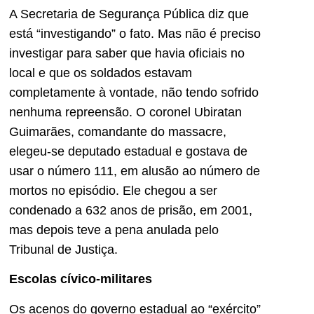
A Secretaria de Segurança Pública diz que
está “investigando” o fato. Mas não é preciso
investigar para saber que havia oficiais no
local e que os soldados estavam
completamente à vontade, não tendo sofrido
nenhuma repreensão. O coronel Ubiratan
Guimarães, comandante do massacre,
elegeu-se deputado estadual e gostava de
usar o número 111, em alusão ao número de
mortos no episódio. Ele chegou a ser
condenado a 632 anos de prisão, em 2001,
mas depois teve a pena anulada pelo
Tribunal de Justiça.
Escolas cívico-militares
Os acenos do governo estadual ao “exército”