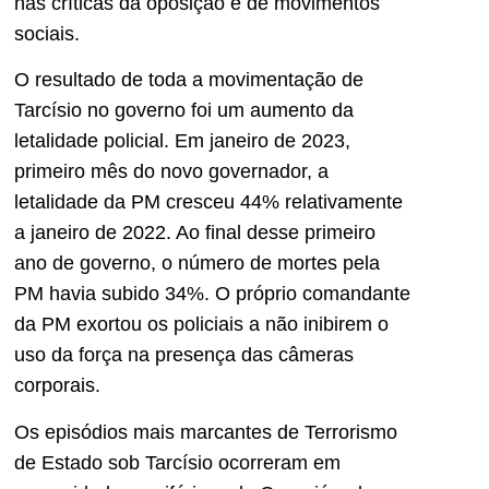
nas críticas da oposição e de movimentos
sociais.
O resultado de toda a movimentação de
Tarcísio no governo foi um aumento da
letalidade policial. Em janeiro de 2023,
primeiro mês do novo governador, a
letalidade da PM cresceu 44% relativamente
a janeiro de 2022. Ao final desse primeiro
ano de governo, o número de mortes pela
PM havia subido 34%. O próprio comandante
da PM exortou os policiais a não inibirem o
uso da força na presença das câmeras
corporais.
Os episódios mais marcantes de Terrorismo
de Estado sob Tarcísio ocorreram em