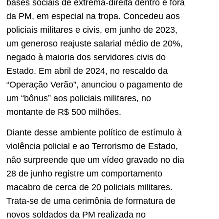
bases sociais de extrema-direita dentro e fora
da PM, em especial na tropa. Concedeu aos
policiais militares e civis, em junho de 2023,
um generoso reajuste salarial médio de 20%,
negado à maioria dos servidores civis do
Estado. Em abril de 2024, no rescaldo da
“Operação Verão”, anunciou o pagamento de
um “bônus” aos policiais militares, no
montante de R$ 500 milhões.
Diante desse ambiente político de estímulo à
violência policial e ao Terrorismo de Estado,
não surpreende que um vídeo gravado no dia
28 de junho registre um comportamento
macabro de cerca de 20 policiais militares.
Trata-se de uma cerimônia de formatura de
novos soldados da PM realizada no