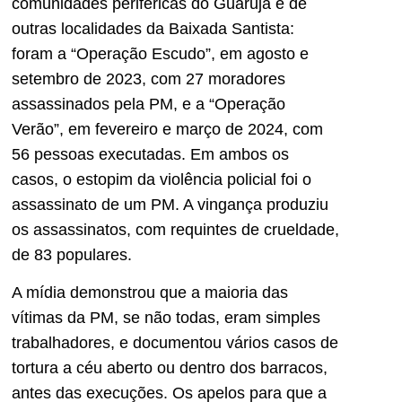
comunidades periféricas do Guarujá e de
outras localidades da Baixada Santista:
foram a “Operação Escudo”, em agosto e
setembro de 2023, com 27 moradores
assassinados pela PM, e a “Operação
Verão”, em fevereiro e março de 2024, com
56 pessoas executadas. Em ambos os
casos, o estopim da violência policial foi o
assassinato de um PM. A vingança produziu
os assassinatos, com requintes de crueldade,
de 83 populares.
A mídia demonstrou que a maioria das
vítimas da PM, se não todas, eram simples
trabalhadores, e documentou vários casos de
tortura a céu aberto ou dentro dos barracos,
antes das execuções. Os apelos para que a