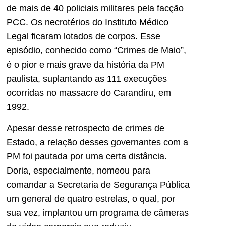
de mais de 40 policiais militares pela facção
PCC. Os necrotérios do Instituto Médico
Legal ficaram lotados de corpos. Esse
episódio, conhecido como “Crimes de Maio”,
é o pior e mais grave da história da PM
paulista, suplantando as 111 execuções
ocorridas no massacre do Carandiru, em
1992.
Apesar desse retrospecto de crimes de
Estado, a relação desses governantes com a
PM foi pautada por uma certa distância.
Doria, especialmente, nomeou para
comandar a Secretaria de Segurança Pública
um general de quatro estrelas, o qual, por
sua vez, implantou um programa de câmeras