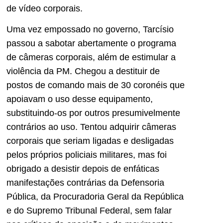
de vídeo corporais.
Uma vez empossado no governo, Tarcísio
passou a sabotar abertamente o programa
de câmeras corporais, além de estimular a
violência da PM. Chegou a destituir de
postos de comando mais de 30 coronéis que
apoiavam o uso desse equipamento,
substituindo-os por outros presumivelmente
contrários ao uso. Tentou adquirir câmeras
corporais que seriam ligadas e desligadas
pelos próprios policiais militares, mas foi
obrigado a desistir depois de enfáticas
manifestações contrárias da Defensoria
Pública, da Procuradoria Geral da República
e do Supremo Tribunal Federal, sem falar