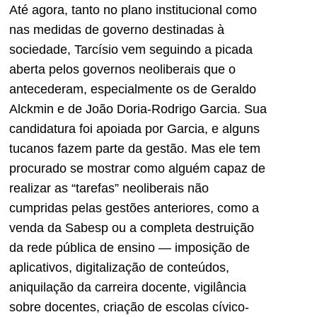
Até agora, tanto no plano institucional como
nas medidas de governo destinadas à
sociedade, Tarcísio vem seguindo a picada
aberta pelos governos neoliberais que o
antecederam, especialmente os de Geraldo
Alckmin e de João Doria-Rodrigo Garcia. Sua
candidatura foi apoiada por Garcia, e alguns
tucanos fazem parte da gestão. Mas ele tem
procurado se mostrar como alguém capaz de
realizar as “tarefas” neoliberais não
cumpridas pelas gestões anteriores, como a
venda da Sabesp ou a completa destruição
da rede pública de ensino ― imposição de
aplicativos, digitalização de conteúdos,
aniquilação da carreira docente, vigilância
sobre docentes, criação de escolas cívico-