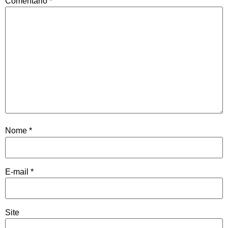
Comentário
*
Nome
*
E-mail
*
Site