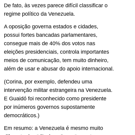
De fato, às vezes parece difícil classificar o
regime político da Venezuela.
A oposição governa estados e cidades,
possui fortes bancadas parlamentares,
consegue mais de 40% dos votos nas
eleições presidenciais, controla importantes
meios de comunicação, tem muito dinheiro,
além de usar e abusar do apoio internacional.
(Corina, por exemplo, defendeu uma
intervenção militar estrangeira na Venezuela.
E Guaidó foi reconhecido como presidente
por inúmeros governos supostamente
democráticos.)
Em resumo: a Venezuela é mesmo muito