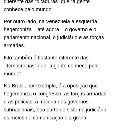
diferente das “ditaduras” que “a gente
conhece pelo mundo”.
Por outro lado, na Venezuela a esquerda
hegemoniza – até agora – o governo e o
parlamento nacional, o judiciário e as forças
armadas.
Isto também é bastante diferente das
“democracias” que “a gente conhece pelo
mundo”.
No Brasil, por exemplo, é a oposição que
hegemoniza o congresso, as forças armadas
e as polícias, a maioria dos governos
subnacionais, boa parte do sistema judiciário,
os meios de comunicação e a grana.