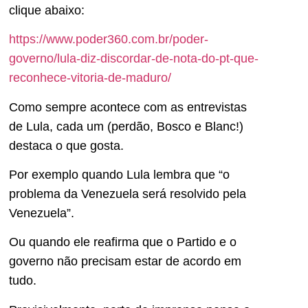
clique abaixo:
https://www.poder360.com.br/poder-
governo/lula-diz-discordar-de-nota-do-pt-que-
reconhece-vitoria-de-maduro/
Como sempre acontece com as entrevistas
de Lula, cada um (perdão, Bosco e Blanc!)
destaca o que gosta.
Por exemplo quando Lula lembra que “o
problema da Venezuela será resolvido pela
Venezuela”.
Ou quando ele reafirma que o Partido e o
governo não precisam estar de acordo em
tudo.