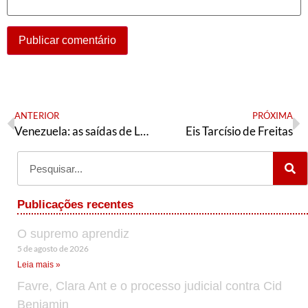
ANTERIOR
PRÓXIMA
Venezuela: as saídas de Lula
Eis Tarcísio de Freitas
Publicações recentes
O supremo aprendiz
5 de agosto de 2026
Leia mais »
Favre, Clara Ant e o processo judicial contra Cid
Benjamin