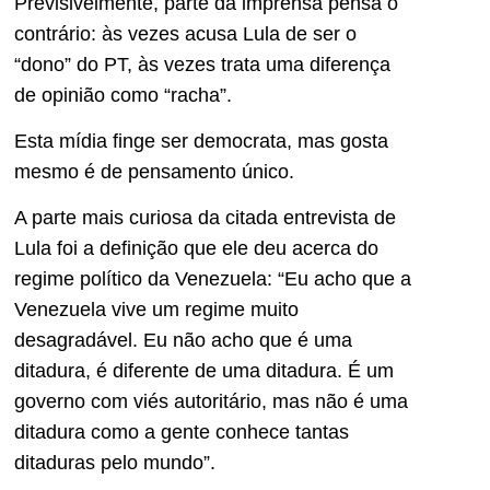
Previsivelmente, parte da imprensa pensa o
contrário: às vezes acusa Lula de ser o
“dono” do PT, às vezes trata uma diferença
de opinião como “racha”.
Esta mídia finge ser democrata, mas gosta
mesmo é de pensamento único.
A parte mais curiosa da citada entrevista de
Lula foi a definição que ele deu acerca do
regime político da Venezuela: “Eu acho que a
Venezuela vive um regime muito
desagradável. Eu não acho que é uma
ditadura, é diferente de uma ditadura. É um
governo com viés autoritário, mas não é uma
ditadura como a gente conhece tantas
ditaduras pelo mundo”.