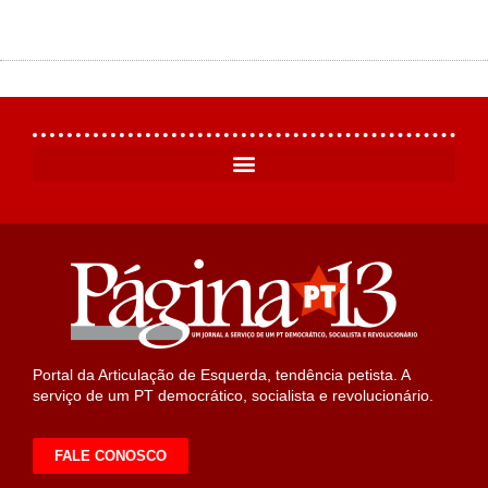
Portal da Articulação de Esquerda, tendência petista. A
serviço de um PT democrático, socialista e revolucionário.
FALE CONOSCO