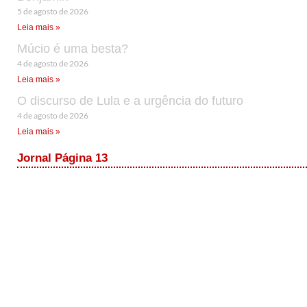
5 de agosto de 2026
Leia mais »
Múcio é uma besta?
4 de agosto de 2026
Leia mais »
O discurso de Lula e a urgência do futuro
4 de agosto de 2026
Leia mais »
Jornal Página 13