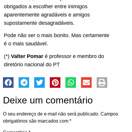
obrigados a escolher entre inimigos
aparentemente agradáveis e amigos
supostamente desagradáveis.
Pode não ser o mais bonito. Mas certamente
é o mais saudável.
(*)
Valter Pomar
é professor e membro do
diretório nacional do PT
Deixe um comentário
O seu endereço de e-mail não será publicado.
Campos
obrigatórios são marcados com
*