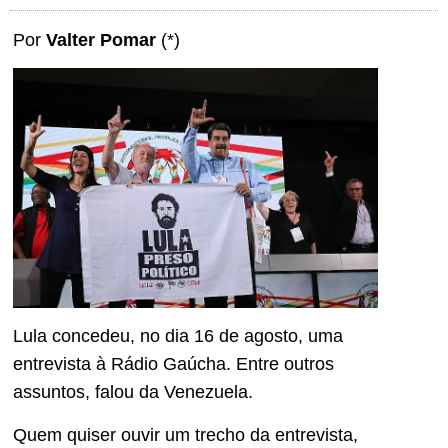
Por
Valter Pomar
(*)
Lula concedeu, no dia 16 de agosto, uma
entrevista à Rádio Gaúcha. Entre outros
assuntos, falou da Venezuela.
Quem quiser ouvir um trecho da entrevista,