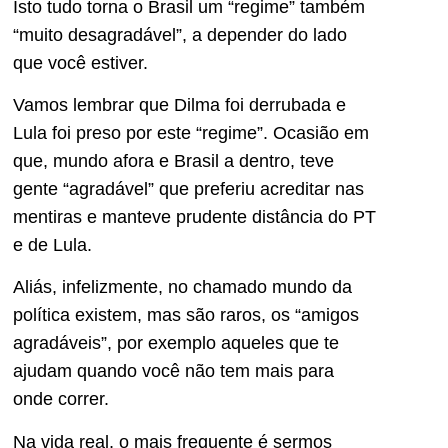
Isto tudo torna o Brasil um “regime” também
“muito desagradável”, a depender do lado
que você estiver.
Vamos lembrar que Dilma foi derrubada e
Lula foi preso por este “regime”. Ocasião em
que, mundo afora e Brasil a dentro, teve
gente “agradável” que preferiu acreditar nas
mentiras e manteve prudente distância do PT
e de Lula.
Aliás, infelizmente, no chamado mundo da
política existem, mas são raros, os “amigos
agradáveis”, por exemplo aqueles que te
ajudam quando você não tem mais para
onde correr.
Na vida real, o mais frequente é sermos