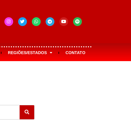
REGIÕES/ESTADOS
CONTATO