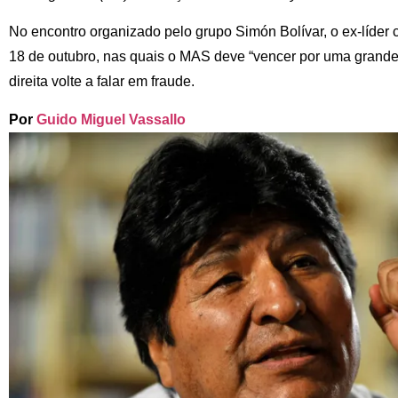
No encontro organizado pelo grupo Simón Bolívar, o ex-líder c
18 de outubro, nas quais o MAS deve “vencer por uma grande 
direita volte a falar em fraude.
Por
Guido Miguel Vassallo