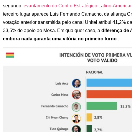
segundo
levantamento do Centro Estratégico Latino-American
terceiro lugar aparece Luis Fernando Camacho, da aliança C
votação anterior transmitida pelo canal Unitel atribui 41,2% d
33,5% de apoio ao Mesa. Em qualquer caso, a
diferença de 
embora nada garanta uma vitória no primeiro turno
.