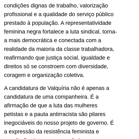
condições dignas de trabalho, valorização
profissional e a qualidade do serviço público
prestado à população. A representatividade
feminina negra fortalece a luta sindical, torna-
a mais democrática e conectada com a
realidade da maioria da classe trabalhadora,
reafirmando que justiça social, igualdade e
direitos só se constroem com diversidade,
coragem e organização coletiva.
A candidatura de Valquíria não é apenas a
candidatura de uma companheira. É a
afirmação de que a luta das mulheres
petistas e a pauta antirracista são pilares
inegociáveis do nosso projeto de governo. É
a expressão da resistência feminista e