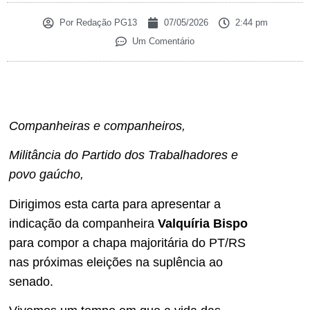
Por
Redação PG13
07/05/2026
2:44 pm
Um Comentário
Companheiras e companheiros,
Militância do Partido dos Trabalhadores e
povo gaúcho,
Dirigimos esta carta para apresentar a
indicação da companheira
Valquíria Bispo
para compor a chapa majoritária do PT/RS
nas próximas eleições na suplência ao
senado.