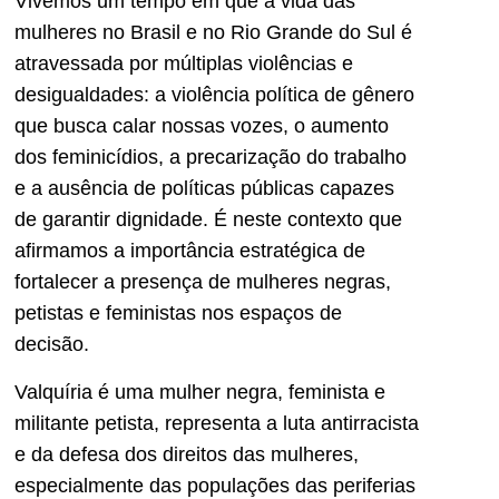
Vivemos um tempo em que a vida das
mulheres no Brasil e no Rio Grande do Sul é
atravessada por múltiplas violências e
desigualdades: a violência política de gênero
que busca calar nossas vozes, o aumento
dos feminicídios, a precarização do trabalho
e a ausência de políticas públicas capazes
de garantir dignidade. É neste contexto que
afirmamos a importância estratégica de
fortalecer a presença de mulheres negras,
petistas e feministas nos espaços de
decisão.
Valquíria é uma mulher negra, feminista e
militante petista, representa a luta antirracista
e da defesa dos direitos das mulheres,
especialmente das populações das periferias