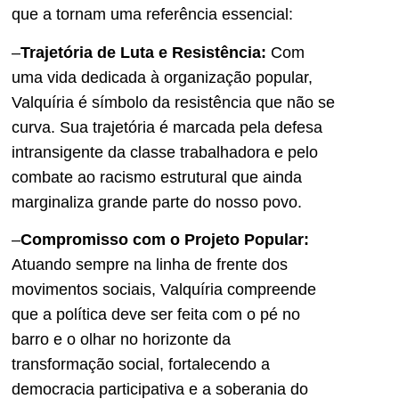
que a tornam uma referência essencial:
–
Trajetória de Luta e Resistência:
Com
uma vida dedicada à organização popular,
Valquíria é símbolo da resistência que não se
curva. Sua trajetória é marcada pela defesa
intransigente da classe trabalhadora e pelo
combate ao racismo estrutural que ainda
marginaliza grande parte do nosso povo.
–
Compromisso com o Projeto Popular:
Atuando sempre na linha de frente dos
movimentos sociais, Valquíria compreende
que a política deve ser feita com o pé no
barro e o olhar no horizonte da
transformação social, fortalecendo a
democracia participativa e a soberania do