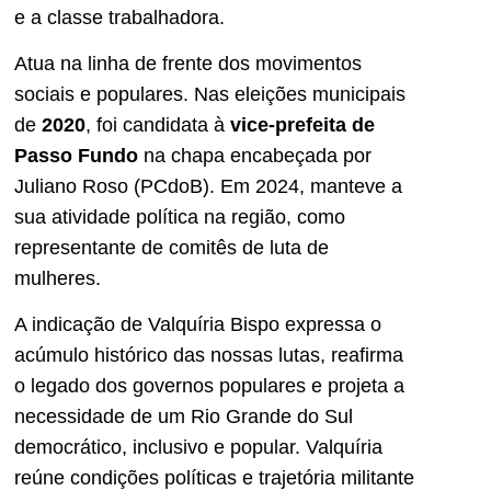
e a classe trabalhadora.
Atua na linha de frente dos movimentos
sociais e populares. Nas eleições municipais
de
2020
, foi candidata à
vice-prefeita de
Passo Fundo
na chapa encabeçada por
Juliano Roso (PCdoB). Em 2024, manteve a
sua atividade política na região, como
representante de comitês de luta de
mulheres.
A indicação de Valquíria Bispo expressa o
acúmulo histórico das nossas lutas, reafirma
o legado dos governos populares e projeta a
necessidade de um Rio Grande do Sul
democrático, inclusivo e popular. Valquíria
reúne condições políticas e trajetória militante