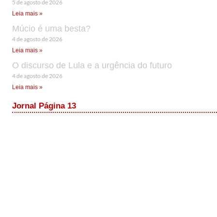
5 de agosto de 2026
Leia mais »
Múcio é uma besta?
4 de agosto de 2026
Leia mais »
O discurso de Lula e a urgência do futuro
4 de agosto de 2026
Leia mais »
Jornal Página 13