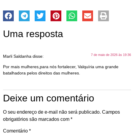
Uma resposta
7 de maio de 2026 às 19:36
Marli Saldanha
disse:
Por mais mulheres,para nós fortalecer, Valquíria uma grande
batalhadora pelos direitos das mulheres.
Deixe um comentário
O seu endereço de e-mail não será publicado.
Campos
obrigatórios são marcados com
*
Comentário
*