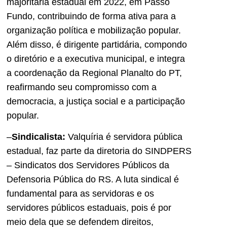
majoritária estadual em 2022, em Passo
Fundo, contribuindo de forma ativa para a
organização política e mobilização popular.
Além disso, é dirigente partidária, compondo
o diretório e a executiva municipal, e integra
a coordenação da Regional Planalto do PT,
reafirmando seu compromisso com a
democracia, a justiça social e a participação
popular.
–
Sindicalista:
Valquíria é servidora pública
estadual, faz parte da diretoria do SINDPERS
– Sindicatos dos Servidores Públicos da
Defensoria Pública do RS. A luta sindical é
fundamental para as servidoras e os
servidores públicos estaduais, pois é por
meio dela que se defendem direitos,