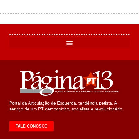
Portal da Articulação de Esquerda, tendência petista. A
serviço de um PT democrático, socialista e revolucionário.
FALE CONOSCO