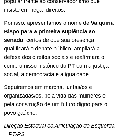
popular frente ao conservadorismo que
insiste em negar direitos.
Por isso, apresentamos o nome de
Valquiria
Bispo para a primeira suplência ao
senado,
certos de que sua presença
qualificará o debate público, ampliará a
defesa dos direitos sociais e reafirmará o
compromisso histórico do PT com a justiça
social, a democracia e a igualdade.
Seguiremos em marcha, juntas/os e
organizadas/os, pela vida das mulheres e
pela construção de um futuro digno para o
povo gaúcho.
Direção Estadual da Articulação de Esquerda
– PT/RS