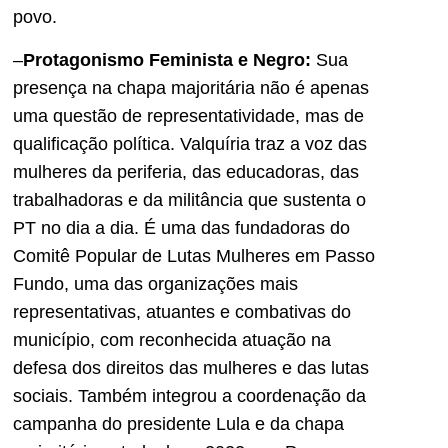
povo.
–
Protagonismo Feminista e Negro:
Sua
presença na chapa majoritária não é apenas
uma questão de representatividade, mas de
qualificação política. Valquíria traz a voz das
mulheres da periferia, das educadoras, das
trabalhadoras e da militância que sustenta o
PT no dia a dia. É uma das fundadoras do
Comitê Popular de Lutas Mulheres em Passo
Fundo, uma das organizações mais
representativas, atuantes e combativas do
município, com reconhecida atuação na
defesa dos direitos das mulheres e das lutas
sociais. Também integrou a coordenação da
campanha do presidente Lula e da chapa