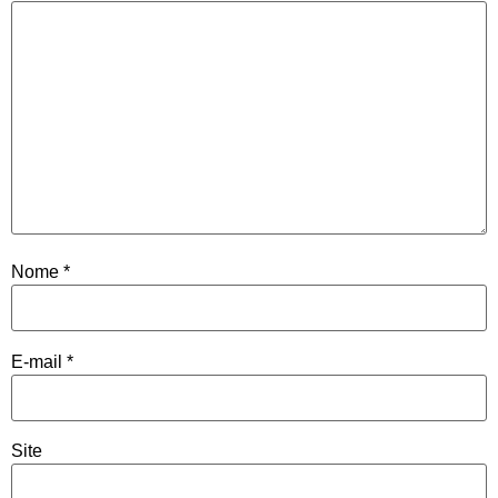
Nome
*
E-mail
*
Site