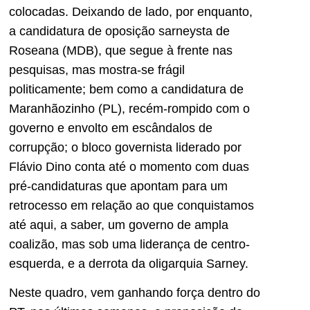
colocadas. Deixando de lado, por enquanto,
a candidatura de oposição sarneysta de
Roseana (MDB), que segue à frente nas
pesquisas, mas mostra-se frágil
politicamente; bem como a candidatura de
Maranhãozinho (PL), recém-rompido com o
governo e envolto em escândalos de
corrupção; o bloco governista liderado por
Flávio Dino conta até o momento com duas
pré-candidaturas que apontam para um
retrocesso em relação ao que conquistamos
até aqui, a saber, um governo de ampla
coalizão, mas sob uma liderança de centro-
esquerda, e a derrota da oligarquia Sarney.
Neste quadro, vem ganhando força dentro do