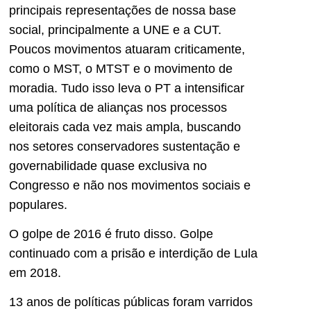
principais representações de nossa base
social, principalmente a UNE e a CUT.
Poucos movimentos atuaram criticamente,
como o MST, o MTST e o movimento de
moradia. Tudo isso leva o PT a intensificar
uma política de alianças nos processos
eleitorais cada vez mais ampla, buscando
nos setores conservadores sustentação e
governabilidade quase exclusiva no
Congresso e não nos movimentos sociais e
populares.
O golpe de 2016 é fruto disso. Golpe
continuado com a prisão e interdição de Lula
em 2018.
13 anos de políticas públicas foram varridos