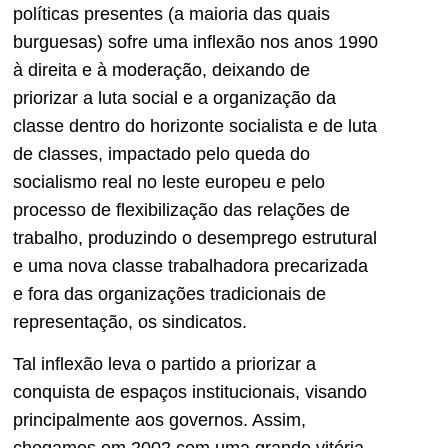
políticas presentes (a maioria das quais
burguesas) sofre uma inflexão nos anos 1990
à direita e à moderação, deixando de
priorizar a luta social e a organização da
classe dentro do horizonte socialista e de luta
de classes, impactado pelo queda do
socialismo real no leste europeu e pelo
processo de flexibilização das relações de
trabalho, produzindo o desemprego estrutural
e uma nova classe trabalhadora precarizada
e fora das organizações tradicionais de
representação, os sindicatos.
Tal inflexão leva o partido a priorizar a
conquista de espaços institucionais, visando
principalmente aos governos. Assim,