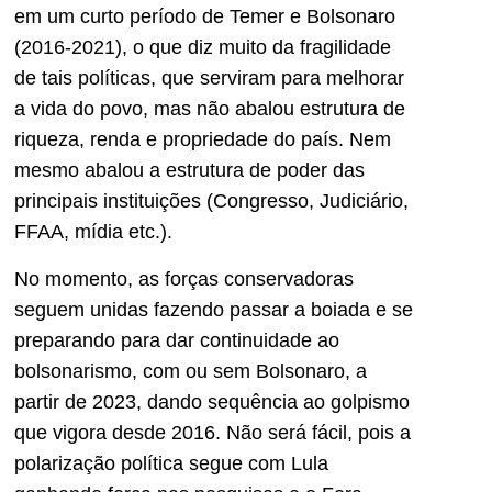
em um curto período de Temer e Bolsonaro
(2016-2021), o que diz muito da fragilidade
de tais políticas, que serviram para melhorar
a vida do povo, mas não abalou estrutura de
riqueza, renda e propriedade do país. Nem
mesmo abalou a estrutura de poder das
principais instituições (Congresso, Judiciário,
FFAA, mídia etc.).
No momento, as forças conservadoras
seguem unidas fazendo passar a boiada e se
preparando para dar continuidade ao
bolsonarismo, com ou sem Bolsonaro, a
partir de 2023, dando sequência ao golpismo
que vigora desde 2016. Não será fácil, pois a
polarização política segue com Lula