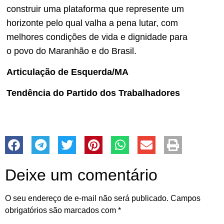
construir uma plataforma que represente um
horizonte pelo qual valha a pena lutar, com
melhores condições de vida e dignidade para
o povo do Maranhão e do Brasil.
Articulação de Esquerda/MA
Tendência do Partido dos Trabalhadores
Deixe um comentário
O seu endereço de e-mail não será publicado.
Campos
obrigatórios são marcados com
*