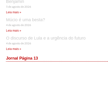
Benjamin
5 de agosto de 2026
Leia mais »
Múcio é uma besta?
4 de agosto de 2026
Leia mais »
O discurso de Lula e a urgência do futuro
4 de agosto de 2026
Leia mais »
Jornal Página 13