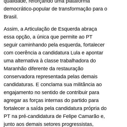
qualidade, reforçando uma plataforma
democrático-popular de transformação para o
Brasil.
Assim, a Articulação de Esquerda abraça
essa opção, a única que permite ao PT
seguir caminhando pela esquerda, fortalecer
com coerência a candidatura Lula e apontar
uma alternativa à classe trabalhadora do
Maranhão diferente da restauração
conservadora representada pelas demais
candidaturas. E conclama sua militância ao
engajamento no sentido de contribuir para
agregar as forças internas do partido para
fortalecer a saída pela candidatura própria do
PT na pré-candidatura de Felipe Camarão e,
junto aos demais setores progressistas,