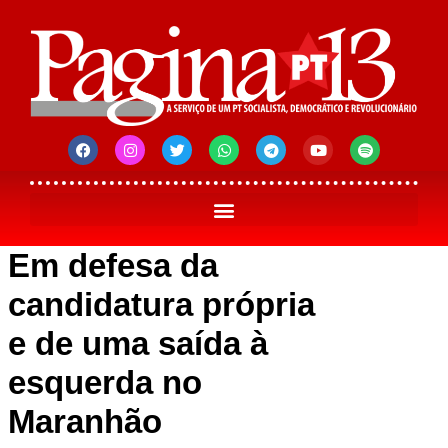
Em defesa da
candidatura própria
e de uma saída à
esquerda no
Maranhão