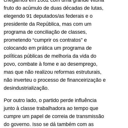
chegamos em 2002 com uma grande vitória
fruto do acúmulo de duas décadas de lutas,
elegendo 91 deputados/as federais e o
presidente da República, mas com um
programa de conciliação de classes,
prometendo “cumprir os contratos” e
colocando em prática um programa de
políticas públicas de melhoria da vida do
povo, combate à fome e ao desemprego,
mas que não realizou reformas estruturais,
não inverteu o processo de financeirização e
desindustrialização.
Por outro lado, o partido perde influência
junto à classe trabalhadora ao tempo que
cumpre um papel de correia de transmissão
do governo. Isso se dá também com as