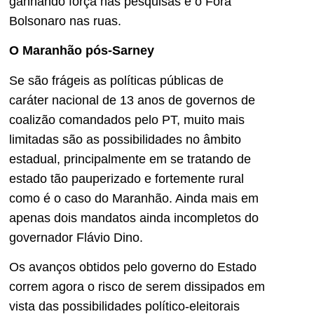
ganhando força nas pesquisas e o Fora
Bolsonaro nas ruas.
O Maranhão pós-Sarney
Se são frágeis as políticas públicas de
caráter nacional de 13 anos de governos de
coalizão comandados pelo PT, muito mais
limitadas são as possibilidades no âmbito
estadual, principalmente em se tratando de
estado tão pauperizado e fortemente rural
como é o caso do Maranhão. Ainda mais em
apenas dois mandatos ainda incompletos do
governador Flávio Dino.
Os avanços obtidos pelo governo do Estado
correm agora o risco de serem dissipados em
vista das possibilidades político-eleitorais