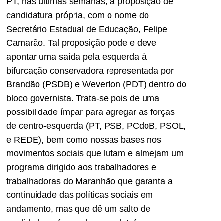
PT, nas últimas semanas, a proposição de
candidatura própria, com o nome do
Secretário Estadual de Educação, Felipe
Camarão. Tal proposição pode e deve
apontar uma saída pela esquerda à
bifurcação conservadora representada por
Brandão (PSDB) e Weverton (PDT) dentro do
bloco governista. Trata-se pois de uma
possibilidade ímpar para agregar as forças
de centro-esquerda (PT, PSB, PCdoB, PSOL,
e REDE), bem como nossas bases nos
movimentos sociais que lutam e almejam um
programa dirigido aos trabalhadores e
trabalhadoras do Maranhão que garanta a
continuidade das políticas sociais em
andamento, mas que dê um salto de