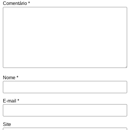
Comentário
*
Nome
*
E-mail
*
Site