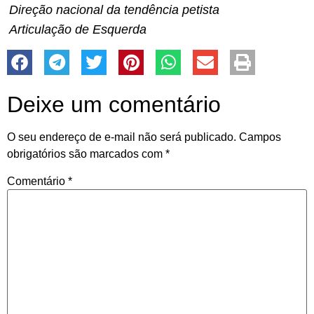
Direção nacional da tendência petista
Articulação de Esquerda
Deixe um comentário
O seu endereço de e-mail não será publicado.
Campos
obrigatórios são marcados com
*
Comentário
*