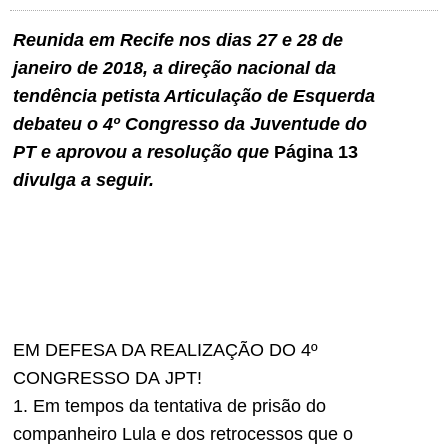
Reunida em Recife nos dias 27 e 28 de
janeiro de 2018, a direção nacional da
tendência petista Articulação de Esquerda
debateu o 4º Congresso da Juventude do
PT e aprovou a resolução que
Página 13
divulga a seguir.
EM DEFESA DA REALIZAÇÃO DO 4º
CONGRESSO DA
JPT
!
1. Em tempos da tentativa de prisão do
companheiro Lula e dos retrocessos que o