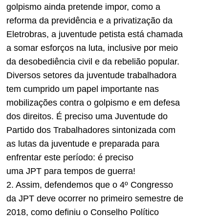
golpismo ainda pretende impor, como a
reforma da previdência e a privatização da
Eletrobras, a juventude petista está chamada
a somar esforços na luta, inclusive por meio
da desobediência civil e da rebelião popular.
Diversos setores da juventude trabalhadora
tem cumprido um papel importante nas
mobilizações contra o golpismo e em defesa
dos direitos. É preciso uma Juventude do
Partido dos Trabalhadores sintonizada com
as lutas da juventude e preparada para
enfrentar este período: é preciso
uma
JPT
para tempos de guerra!
2. Assim, defendemos que o 4º Congresso
da
JPT
deve ocorrer no primeiro semestre de
2018, como definiu o Conselho Político