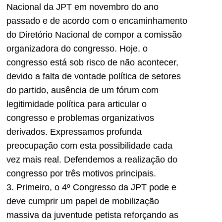
Nacional da
JPT
em novembro do ano
passado e de acordo com o encaminhamento
do Diretório Nacional de compor a comissão
organizadora do congresso. Hoje, o
congresso está sob risco de não acontecer,
devido a falta de vontade política de setores
do partido, ausência de um fórum com
legitimidade política para articular o
congresso e problemas organizativos
derivados. Expressamos profunda
preocupação com esta possibilidade cada
vez mais real. Defendemos a realização do
congresso por três motivos principais.
3. Primeiro, o 4º Congresso da
JPT
pode e
deve cumprir um papel de mobilização
massiva da juventude petista reforçando as