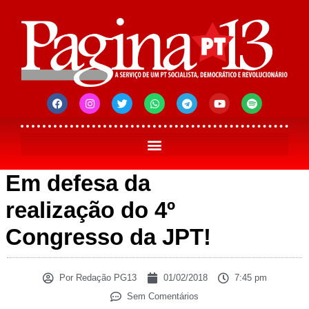
Em defesa da
realização do 4º
Congresso da JPT!
Por
Redação PG13
01/02/2018
7:45 pm
Sem Comentários