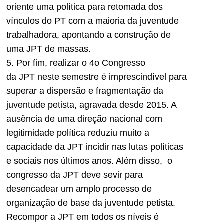
oriente uma política para retomada dos
vínculos do PT com a maioria da juventude
trabalhadora, apontando a construção de
uma
JPT
de massas.
5. Por fim, realizar o 4o Congresso
da
JPT
neste semestre é imprescindível para
superar a dispersão e fragmentação da
juventude petista, agravada desde 2015. A
ausência de uma direção nacional com
legitimidade política reduziu muito a
capacidade da
JPT
incidir nas lutas políticas
e sociais nos últimos anos. Além disso, o
congresso da
JPT
deve sevir para
desencadear um amplo processo de
organização de base da juventude petista.
Recompor a
JPT
em todos os níveis é