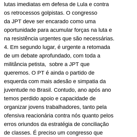
lutas imediatas em defesa de Lula e contra
os retrocessos golpistas. O congresso
da
JPT
deve ser encarado como uma
oportunidade para acumular forças na luta e
na resistência urgentes que são necessárias.
4. Em segundo lugar, é urgente a retomada
de um debate aprofundado, com toda a
militância petista, sobre a
JPT
que
queremos. O PT é ainda o partido de
esquerda com mais adesão e simpatia da
juventude no Brasil. Contudo, ano após ano
temos perdido apoio e capacidade de
organizar jovens trabalhadores, tanto pela
ofensiva reacionária contra nós quanto pelos
erros oriundos da estratégia de conciliação
de classes. É preciso um congresso que