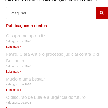
Publicações recentes
O supremo aprendiz
5 de agosto de 2026
Leia mais »
Favre, Clara Ant e o processo judicial contra Cid
Benjamin
5 de agosto de 2026
Leia mais »
Múcio é uma besta?
4 de agosto de 2026
Leia mais »
O discurso de Lula e a urgência do futuro
4 de agosto de 2026