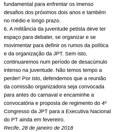
fundamental para enfrentar os imenso
desafios dos próximos dois anos e também
no médio e longo prazo.
6. A militância da juventude petista deve ter
espaço para debater, se organizar e se
movimentar para definir os rumos da política
e da organização da
JPT
. Sem isto,
continuaremos num período de desacúmulo
intenso na juventude. Não temos tempo a
perder! Por isto, defendemos que a reunião
da comissão organizadora seja convocada
para antes do carnaval e encaminhe a
convocatória e proposta de regimento do 4º
Congresso da
JPT
para a Executiva Nacional
do PT ainda em fevereiro.
Recife, 28 de janeiro de 2018