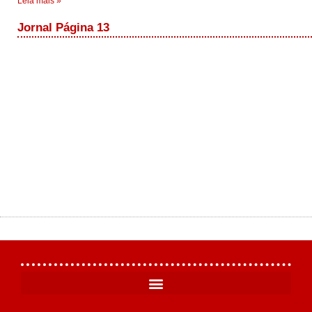
Leia mais »
Jornal Página 13