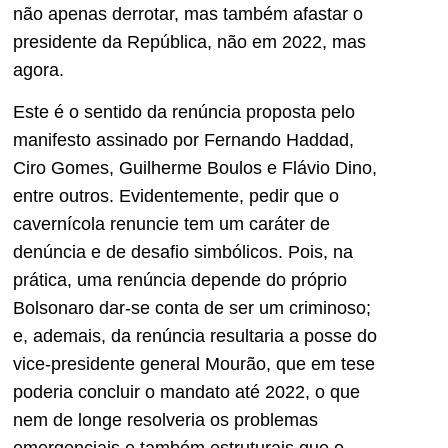
não apenas derrotar, mas também afastar o
presidente da República, não em 2022, mas
agora.
Este é o sentido da renúncia proposta pelo
manifesto assinado por Fernando Haddad,
Ciro Gomes, Guilherme Boulos e Flávio Dino,
entre outros. Evidentemente, pedir que o
cavernícola renuncie tem um caráter de
denúncia e de desafio simbólicos. Pois, na
prática, uma renúncia depende do próprio
Bolsonaro dar-se conta de ser um criminoso;
e, ademais, da renúncia resultaria a posse do
vice-presidente general Mourão, que em tese
poderia concluir o mandato até 2022, o que
nem de longe resolveria os problemas