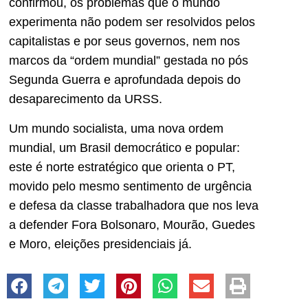
confirmou, os problemas que o mundo
experimenta não podem ser resolvidos pelos
capitalistas e por seus governos, nem nos
marcos da “ordem mundial” gestada no pós
Segunda Guerra e aprofundada depois do
desaparecimento da URSS.
Um mundo socialista, uma nova ordem
mundial, um Brasil democrático e popular:
este é norte estratégico que orienta o PT,
movido pelo mesmo sentimento de urgência
e defesa da classe trabalhadora que nos leva
a defender Fora Bolsonaro, Mourão, Guedes
e Moro, eleições presidenciais já.