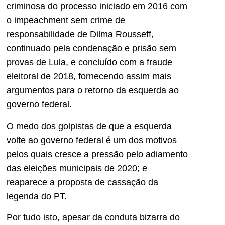
criminosa do processo iniciado em 2016 com
o impeachment sem crime de
responsabilidade de Dilma Rousseff,
continuado pela condenação e prisão sem
provas de Lula, e concluído com a fraude
eleitoral de 2018, fornecendo assim mais
argumentos para o retorno da esquerda ao
governo federal.
O medo dos golpistas de que a esquerda
volte ao governo federal é um dos motivos
pelos quais cresce a pressão pelo adiamento
das eleições municipais de 2020; e
reaparece a proposta de cassação da
legenda do PT.
Por tudo isto, apesar da conduta bizarra do