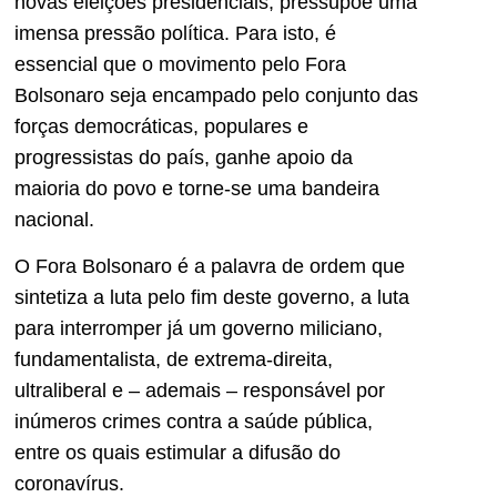
novas eleições presidenciais, pressupõe uma
imensa pressão política. Para isto, é
essencial que o movimento pelo Fora
Bolsonaro seja encampado pelo conjunto das
forças democráticas, populares e
progressistas do país, ganhe apoio da
maioria do povo e torne-se uma bandeira
nacional.
O Fora Bolsonaro é a palavra de ordem que
sintetiza a luta pelo fim deste governo, a luta
para interromper já um governo miliciano,
fundamentalista, de extrema-direita,
ultraliberal e – ademais – responsável por
inúmeros crimes contra a saúde pública,
entre os quais estimular a difusão do
coronavírus.