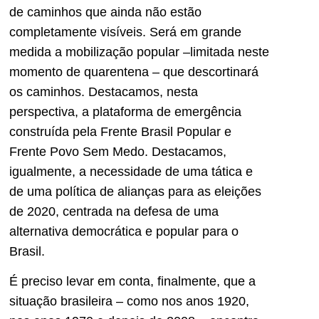
de caminhos que ainda não estão
completamente visíveis. Será em grande
medida a mobilização popular –limitada neste
momento de quarentena – que descortinará
os caminhos. Destacamos, nesta
perspectiva, a plataforma de emergência
construída pela Frente Brasil Popular e
Frente Povo Sem Medo. Destacamos,
igualmente, a necessidade de uma tática e
de uma política de alianças para as eleições
de 2020, centrada na defesa de uma
alternativa democrática e popular para o
Brasil.
É preciso levar em conta, finalmente, que a
situação brasileira – como nos anos 1920,