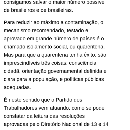
consigamos salvar o maior número possível
de brasileiros e de brasileiras.
Para reduzir ao máximo a contaminação, o
mecanismo recomendado, testado e
aprovado em grande número de países é o
chamado isolamento social, ou quarentena.
Mas para que a quarentena tenha êxito, são
imprescindíveis três coisas: consciência
cidadã, orientação governamental definida e
clara para a população, e políticas públicas
adequadas.
É neste sentido que o Partido dos
Trabalhadores vem atuando, como se pode
constatar da leitura das resoluções
aprovadas pelo Diretório Nacional de 13 e 14