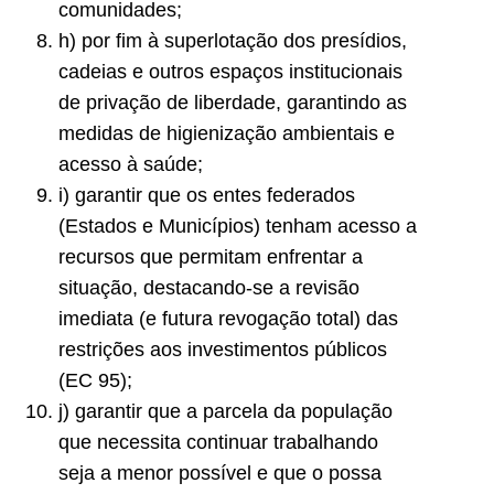
comunidades;
h) por fim à superlotação dos presídios,
cadeias e outros espaços institucionais
de privação de liberdade, garantindo as
medidas de higienização ambientais e
acesso à saúde;
i) garantir que os entes federados
(Estados e Municípios) tenham acesso a
recursos que permitam enfrentar a
situação, destacando-se a revisão
imediata (e futura revogação total) das
restrições aos investimentos públicos
(EC 95);
j) garantir que a parcela da população
que necessita continuar trabalhando
seja a menor possível e que o possa