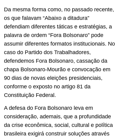
Da mesma forma como, no passado recente,
os que falavam “Abaixo a ditadura”
defendiam diferentes táticas e estratégias, a
palavra de ordem “Fora Bolsonaro” pode
assumir diferentes formatos institucionais. No
caso do Partido dos Trabalhadores,
defendemos Fora Bolsonaro, cassação da
chapa Bolsonaro-Mourão e convocação em
90 dias de novas eleições presidenciais,
conforme o exposto no artigo 81 da
Constituição Federal.
A defesa do Fora Bolsonaro leva em
consideração, ademais, que a profundidade
da crise econômica, social, cultural e política
brasileira exigirá construir soluções através