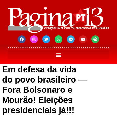
Em defesa da vida
do povo brasileiro —
Fora Bolsonaro e
Mourão! Eleições
presidenciais já!!!