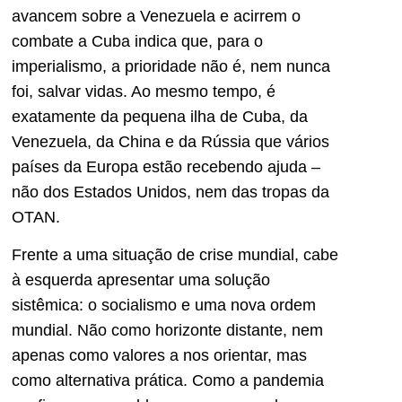
avancem sobre a Venezuela e acirrem o
combate a Cuba indica que, para o
imperialismo, a prioridade não é, nem nunca
foi, salvar vidas. Ao mesmo tempo, é
exatamente da pequena ilha de Cuba, da
Venezuela, da China e da Rússia que vários
países da Europa estão recebendo ajuda –
não dos Estados Unidos, nem das tropas da
OTAN.
Frente a uma situação de crise mundial, cabe
à esquerda apresentar uma solução
sistêmica: o socialismo e uma nova ordem
mundial. Não como horizonte distante, nem
apenas como valores a nos orientar, mas
como alternativa prática. Como a pandemia