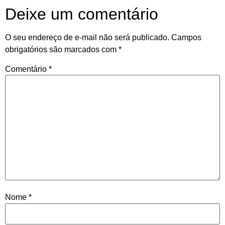
Deixe um comentário
O seu endereço de e-mail não será publicado.
Campos
obrigatórios são marcados com
*
Comentário
*
Nome
*