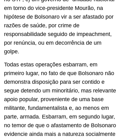
em torno do vice-presidente Mourão, na
hipótese de Bolsonaro vir a ser afastado por
razões de saúde, por crime de
responsabilidade seguido de impeachment,
por renúncia, ou em decorrência de um
golpe.
Todas estas operações esbarram, em
primeiro lugar, no fato de que Bolsonaro não
demonstra disposição para ser contido e
segue detendo um minoritário, mas relevante
apoio popular, proveniente de uma base
militante, fundamentalista e, ao menos em
parte, armada. Esbarram, em segundo lugar,
no temor de que o afastamento de Bolsonaro
evidencie ainda mais a natureza socialmente