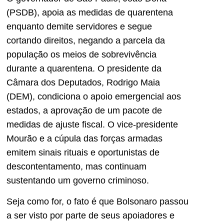
(PSDB), apoia as medidas de quarentena
enquanto demite servidores e segue
cortando direitos, negando a parcela da
população os meios de sobrevivência
durante a quarentena. O presidente da
Câmara dos Deputados, Rodrigo Maia
(DEM), condiciona o apoio emergencial aos
estados, a aprovação de um pacote de
medidas de ajuste fiscal. O vice-presidente
Mourão e a cúpula das forças armadas
emitem sinais rituais e oportunistas de
descontentamento, mas continuam
sustentando um governo criminoso.
Seja como for, o fato é que Bolsonaro passou
a ser visto por parte de seus apoiadores e