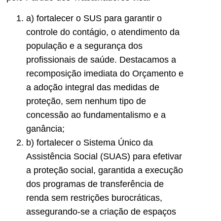
a) fortalecer o SUS para garantir o
controle do contágio, o atendimento da
população e a segurança dos
profissionais de saúde. Destacamos a
recomposição imediata do Orçamento e
a adoção integral das medidas de
proteção, sem nenhum tipo de
concessão ao fundamentalismo e a
ganância;
b) fortalecer o Sistema Único da
Assistência Social (SUAS) para efetivar
a proteção social, garantida a execução
dos programas de transferência de
renda sem restrições burocráticas,
assegurando-se a criação de espaços