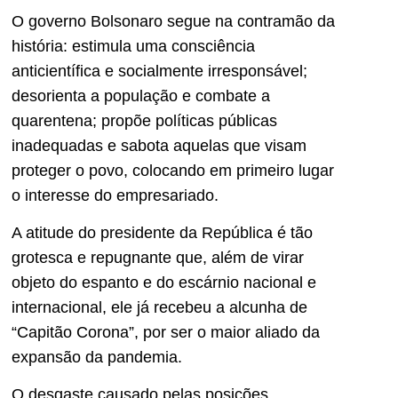
O governo Bolsonaro segue na contramão da
história: estimula uma consciência
anticientífica e socialmente irresponsável;
desorienta a população e combate a
quarentena; propõe políticas públicas
inadequadas e sabota aquelas que visam
proteger o povo, colocando em primeiro lugar
o interesse do empresariado.
A atitude do presidente da República é tão
grotesca e repugnante que, além de virar
objeto do espanto e do escárnio nacional e
internacional, ele já recebeu a alcunha de
“Capitão Corona”, por ser o maior aliado da
expansão da pandemia.
O desgaste causado pelas posições