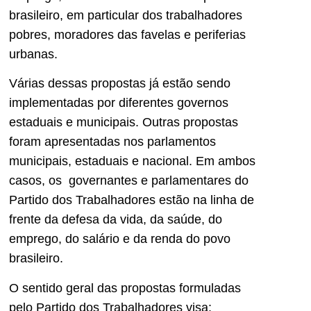
brasileiro, em particular dos trabalhadores
pobres, moradores das favelas e periferias
urbanas.
Várias dessas propostas já estão sendo
implementadas por diferentes governos
estaduais e municipais. Outras propostas
foram apresentadas nos parlamentos
municipais, estaduais e nacional. Em ambos
casos, os governantes e parlamentares do
Partido dos Trabalhadores estão na linha de
frente da defesa da vida, da saúde, do
emprego, do salário e da renda do povo
brasileiro.
O sentido geral das propostas formuladas
pelo Partido dos Trabalhadores visa: