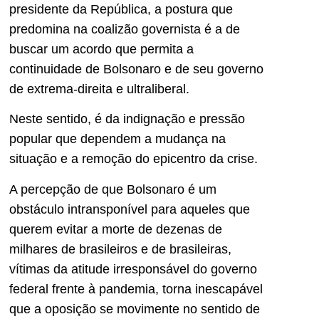
presidente da República, a postura que
predomina na coalizão governista é a de
buscar um acordo que permita a
continuidade de Bolsonaro e de seu governo
de extrema-direita e ultraliberal.
Neste sentido, é da indignação e pressão
popular que dependem a mudança na
situação e a remoção do epicentro da crise.
A percepção de que Bolsonaro é um
obstáculo intransponível para aqueles que
querem evitar a morte de dezenas de
milhares de brasileiros e de brasileiras,
vítimas da atitude irresponsável do governo
federal frente à pandemia, torna inescapável
que a oposição se movimente no sentido de