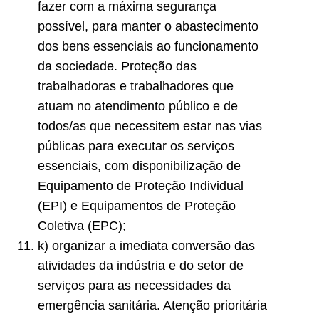
fazer com a máxima segurança
possível, para manter o abastecimento
dos bens essenciais ao funcionamento
da sociedade. Proteção das
trabalhadoras e trabalhadores que
atuam no atendimento público e de
todos/as que necessitem estar nas vias
públicas para executar os serviços
essenciais, com disponibilização de
Equipamento de Proteção Individual
(EPI) e Equipamentos de Proteção
Coletiva (EPC);
k) organizar a imediata conversão das
atividades da indústria e do setor de
serviços para as necessidades da
emergência sanitária. Atenção prioritária