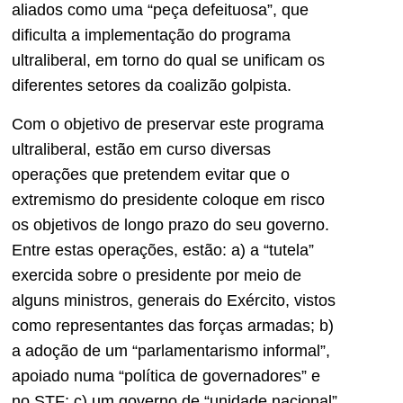
aliados como uma “peça defeituosa”, que
dificulta a implementação do programa
ultraliberal, em torno do qual se unificam os
diferentes setores da coalizão golpista.
Com o objetivo de preservar este programa
ultraliberal, estão em curso diversas
operações que pretendem evitar que o
extremismo do presidente coloque em risco
os objetivos de longo prazo do seu governo.
Entre estas operações, estão: a) a “tutela”
exercida sobre o presidente por meio de
alguns ministros, generais do Exército, vistos
como representantes das forças armadas; b)
a adoção de um “parlamentarismo informal”,
apoiado numa “política de governadores” e
no STF; c) um governo de “unidade nacional”