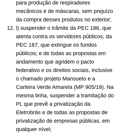
para produção de respiradores
mecânicos e de máscaras, sem prejuízo
da compra desses produtos no exterior;
l) suspender o trâmite da PEC 186, que
atenta contra os servidores públicos; da
PEC 187, que extingue os fundos
públicos; e de todas as propostas em
andamento que agridem o pacto
federativo e os direitos sociais, inclusive
o chamado projeto Mansueto e a
Carteira Verde Amarela (MP 905/19). Na
mesma linha, suspender a tramitação do
PL que prevê a privatização da
Eletrobrás e de todas as propostas de
privatização de empresas públicas, em
qualquer nível;