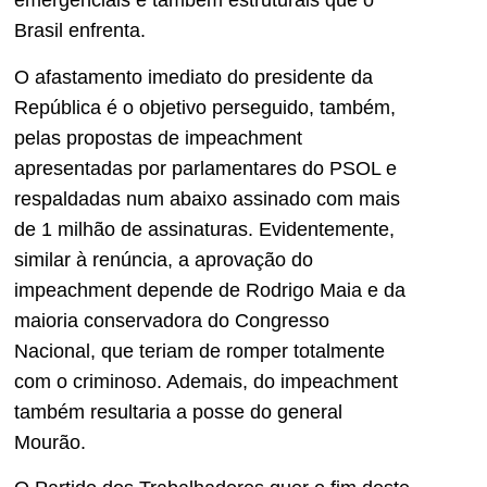
emergenciais e também estruturais que o
Brasil enfrenta.
O afastamento imediato do presidente da
República é o objetivo perseguido, também,
pelas propostas de impeachment
apresentadas por parlamentares do PSOL e
respaldadas num abaixo assinado com mais
de 1 milhão de assinaturas. Evidentemente,
similar à renúncia, a aprovação do
impeachment depende de Rodrigo Maia e da
maioria conservadora do Congresso
Nacional, que teriam de romper totalmente
com o criminoso. Ademais, do impeachment
também resultaria a posse do general
Mourão.