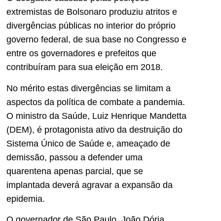
extremistas de Bolsonaro produziu atritos e
divergências públicas no interior do próprio
governo federal, de sua base no Congresso e
entre os governadores e prefeitos que
contribuíram para sua eleição em 2018.
No mérito estas divergências se limitam a
aspectos da política de combate a pandemia.
O ministro da Saúde, Luiz Henrique Mandetta
(DEM), é protagonista ativo da destruição do
Sistema Único de Saúde e, ameaçado de
demissão, passou a defender uma
quarentena apenas parcial, que se
implantada deverá agravar a expansão da
epidemia.
O governador de São Paulo, João Dória