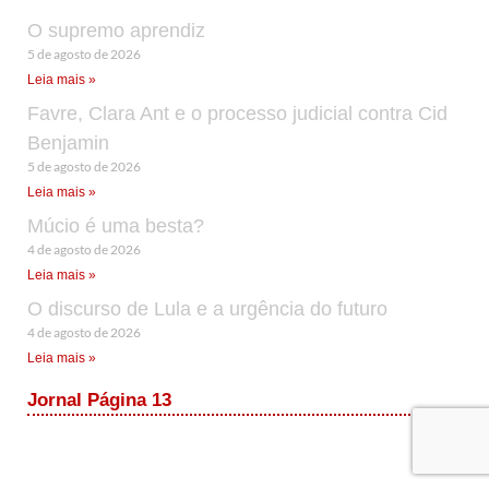
O supremo aprendiz
5 de agosto de 2026
Leia mais »
Favre, Clara Ant e o processo judicial contra Cid
Benjamin
5 de agosto de 2026
Leia mais »
Múcio é uma besta?
4 de agosto de 2026
Leia mais »
O discurso de Lula e a urgência do futuro
4 de agosto de 2026
Leia mais »
Jornal Página 13