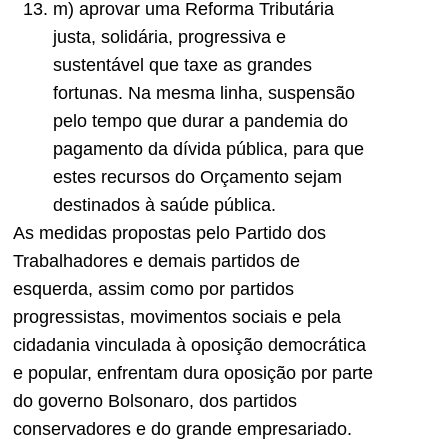
m) aprovar uma Reforma Tributária
justa, solidária, progressiva e
sustentável que taxe as grandes
fortunas. Na mesma linha, suspensão
pelo tempo que durar a pandemia do
pagamento da dívida pública, para que
estes recursos do Orçamento sejam
destinados à saúde pública.
As medidas propostas pelo Partido dos
Trabalhadores e demais partidos de
esquerda, assim como por partidos
progressistas, movimentos sociais e pela
cidadania vinculada à oposição democrática
e popular, enfrentam dura oposição por parte
do governo Bolsonaro, dos partidos
conservadores e do grande empresariado.