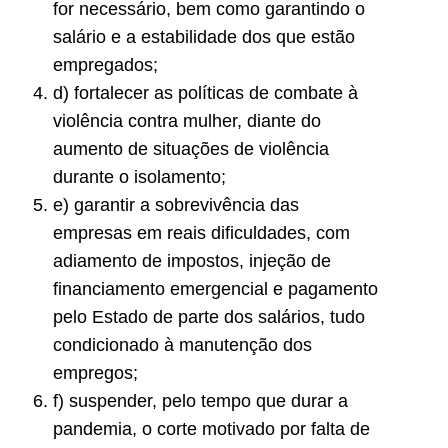
for necessário, bem como garantindo o
salário e a estabilidade dos que estão
empregados;
d) fortalecer as políticas de combate à
violência contra mulher, diante do
aumento de situações de violência
durante o isolamento;
e) garantir a sobrevivência das
empresas em reais dificuldades, com
adiamento de impostos, injeção de
financiamento emergencial e pagamento
pelo Estado de parte dos salários, tudo
condicionado à manutenção dos
empregos;
f) suspender, pelo tempo que durar a
pandemia, o corte motivado por falta de