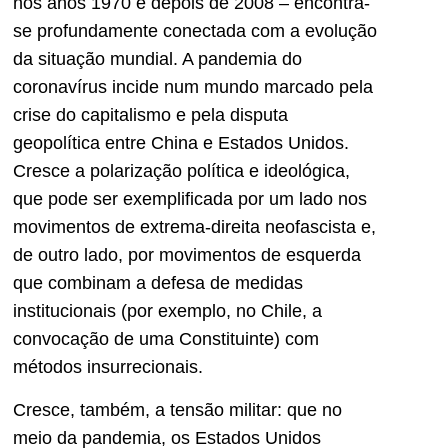
nos anos 1970 e depois de 2008 – encontra-
se profundamente conectada com a evolução
da situação mundial. A pandemia do
coronavírus incide num mundo marcado pela
crise do capitalismo e pela disputa
geopolítica entre China e Estados Unidos.
Cresce a polarização política e ideológica,
que pode ser exemplificada por um lado nos
movimentos de extrema-direita neofascista e,
de outro lado, por movimentos de esquerda
que combinam a defesa de medidas
institucionais (por exemplo, no Chile, a
convocação de uma Constituinte) com
métodos insurrecionais.
Cresce, também, a tensão militar: que no
meio da pandemia, os Estados Unidos