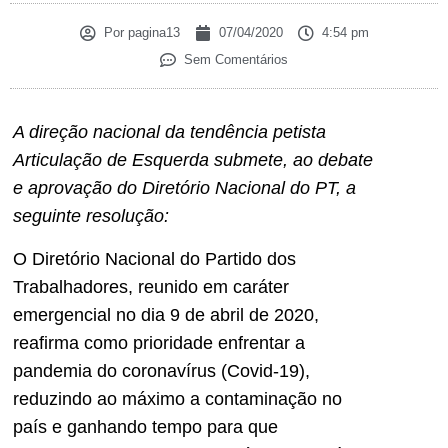
Por
pagina13
07/04/2020
4:54 pm
Sem Comentários
A direção nacional da tendência petista
Articulação de Esquerda submete, ao debate
e aprovação do Diretório Nacional do PT, a
seguinte resolução:
O Diretório Nacional do Partido dos
Trabalhadores, reunido em caráter
emergencial no dia 9 de abril de 2020,
reafirma como prioridade enfrentar a
pandemia do coronavírus (Covid-19),
reduzindo ao máximo a contaminação no
país e ganhando tempo para que