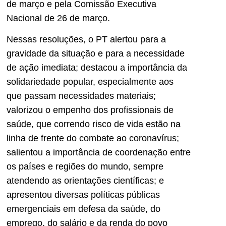
de março e pela Comissão Executiva
Nacional de 26 de março.
Nessas resoluções, o PT alertou para a
gravidade da situação e para a necessidade
de ação imediata; destacou a importância da
solidariedade popular, especialmente aos
que passam necessidades materiais;
valorizou o empenho dos profissionais de
saúde, que correndo risco de vida estão na
linha de frente do combate ao coronavírus;
salientou a importância de coordenação entre
os países e regiões do mundo, sempre
atendendo as orientações científicas; e
apresentou diversas políticas públicas
emergenciais em defesa da saúde, do
emprego, do salário e da renda do povo