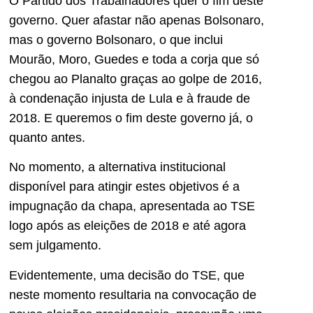
O Partido dos Trabalhadores quer o fim deste
governo. Quer afastar não apenas Bolsonaro,
mas o governo Bolsonaro, o que inclui
Mourão, Moro, Guedes e toda a corja que só
chegou ao Planalto graças ao golpe de 2016,
à condenação injusta de Lula e à fraude de
2018. E queremos o fim deste governo já, o
quanto antes.
No momento, a alternativa institucional
disponível para atingir estes objetivos é a
impugnação da chapa, apresentada ao TSE
logo após as eleições de 2018 e até agora
sem julgamento.
Evidentemente, uma decisão do TSE, que
neste momento resultaria na convocação de