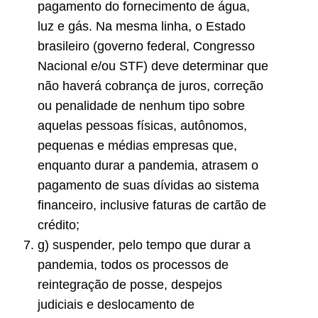
pagamento do fornecimento de água,
luz e gás. Na mesma linha, o Estado
brasileiro (governo federal, Congresso
Nacional e/ou STF) deve determinar que
não haverá cobrança de juros, correção
ou penalidade de nenhum tipo sobre
aquelas pessoas físicas, autônomos,
pequenas e médias empresas que,
enquanto durar a pandemia, atrasem o
pagamento de suas dívidas ao sistema
financeiro, inclusive faturas de cartão de
crédito;
g) suspender, pelo tempo que durar a
pandemia, todos os processos de
reintegração de posse, despejos
judiciais e deslocamento de