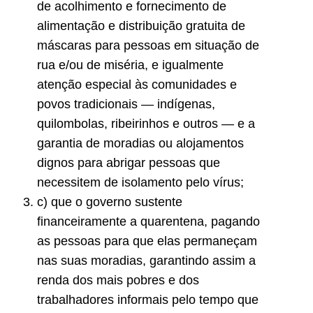
de acolhimento e fornecimento de
alimentação e distribuição gratuita de
máscaras para pessoas em situação de
rua e/ou de miséria, e igualmente
atenção especial às comunidades e
povos tradicionais — indígenas,
quilombolas, ribeirinhos e outros — e a
garantia de moradias ou alojamentos
dignos para abrigar pessoas que
necessitem de isolamento pelo vírus;
c) que o governo sustente
financeiramente a quarentena, pagando
as pessoas para que elas permaneçam
nas suas moradias, garantindo assim a
renda dos mais pobres e dos
trabalhadores informais pelo tempo que