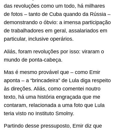
das revoluções como um todo, há milhares
de fotos – tanto de Cuba quando da Rússia –
demonstrando o óbvio: a imensa participação
de trabalhadores em geral, assalariados em
particular, inclusive operários.
Aliás, foram revoluções por isso: viraram o
mundo de ponta-cabeça.
Mas é mesmo provável que – como Emir
aponta – a “brincadeira” de Lula diga respeito
às direções. Aliás, como comentei noutro
texto, há uma história engraçada que me
contaram, relacionada a uma foto que Lula
teria visto no Instituto Smolny.
Partindo desse pressuposto, Emir diz que