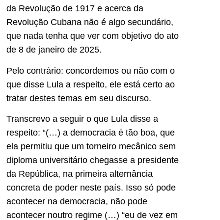
da Revolução de 1917 e acerca da
Revolução Cubana não é algo secundário,
que nada tenha que ver com objetivo do ato
de 8 de janeiro de 2025.
Pelo contrário: concordemos ou não com o
que disse Lula a respeito, ele está certo ao
tratar destes temas em seu discurso.
Transcrevo a seguir o que Lula disse a
respeito: “(…) a democracia é tão boa, que
ela permitiu que um torneiro mecânico sem
diploma universitário chegasse a presidente
da República, na primeira alternância
concreta de poder neste país. Isso só pode
acontecer na democracia, não pode
acontecer noutro regime (…) “eu de vez em