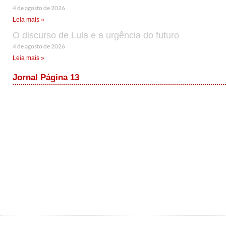
4 de agosto de 2026
Leia mais »
O discurso de Lula e a urgência do futuro
4 de agosto de 2026
Leia mais »
Jornal Página 13