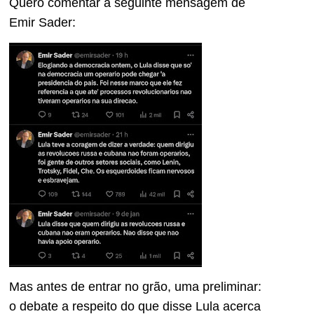
Quero comentar a seguinte mensagem de
Emir Sader:
Mas antes de entrar no grão, uma preliminar:
o debate a respeito do que disse Lula acerca