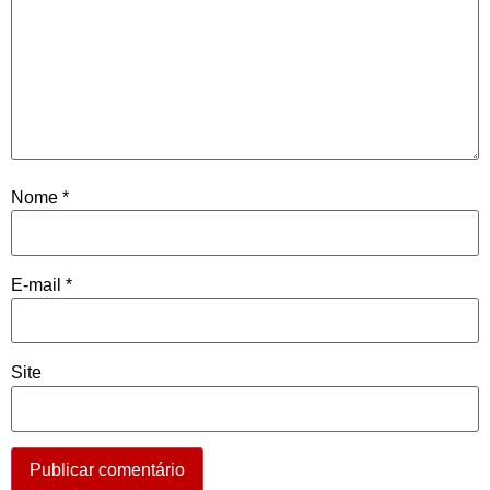
Nome
*
E-mail
*
Site