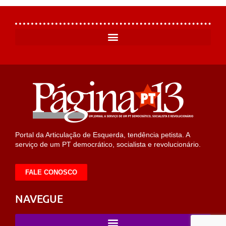
Portal da Articulação de Esquerda, tendência petista. A
serviço de um PT democrático, socialista e revolucionário.
FALE CONOSCO
NAVEGUE