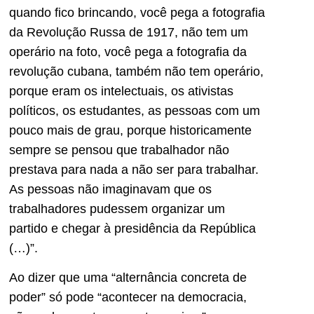
quando fico brincando, você pega a fotografia
da Revolução Russa de 1917, não tem um
operário na foto, você pega a fotografia da
revolução cubana, também não tem operário,
porque eram os intelectuais, os ativistas
políticos, os estudantes, as pessoas com um
pouco mais de grau, porque historicamente
sempre se pensou que trabalhador não
prestava para nada a não ser para trabalhar.
As pessoas não imaginavam que os
trabalhadores pudessem organizar um
partido e chegar à presidência da República
(…)”.
Ao dizer que uma “alternância concreta de
poder” só pode “acontecer na democracia,