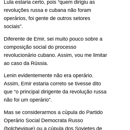
Lula estaria certo, pois “quem dirigiu as
revoluções russa e cubana não foram
operários, foi gente de outros setores
sociais”.
Diferente de Emir, sei muito pouco sobre a
composição social do processo
revolucionário cubano. Assim, vou me limitar
ao caso da Rússia.
Lenin evidentemente não era operário.
Assim, Emir estaria correto se tivesse dito
que “o principal dirigente da revolução russa
não foi um operário”.
Mas se considerarmos a cúpula do Partido
Operário Social Democrata Russo
(bolchevique) ou a cúpula dos Sovietes de