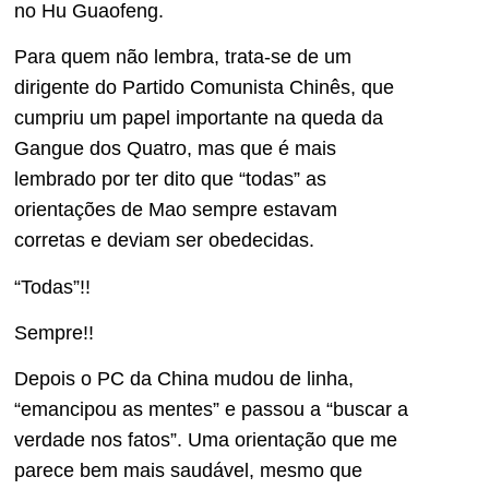
no Hu Guaofeng.
Para quem não lembra, trata-se de um
dirigente do Partido Comunista Chinês, que
cumpriu um papel importante na queda da
Gangue dos Quatro, mas que é mais
lembrado por ter dito que “todas” as
orientações de Mao sempre estavam
corretas e deviam ser obedecidas.
“Todas”!!
Sempre!!
Depois o PC da China mudou de linha,
“emancipou as mentes” e passou a “buscar a
verdade nos fatos”. Uma orientação que me
parece bem mais saudável, mesmo que