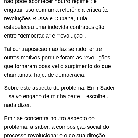
não pode acontecer noutro regime”; e
engatar isso com uma referência crítica às
revoluções Russa e Cubana, Lula
estabeleceu uma indevida contraposição
entre “democracia” e “revolução”.
Tal contraposição não faz sentido, entre
outros motivos porque foram as revoluções
que tornaram possível o surgimento do que
chamamos, hoje, de democracia.
Sobre este aspecto do problema, Emir Sader
– salvo engano de minha parte – escolheu
nada dizer.
Emir se concentra noutro aspecto do
problema, a saber, a composição social do
processo revolucionário e de sua direção.