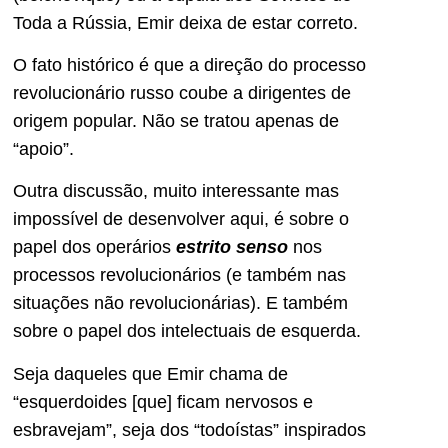
Toda a Rússia, Emir deixa de estar correto.
O fato histórico é que a direção do processo
revolucionário russo coube a dirigentes de
origem popular. Não se tratou apenas de
“apoio”.
Outra discussão, muito interessante mas
impossível de desenvolver aqui, é sobre o
papel dos operários
estrito senso
nos
processos revolucionários (e também nas
situações não revolucionárias). E também
sobre o papel dos intelectuais de esquerda.
Seja daqueles que Emir chama de
“esquerdoides [que] ficam nervosos e
esbravejam”, seja dos “todoístas” inspirados