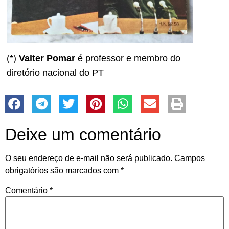
(*)
Valter Pomar
é professor e membro do
diretório nacional do PT
Deixe um comentário
O seu endereço de e-mail não será publicado.
Campos
obrigatórios são marcados com
*
Comentário
*