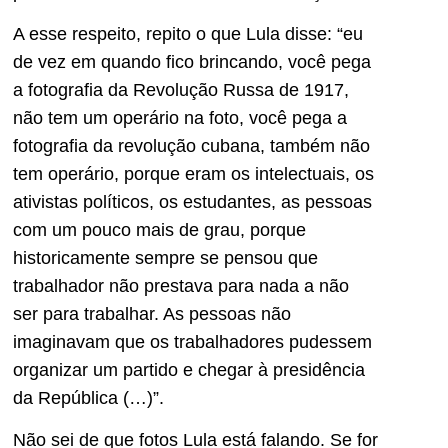
A esse respeito, repito o que Lula disse: “eu
de vez em quando fico brincando, você pega
a fotografia da Revolução Russa de 1917,
não tem um operário na foto, você pega a
fotografia da revolução cubana, também não
tem operário, porque eram os intelectuais, os
ativistas políticos, os estudantes, as pessoas
com um pouco mais de grau, porque
historicamente sempre se pensou que
trabalhador não prestava para nada a não
ser para trabalhar. As pessoas não
imaginavam que os trabalhadores pudessem
organizar um partido e chegar à presidência
da República (…)”.
Não sei de que fotos Lula está falando. Se for