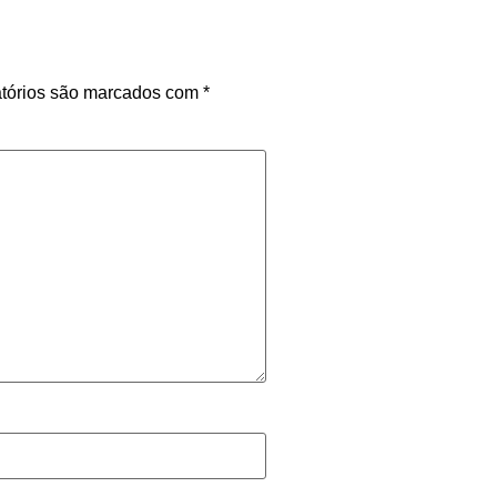
tórios são marcados com
*