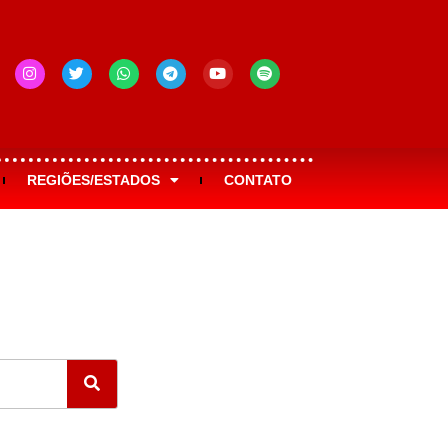
REGIÕES/ESTADOS
CONTATO