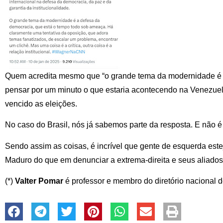
Quem acredita mesmo que “o grande tema da modernidade é 
pensar por um minuto o que estaria acontecendo na Venezuela
vencido as eleições.
No caso do Brasil, nós já sabemos parte da resposta. E não 
Sendo assim as coisas, é incrível que gente de esquerda este
Maduro do que em denunciar a extrema-direita e seus aliados 
(*)
Valter Pomar
é professor e membro do diretório nacional 