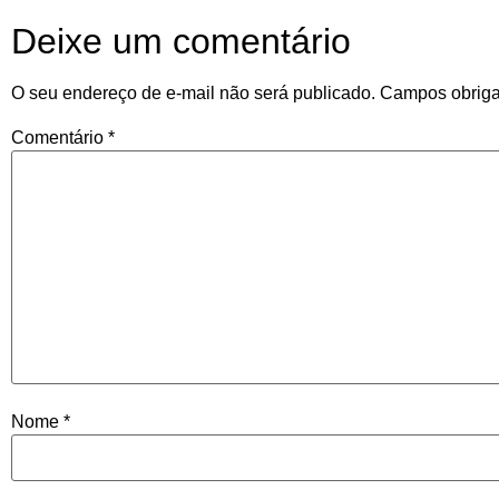
Deixe um comentário
O seu endereço de e-mail não será publicado.
Campos obriga
Comentário
*
Nome
*