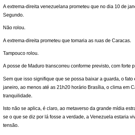
A extrema-direita venezuelana prometeu que no dia 10 de ja
Segundo.
Não rolou.
A extrema-direita prometeu que tomaria as ruas de Caracas.
Tampouco rolou.
A posse de Maduro transcorreu conforme previsto, com forte 
Sem que isso signifique que se possa baixar a guarda, o fato 
janeiro, ao menos até as 21h20 horário Brasília, o clima em 
tranquilidade.
Isto não se aplica, é claro, ao metaverso da grande mídia estr
se o que se diz por lá fosse a verdade, a Venezuela estaria
tensão.