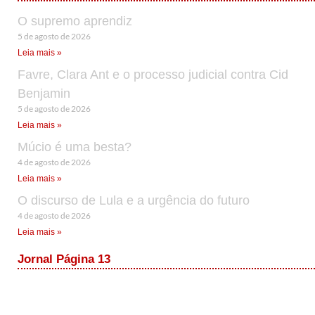
O supremo aprendiz
5 de agosto de 2026
Leia mais »
Favre, Clara Ant e o processo judicial contra Cid
Benjamin
5 de agosto de 2026
Leia mais »
Múcio é uma besta?
4 de agosto de 2026
Leia mais »
O discurso de Lula e a urgência do futuro
4 de agosto de 2026
Leia mais »
Jornal Página 13