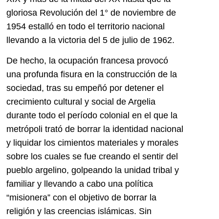
gloriosa Revolución del 1° de noviembre de
1954 estalló en todo el territorio nacional
llevando a la victoria del 5 de julio de 1962.
De hecho, la ocupación francesa provocó
una profunda fisura en la construcción de la
sociedad, tras su empeñó por detener el
crecimiento cultural y social de Argelia
durante todo el período colonial en el que la
metrópoli trató de borrar la identidad nacional
y liquidar los cimientos materiales y morales
sobre los cuales se fue creando el sentir del
pueblo argelino, golpeando la unidad tribal y
familiar y llevando a cabo una política
“misionera” con el objetivo de borrar la
religión y las creencias islámicas. Sin