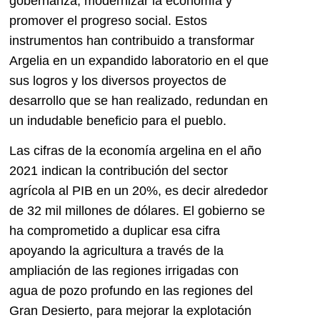
gobernanza, modernizar la economía y
promover el progreso social. Estos
instrumentos han contribuido a transformar
Argelia en un expandido laboratorio en el que
sus logros y los diversos proyectos de
desarrollo que se han realizado, redundan en
un indudable beneficio para el pueblo.
Las cifras de la economía argelina en el año
2021 indican la contribución del sector
agrícola al PIB en un 20%, es decir alrededor
de 32 mil millones de dólares. El gobierno se
ha comprometido a duplicar esa cifra
apoyando la agricultura a través de la
ampliación de las regiones irrigadas con
agua de pozo profundo en las regiones del
Gran Desierto, para mejorar la explotación