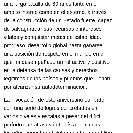
una larga batalla de 60 años tanto en el
ámbito interno como en el externo. a través
de la construcción de un Estado fuerte, capaz
de salvaguardar sus recursos e intereses
vitales y conquistar metas de estabilidad,
progreso, desarrollo global hasta ganarse
una posición de respeto en el mundo en el
que ha desempeñado un rol activo y positivo
en la defensa de las causas y derechos
legítimos de los países y pueblos que luchan
por alcanzar su autodeterminación.
La invocación de este aniversario coincide
con una serie de logros concretados en
varios niveles y escalas a pesar del difícil
período que atravesó el país a principios de
los años noventa del siglo pasado, que obligó