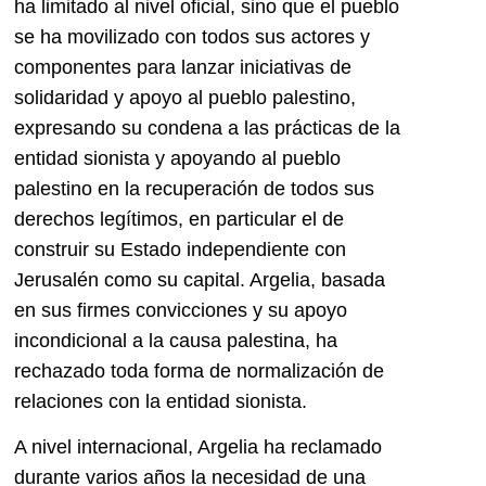
ha limitado al nivel oficial, sino que el pueblo
se ha movilizado con todos sus actores y
componentes para lanzar iniciativas de
solidaridad y apoyo al pueblo palestino,
expresando su condena a las prácticas de la
entidad sionista y apoyando al pueblo
palestino en la recuperación de todos sus
derechos legítimos, en particular el de
construir su Estado independiente con
Jerusalén como su capital. Argelia, basada
en sus firmes convicciones y su apoyo
incondicional a la causa palestina, ha
rechazado toda forma de normalización de
relaciones con la entidad sionista.
A nivel internacional, Argelia ha reclamado
durante varios años la necesidad de una