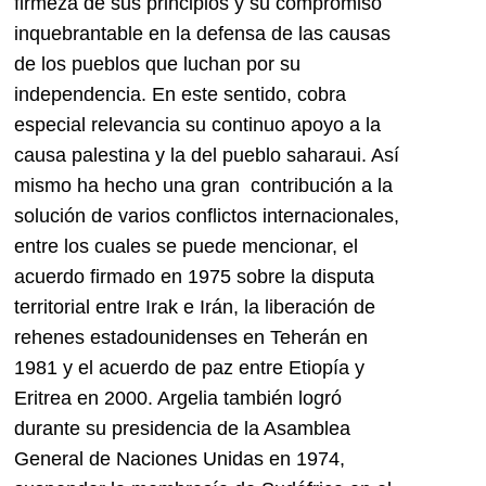
firmeza de sus principios y su compromiso
inquebrantable en la defensa de las causas
de los pueblos que luchan por su
independencia. En este sentido, cobra
especial relevancia su continuo apoyo a la
causa palestina y la del pueblo saharaui. Así
mismo ha hecho una gran contribución a la
solución de varios conflictos internacionales,
entre los cuales se puede mencionar, el
acuerdo firmado en 1975 sobre la disputa
territorial entre Irak e Irán, la liberación de
rehenes estadounidenses en Teherán en
1981 y el acuerdo de paz entre Etiopía y
Eritrea en 2000. Argelia también logró
durante su presidencia de la Asamblea
General de Naciones Unidas en 1974,