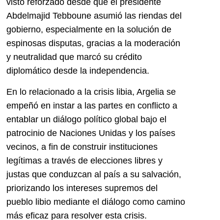
visto reforzado desde que el presidente
Abdelmajid Tebboune asumió las riendas del
gobierno, especialmente en la solución de
espinosas disputas, gracias a la moderación
y neutralidad que marcó su crédito
diplomático desde la independencia.
En lo relacionado a la crisis libia, Argelia se
empeñó en instar a las partes en conflicto a
entablar un diálogo político global bajo el
patrocinio de Naciones Unidas y los países
vecinos, a fin de construir instituciones
legítimas a través de elecciones libres y
justas que conduzcan al país a su salvación,
priorizando los intereses supremos del
pueblo libio mediante el diálogo como camino
más eficaz para resolver esta crisis.