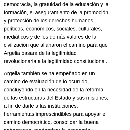
democracia, la gratuidad de la educación y la
formación, el aseguramiento de la promoción
y protección de los derechos humanos,
políticos, económicos, sociales, culturales,
mediáticos y de los demás valores de la
civilización que allanaron el camino para que
Argelia pasara de la legitimidad
revolucionaria a la legitimidad constitucional.
Argelia también se ha empeñado en un
camino de evaluación de lo ocurrido,
concluyendo en la necesidad de la reforma
de las estructuras del Estado y sus misiones,
a fin de darle a las instituciones,
herramientas imprescindibles para apoyar el
camino democrático, consolidar la buena