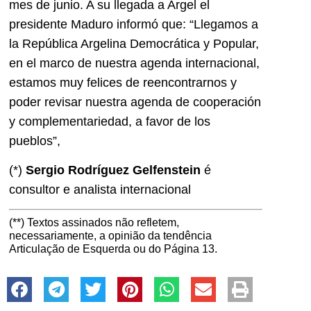
mes de junio. A su llegada a Argel el
presidente Maduro informó que: “Llegamos a
la República Argelina Democrática y Popular,
en el marco de nuestra agenda internacional,
estamos muy felices de reencontrarnos y
poder revisar nuestra agenda de cooperación
y complementariedad, a favor de los
pueblos”,
(*)
Sergio Rodríguez Gelfenstein
é
consultor e analista internacional
(**) Textos assinados não refletem,
necessariamente, a opinião da tendência
Articulação de Esquerda ou do Página 13.