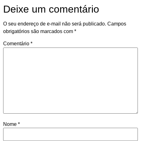
Deixe um comentário
O seu endereço de e-mail não será publicado.
Campos
obrigatórios são marcados com
*
Comentário
*
Nome
*