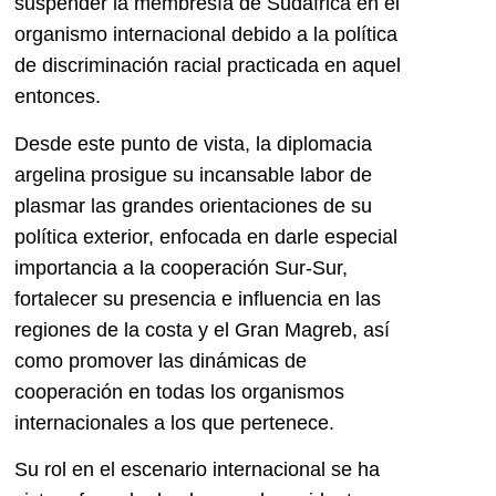
suspender la membresía de Sudáfrica en el
organismo internacional debido a la política
de discriminación racial practicada en aquel
entonces.
Desde este punto de vista, la diplomacia
argelina prosigue su incansable labor de
plasmar las grandes orientaciones de su
política exterior, enfocada en darle especial
importancia a la cooperación Sur-Sur,
fortalecer su presencia e influencia en las
regiones de la costa y el Gran Magreb, así
como promover las dinámicas de
cooperación en todas los organismos
internacionales a los que pertenece.
Su rol en el escenario internacional se ha