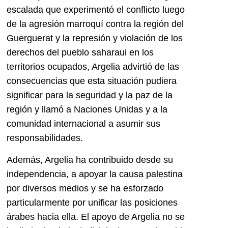
escalada que experimentó el conflicto luego
de la agresión marroquí contra la región del
Guerguerat y la represión y violación de los
derechos del pueblo saharaui en los
territorios ocupados, Argelia advirtió de las
consecuencias que esta situación pudiera
significar para la seguridad y la paz de la
región y llamó a Naciones Unidas y a la
comunidad internacional a asumir sus
responsabilidades.
Además, Argelia ha contribuido desde su
independencia, a apoyar la causa palestina
por diversos medios y se ha esforzado
particularmente por unificar las posiciones
árabes hacia ella. El apoyo de Argelia no se