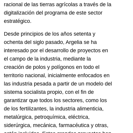
racional de las tierras agrícolas a través de la
digitalización del programa de este sector
estratégico.
Desde principios de los años setenta y
ochenta del siglo pasado, Argelia se ha
interesado por el desarrollo de proyectos en
el campo de la industria, mediante la
creación de polos y polígonos en todo el
territorio nacional, inicialmente enfocados en
las industria pesada a partir de un modelo del
sistema socialista propio, con el fin de
garantizar que todos los sectores, como los
de los fertilizantes, la industria alimenticia,
metalúrgica, petroquímica, eléctrica,
siderúrgica, mecánica, farmacéutica y otras,