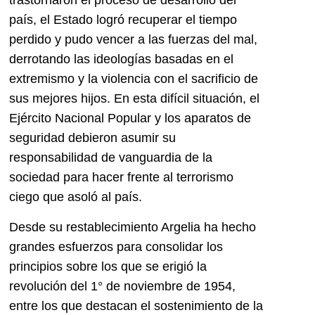
trastornaron el proceso de desarrollo del
país, el Estado logró recuperar el tiempo
perdido y pudo vencer a las fuerzas del mal,
derrotando las ideologías basadas en el
extremismo y la violencia con el sacrificio de
sus mejores hijos. En esta difícil situación, el
Ejército Nacional Popular y los aparatos de
seguridad debieron asumir su
responsabilidad de vanguardia de la
sociedad para hacer frente al terrorismo
ciego que asoló al país.
Desde su restablecimiento Argelia ha hecho
grandes esfuerzos para consolidar los
principios sobre los que se erigió la
revolución del 1° de noviembre de 1954,
entre los que destacan el sostenimiento de la