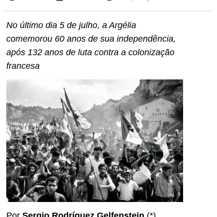
No último dia 5 de julho, a Argélia
comemorou 60 anos de sua independência,
após 132 anos de luta contra a colonização
francesa
Por
Sergio Rodríguez Gelfenstein
(*)