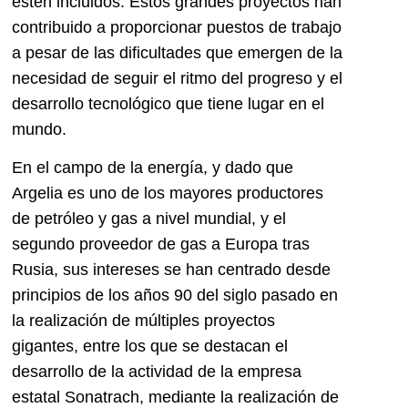
estén incluidos. Estos grandes proyectos han
contribuido a proporcionar puestos de trabajo
a pesar de las dificultades que emergen de la
necesidad de seguir el ritmo del progreso y el
desarrollo tecnológico que tiene lugar en el
mundo.
En el campo de la energía, y dado que
Argelia es uno de los mayores productores
de petróleo y gas a nivel mundial, y el
segundo proveedor de gas a Europa tras
Rusia, sus intereses se han centrado desde
principios de los años 90 del siglo pasado en
la realización de múltiples proyectos
gigantes, entre los que se destacan el
desarrollo de la actividad de la empresa
estatal Sonatrach, mediante la realización de