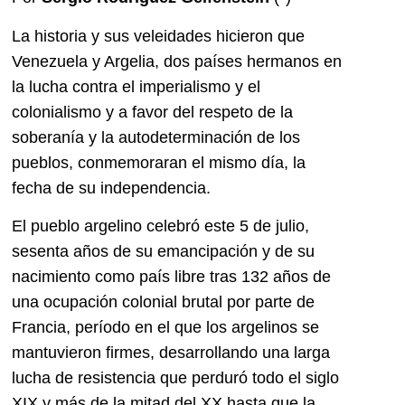
La historia y sus veleidades hicieron que
Venezuela y Argelia, dos países hermanos en
la lucha contra el imperialismo y el
colonialismo y a favor del respeto de la
soberanía y la autodeterminación de los
pueblos, conmemoraran el mismo día, la
fecha de su independencia.
El pueblo argelino celebró este 5 de julio,
sesenta años de su emancipación y de su
nacimiento como país libre tras 132 años de
una ocupación colonial brutal por parte de
Francia, período en el que los argelinos se
mantuvieron firmes, desarrollando una larga
lucha de resistencia que perduró todo el siglo
XIX y más de la mitad del XX hasta que la