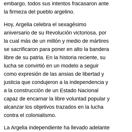
embargo, todos sus intentos fracasaron ante
la firmeza del pueblo argelino.
Hoy, Argelia celebra el sexagésimo
aniversario de su Revolución victoriosa, por
la cual más de un millón y medio de mártires
se sacrificaron para poner en alto la bandera
libre de su patria. En la historia reciente, su
lucha se convirtió en un modelo a seguir
como expresión de las ansias de libertad y
justicia que condujeron a la independencia y
a la construcción de un Estado Nacional
capaz de encarnar la libre voluntad popular y
alcanzar los objetivos trazados en la lucha
contra el colonialismo.
La Argelia independiente ha llevado adelante