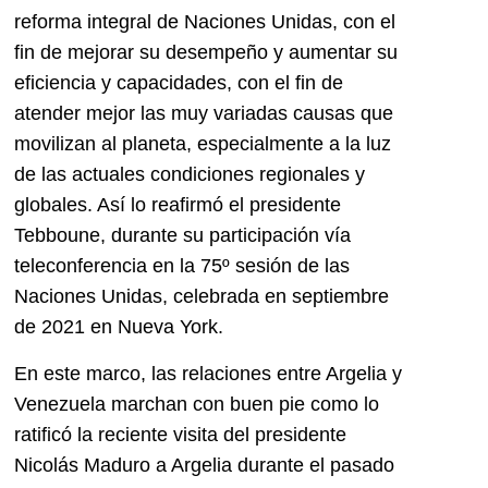
reforma integral de Naciones Unidas, con el
fin de mejorar su desempeño y aumentar su
eficiencia y capacidades, con el fin de
atender mejor las muy variadas causas que
movilizan al planeta, especialmente a la luz
de las actuales condiciones regionales y
globales. Así lo reafirmó el presidente
Tebboune, durante su participación vía
teleconferencia en la 75º sesión de las
Naciones Unidas, celebrada en septiembre
de 2021 en Nueva York.
En este marco, las relaciones entre Argelia y
Venezuela marchan con buen pie como lo
ratificó la reciente visita del presidente
Nicolás Maduro a Argelia durante el pasado