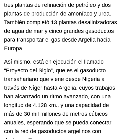
tres plantas de refinación de petróleo y dos
plantas de producción de amoníaco y urea.
También completó 13 plantas desalinizadoras
de agua de mar y cinco grandes gasoductos
para transportar el gas desde Argelia hacia
Europa
Así mismo, está en ejecución el llamado
“Proyecto del Siglo”, que es el gasoducto
transahariano que viene desde Nigeria a
través de Níger hasta Argelia, cuyos trabajos
han alcanzado un ritmo avanzado, con una
longitud de 4.128 km., y una capacidad de
más de 30 mil millones de metros cúbicos
anuales, esperando que se pueda conectar
con la red de gasoductos argelinos con