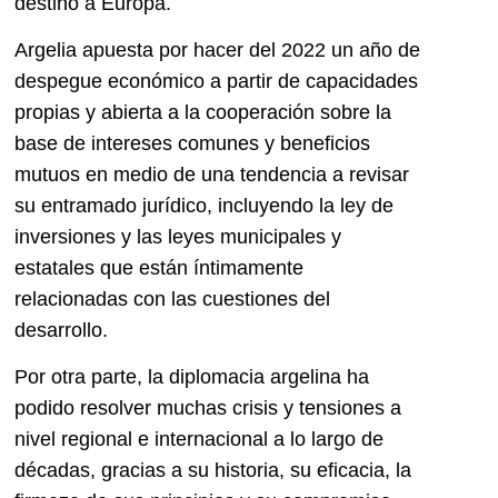
destino a Europa.
Argelia apuesta por hacer del 2022 un año de
despegue económico a partir de capacidades
propias y abierta a la cooperación sobre la
base de intereses comunes y beneficios
mutuos en medio de una tendencia a revisar
su entramado jurídico, incluyendo la ley de
inversiones y las leyes municipales y
estatales que están íntimamente
relacionadas con las cuestiones del
desarrollo.
Por otra parte, la diplomacia argelina ha
podido resolver muchas crisis y tensiones a
nivel regional e internacional a lo largo de
décadas, gracias a su historia, su eficacia, la