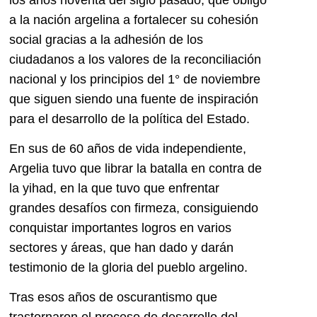
a la nación argelina a fortalecer su cohesión
social gracias a la adhesión de los
ciudadanos a los valores de la reconciliación
nacional y los principios del 1° de noviembre
que siguen siendo una fuente de inspiración
para el desarrollo de la política del Estado.
En sus de 60 años de vida independiente,
Argelia tuvo que librar la batalla en contra de
la yihad, en la que tuvo que enfrentar
grandes desafíos con firmeza, consiguiendo
conquistar importantes logros en varios
sectores y áreas, que han dado y darán
testimonio de la gloria del pueblo argelino.
Tras esos años de oscurantismo que