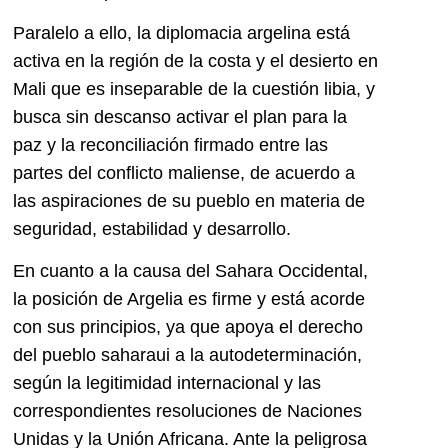
Paralelo a ello, la diplomacia argelina está
activa en la región de la costa y el desierto en
Mali que es inseparable de la cuestión libia, y
busca sin descanso activar el plan para la
paz y la reconciliación firmado entre las
partes del conflicto maliense, de acuerdo a
las aspiraciones de su pueblo en materia de
seguridad, estabilidad y desarrollo.
En cuanto a la causa del Sahara Occidental,
la posición de Argelia es firme y está acorde
con sus principios, ya que apoya el derecho
del pueblo saharaui a la autodeterminación,
según la legitimidad internacional y las
correspondientes resoluciones de Naciones
Unidas y la Unión Africana. Ante la peligrosa