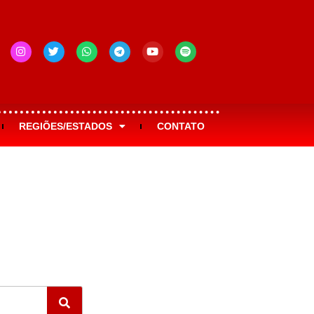
REGIÕES/ESTADOS
CONTATO