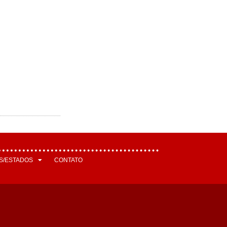
S/ESTADOS
CONTATO