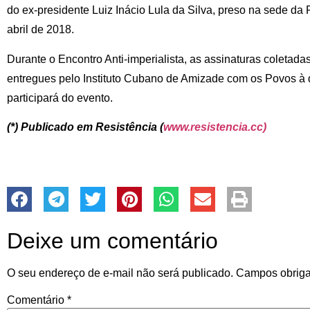
do ex-presidente Luiz Inácio Lula da Silva, preso na sede da 
abril de 2018.
Durante o Encontro Anti-imperialista, as assinaturas coletada
entregues pelo Instituto Cubano de Amizade com os Povos à 
participará do evento.
(*) Publicado em Resistência (
www.resistencia.cc)
Deixe um comentário
O seu endereço de e-mail não será publicado.
Campos obriga
Comentário
*