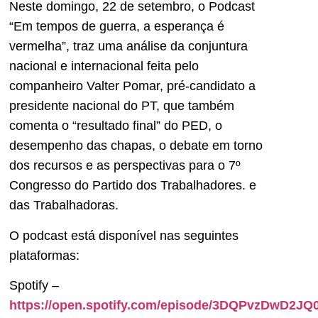
Neste domingo, 22 de setembro, o Podcast
“Em tempos de guerra, a esperança é
vermelha”, traz uma análise da conjuntura
nacional e internacional feita pelo
companheiro Valter Pomar, pré-candidato a
presidente nacional do PT, que também
comenta o “resultado final” do PED, o
desempenho das chapas, o debate em torno
dos recursos e as perspectivas para o 7º
Congresso do Partido dos Trabalhadores. e
das Trabalhadoras.
O podcast está disponível nas seguintes
plataformas:
Spotify –
https://open.spotify.com/episode/3DQPvzDwD2J