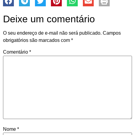
Deixe um comentário
O seu endereço de e-mail não será publicado.
Campos
obrigatórios são marcados com
*
Comentário
*
Nome
*