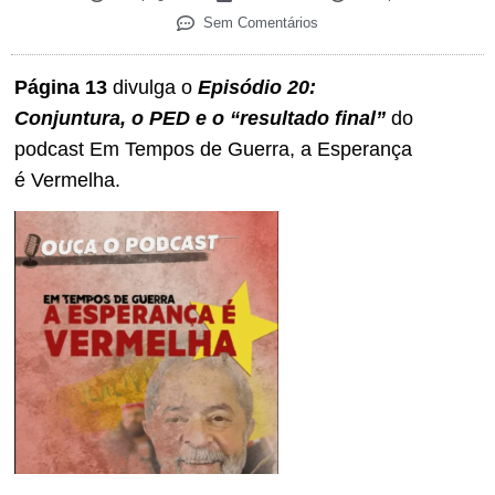
Sem Comentários
Página 13
divulga o
Episódio 20:
Conjuntura, o PED e o “resultado final”
do
podcast Em Tempos de Guerra, a Esperança
é Vermelha.