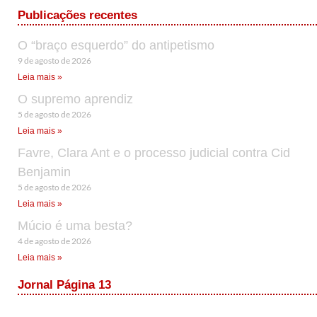
Publicações recentes
O “braço esquerdo” do antipetismo
9 de agosto de 2026
Leia mais »
O supremo aprendiz
5 de agosto de 2026
Leia mais »
Favre, Clara Ant e o processo judicial contra Cid
Benjamin
5 de agosto de 2026
Leia mais »
Múcio é uma besta?
4 de agosto de 2026
Leia mais »
Jornal Página 13