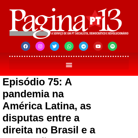
Episódio 75: A
pandemia na
América Latina, as
disputas entre a
direita no Brasil e a