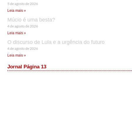
5 de agosto de 2026
Leia mais »
Múcio é uma besta?
4 de agosto de 2026
Leia mais »
O discurso de Lula e a urgência do futuro
4 de agosto de 2026
Leia mais »
Jornal Página 13