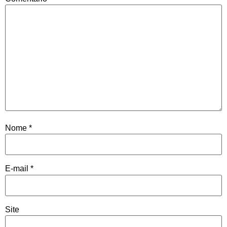
Nome
*
E-mail
*
Site