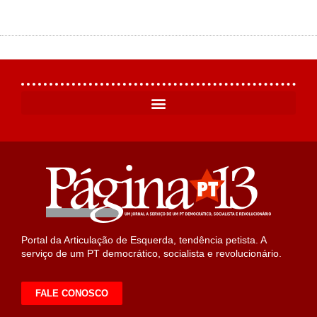
Portal da Articulação de Esquerda, tendência petista. A
serviço de um PT democrático, socialista e revolucionário.
FALE CONOSCO