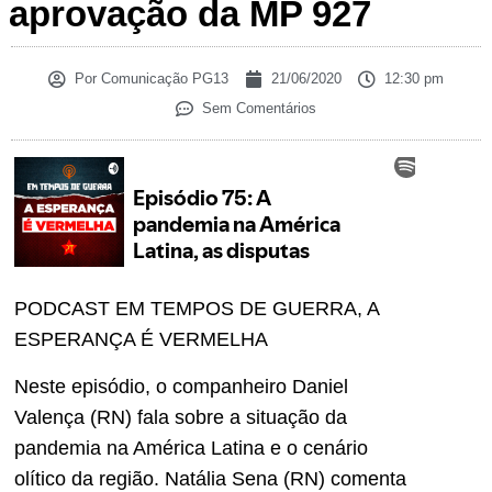
aprovação da MP 927
Por
Comunicação PG13
21/06/2020
12:30 pm
Sem Comentários
PODCAST EM TEMPOS DE GUERRA, A
ESPERANÇA É VERMELHA
Neste episódio, o companheiro Daniel
Valença (RN) fala sobre a situação da
pandemia na América Latina e o cenário
olítico da região. Natália Sena (RN) comenta