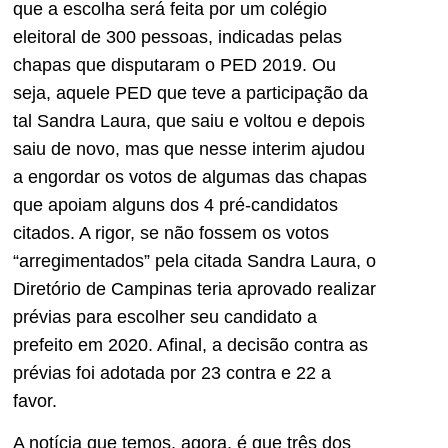
que a escolha será feita por um colégio
eleitoral de 300 pessoas, indicadas pelas
chapas que disputaram o PED 2019. Ou
seja, aquele PED que teve a participação da
tal Sandra Laura, que saiu e voltou e depois
saiu de novo, mas que nesse interim ajudou
a engordar os votos de algumas das chapas
que apoiam alguns dos 4 pré-candidatos
citados. A rigor, se não fossem os votos
“arregimentados” pela citada Sandra Laura, o
Diretório de Campinas teria aprovado realizar
prévias para escolher seu candidato a
prefeito em 2020. Afinal, a decisão contra as
prévias foi adotada por 23 contra e 22 a
favor.
A notícia que temos, agora, é que três dos