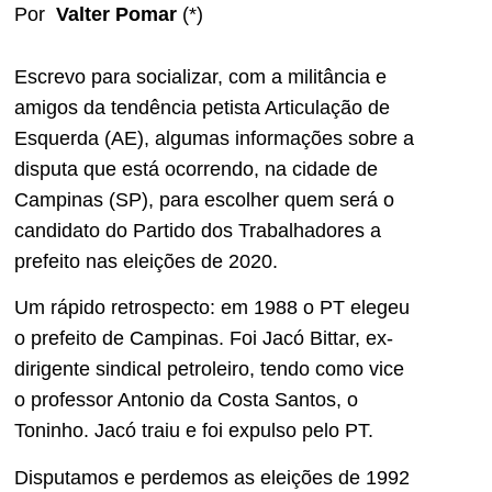
Por
Valter Pomar
(*)
Escrevo para socializar, com a militância e
amigos da tendência petista Articulação de
Esquerda (AE), algumas informações sobre a
disputa que está ocorrendo, na cidade de
Campinas (SP), para escolher quem será o
candidato do Partido dos Trabalhadores a
prefeito nas eleições de 2020.
Um rápido retrospecto: em 1988 o PT elegeu
o prefeito de Campinas. Foi Jacó Bittar, ex-
dirigente sindical petroleiro, tendo como vice
o professor Antonio da Costa Santos, o
Toninho. Jacó traiu e foi expulso pelo PT.
Disputamos e perdemos as eleições de 1992