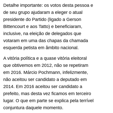
Detalhe importante: os votos desta pessoa e
de seu grupo ajudaram a eleger o atual
presidente do Partido (ligado a Gerson
Bittencourt e aos Tatto) e beneficiaram,
inclusive, na eleição de delegados que
votaram em uma das chapas da chamada
esquerda petista em âmbito nacional.
A vitória política e a quase vitória eleitoral
que obtivemos em 2012, não se repetiram
em 2016. Márcio Pochmann, infelizmente,
não aceitou ser candidato a deputado em
2014. Em 2016 aceitou ser candidato a
prefeito, mas desta vez ficamos em terceiro
lugar. O que em parte se explica pela terrível
conjuntura daquele momento.