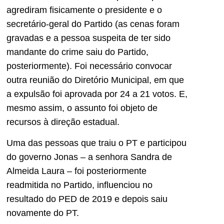
agrediram fisicamente o presidente e o
secretário-geral do Partido (as cenas foram
gravadas e a pessoa suspeita de ter sido
mandante do crime saiu do Partido,
posteriormente). Foi necessário convocar
outra reunião do Diretório Municipal, em que
a expulsão foi aprovada por 24 a 21 votos. E,
mesmo assim, o assunto foi objeto de
recursos à direção estadual.
Uma das pessoas que traiu o PT e participou
do governo Jonas – a senhora Sandra de
Almeida Laura – foi posteriormente
readmitida no Partido, influenciou no
resultado do PED de 2019 e depois saiu
novamente do PT.