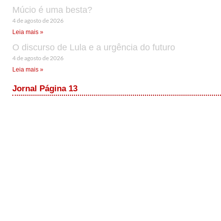
Múcio é uma besta?
4 de agosto de 2026
Leia mais »
O discurso de Lula e a urgência do futuro
4 de agosto de 2026
Leia mais »
Jornal Página 13