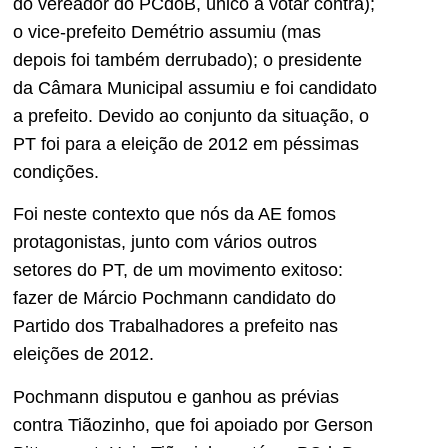
do vereador do PCdoB, único a votar contra);
o vice-prefeito Demétrio assumiu (mas
depois foi também derrubado); o presidente
da Câmara Municipal assumiu e foi candidato
a prefeito. Devido ao conjunto da situação, o
PT foi para a eleição de 2012 em péssimas
condições.
Foi neste contexto que nós da AE fomos
protagonistas, junto com vários outros
setores do PT, de um movimento exitoso:
fazer de Márcio Pochmann candidato do
Partido dos Trabalhadores a prefeito nas
eleições de 2012.
Pochmann disputou e ganhou as prévias
contra Tiãozinho, que foi apoiado por Gerson