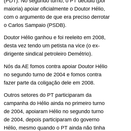
(PDT). No segundo turno, o PT decidiu (por
maioria) apoiar oficialmente o Doutor Hélio,
com o argumento de que era preciso derrotar
o Carlos Sampaio (PSDB).
Doutor Hélio ganhou e foi reeleito em 2008,
desta vez tendo um petista na vice (o ex-
dirigente sindical petroleiro Demétrio).
Nós da AE fomos contra apoiar Doutor Hélio
no segundo turno de 2004 e fomos contra
fazer parte da coligação dele em 2008.
Outros setores do PT participaram da
campanha do Hélio ainda no primeiro turno
de 2004, apoiaram Hélio no segundo turno
de 2004, depois participaram do governo
Hélio, mesmo quando o PT ainda não tinha