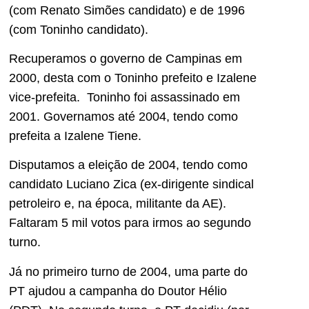
(com Renato Simões candidato) e de 1996
(com Toninho candidato).
Recuperamos o governo de Campinas em
2000, desta com o Toninho prefeito e Izalene
vice-prefeita. Toninho foi assassinado em
2001. Governamos até 2004, tendo como
prefeita a Izalene Tiene.
Disputamos a eleição de 2004, tendo como
candidato Luciano Zica (ex-dirigente sindical
petroleiro e, na época, militante da AE).
Faltaram 5 mil votos para irmos ao segundo
turno.
Já no primeiro turno de 2004, uma parte do
PT ajudou a campanha do Doutor Hélio