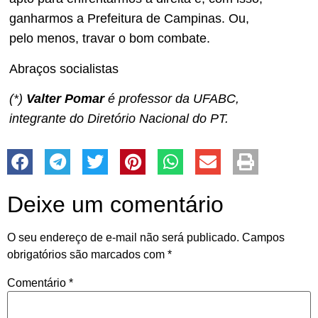
ganharmos a Prefeitura de Campinas. Ou,
pelo menos, travar o bom combate.
Abraços socialistas
(*)
Valter Pomar
é professor da UFABC,
integrante do Diretório Nacional do PT.
Deixe um comentário
O seu endereço de e-mail não será publicado.
Campos
obrigatórios são marcados com
*
Comentário
*