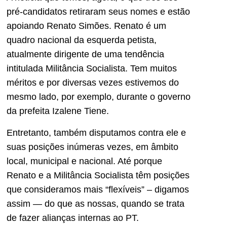
pré-candidatos retiraram seus nomes e estão
apoiando Renato Simões. Renato é um
quadro nacional da esquerda petista,
atualmente dirigente de uma tendência
intitulada Militância Socialista. Tem muitos
méritos e por diversas vezes estivemos do
mesmo lado, por exemplo, durante o governo
da prefeita Izalene Tiene.
Entretanto, também disputamos contra ele e
suas posições inúmeras vezes, em âmbito
local, municipal e nacional. Até porque
Renato e a Militância Socialista têm posições
que consideramos mais “flexíveis” – digamos
assim — do que as nossas, quando se trata
de fazer alianças internas ao PT.