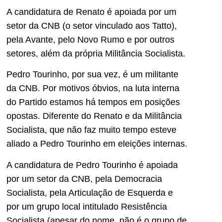
A candidatura de Renato é apoiada por um
setor da CNB (o setor vinculado aos Tatto),
pela Avante, pelo Novo Rumo e por outros
setores, além da própria Militância Socialista.
Pedro Tourinho, por sua vez, é um militante
da CNB. Por motivos óbvios, na luta interna
do Partido estamos há tempos em posições
opostas. Diferente do Renato e da Militância
Socialista, que não faz muito tempo esteve
aliado a Pedro Tourinho em eleições internas.
A candidatura de Pedro Tourinho é apoiada
por um setor da CNB, pela Democracia
Socialista, pela Articulação de Esquerda e
por um grupo local intitulado Resistência
Socialista (apesar do nome, não é o grupo de