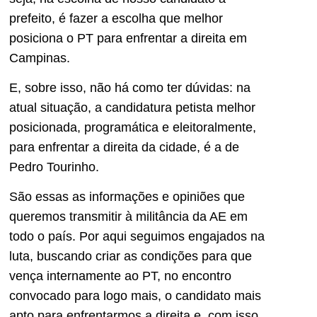
prefeito, é fazer a escolha que melhor
posiciona o PT para enfrentar a direita em
Campinas.
E, sobre isso, não há como ter dúvidas: na
atual situação, a candidatura petista melhor
posicionada, programática e eleitoralmente,
para enfrentar a direita da cidade, é a de
Pedro Tourinho.
São essas as informações e opiniões que
queremos transmitir à militância da AE em
todo o país. Por aqui seguimos engajados na
luta, buscando criar as condições para que
vença internamente ao PT, no encontro
convocado para logo mais, o candidato mais
apto para enfrentarmos a direita e, com isso,