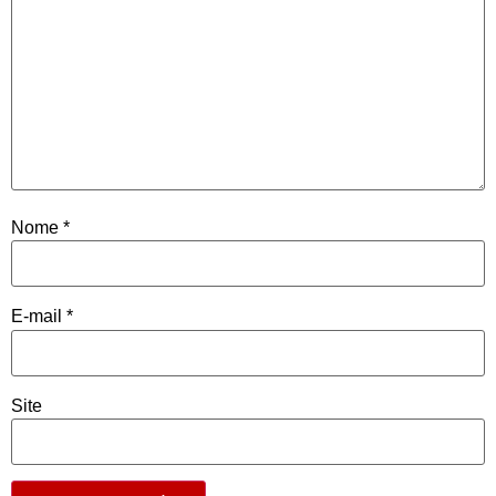
Nome
*
E-mail
*
Site