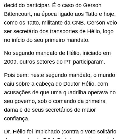
decidido participar. É o caso do Gerson
Bittencourt, na época ligado aos Tatto e hoje,
como os Tatto, militante da CNB. Gerson veio
ser secretário dos transportes de Hélio, logo
no início do seu primeiro mandato.
No segundo mandato de Hélio, iniciado em
2009, outros setores do PT participaram.
Pois bem: neste segundo mandato, o mundo
caiu sobre a cabeça do Doutor Hélio, com
acusações de que uma quadrilha operava no
seu governo, sob o comando da primeira
dama e de seus secretários de maior
confiança.
Dr. Hélio foi impichado (contra o voto solitário