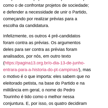
como o de confrontar projetos de sociedade;
e defender a necessidade de unir o Partido,
começando por realizar prévias para a
escolha da candidatura.
Infelizmente, os outros 4 pré-candidatos
foram contra as prévias. Os argumentos
deles para ser contra as prévias foram
analisados, por nós, em outro texto
(
https://pagina13.org.br/o-dia-13-de-junho-
entrara-para-a-historia-do-pt-campinas/
), mas
o motivo é o que importa: eles sabem que no
eleitorado petista, na base do Partido e na
militância em geral, o nome do Pedro
Tourinho é tido como o melhor nessa
conjuntura. E, por isso, os quatro decidiram