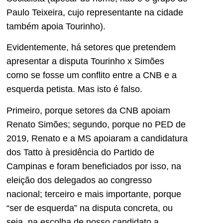
Paulo Teixeira, cujo representante na cidade
também apoia Tourinho).
Evidentemente, há setores que pretendem
apresentar a disputa Tourinho x Simões
como se fosse um conflito entre a CNB e a
esquerda petista. Mas isto é falso.
Primeiro, porque setores da CNB apoiam
Renato Simões; segundo, porque no PED de
2019, Renato e a MS apoiaram a candidatura
dos Tatto à presidência do Partido de
Campinas e foram beneficiados por isso, na
eleição dos delegados ao congresso
nacional; terceiro e mais importante, porque
“ser de esquerda” na disputa concreta, ou
seja, na escolha de nosso candidato a