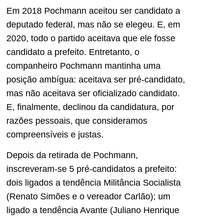
Em 2018 Pochmann aceitou ser candidato a
deputado federal, mas não se elegeu. E, em
2020, todo o partido aceitava que ele fosse
candidato a prefeito. Entretanto, o
companheiro Pochmann mantinha uma
posição ambígua: aceitava ser pré-candidato,
mas não aceitava ser oficializado candidato.
E, finalmente, declinou da candidatura, por
razões pessoais, que consideramos
compreensíveis e justas.
Depois da retirada de Pochmann,
inscreveram-se 5 pré-candidatos a prefeito:
dois ligados a tendência Militância Socialista
(Renato Simões e o vereador Carlão); um
ligado a tendência Avante (Juliano Henrique