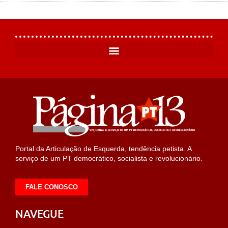
Portal da Articulação de Esquerda, tendência petista. A
serviço de um PT democrático, socialista e revolucionário.
FALE CONOSCO
NAVEGUE