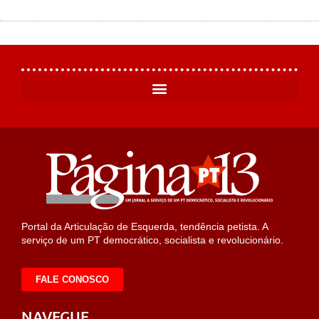
Portal da Articulação de Esquerda, tendência petista. A
serviço de um PT democrático, socialista e revolucionário.
FALE CONOSCO
NAVEGUE