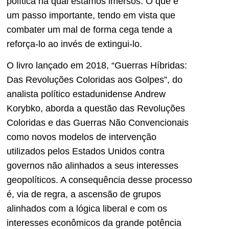
política na qual estamos imersos. O que é
um passo importante, tendo em vista que
combater um mal de forma cega tende a
reforça-lo ao invés de extingui-lo.
O livro lançado em 2018, “Guerras Híbridas:
Das Revoluções Coloridas aos Golpes”, do
analista político estadunidense Andrew
Korybko, aborda a questão das Revoluções
Coloridas e das Guerras Não Convencionais
como novos modelos de intervenção
utilizados pelos Estados Unidos contra
governos não alinhados a seus interesses
geopolíticos. A consequência desse processo
é, via de regra, a ascensão de grupos
alinhados com a lógica liberal e com os
interesses econômicos da grande potência