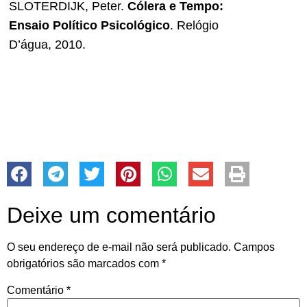
SLOTERDIJK, Peter.
Cólera e Tempo:
Ensaio Político Psicológico
. Relógio
D’água, 2010.
Deixe um comentário
O seu endereço de e-mail não será publicado.
Campos
obrigatórios são marcados com
*
Comentário
*