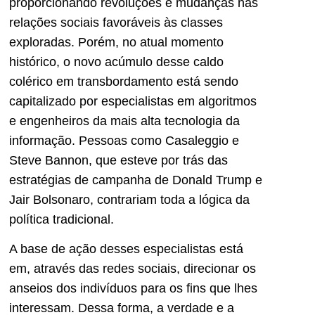
proporcionando revoluções e mudanças nas
relações sociais favoráveis às classes
exploradas. Porém, no atual momento
histórico, o novo acúmulo desse caldo
colérico em transbordamento está sendo
capitalizado por especialistas em algoritmos
e engenheiros da mais alta tecnologia da
informação. Pessoas como Casaleggio e
Steve Bannon, que esteve por trás das
estratégias de campanha de Donald Trump e
Jair Bolsonaro, contrariam toda a lógica da
política tradicional.
A base de ação desses especialistas está
em, através das redes sociais, direcionar os
anseios dos indivíduos para os fins que lhes
interessam. Dessa forma, a verdade e a