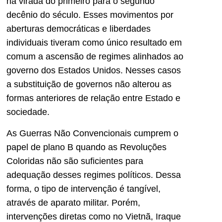
na virada do primeiro para o segundo
decênio do século. Esses movimentos por
aberturas democráticas e liberdades
individuais tiveram como único resultado em
comum a ascensão de regimes alinhados ao
governo dos Estados Unidos. Nesses casos
a substituição de governos não alterou as
formas anteriores de relação entre Estado e
sociedade.
As Guerras Não Convencionais cumprem o
papel de plano B quando as Revoluções
Coloridas não são suficientes para
adequação desses regimes políticos. Dessa
forma, o tipo de intervenção é tangível,
através de aparato militar. Porém,
intervenções diretas como no Vietnã, Iraque