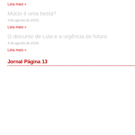
Leia mais »
Múcio é uma besta?
4 de agosto de 2026
Leia mais »
O discurso de Lula e a urgência do futuro
4 de agosto de 2026
Leia mais »
Jornal Página 13