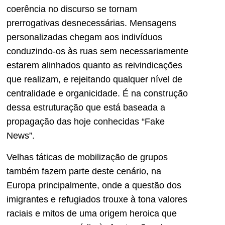
coerência no discurso se tornam
prerrogativas desnecessárias. Mensagens
personalizadas chegam aos indivíduos
conduzindo-os às ruas sem necessariamente
estarem alinhados quanto as reivindicações
que realizam, e rejeitando qualquer nível de
centralidade e organicidade. É na construção
dessa estruturação que está baseada a
propagação das hoje conhecidas “Fake
News”.
Velhas táticas de mobilização de grupos
também fazem parte deste cenário, na
Europa principalmente, onde a questão dos
imigrantes e refugiados trouxe à tona valores
raciais e mitos de uma origem heroica que