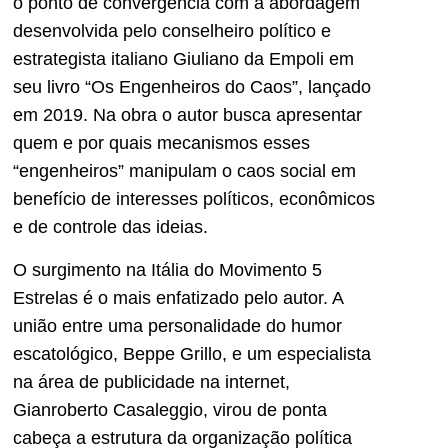
o ponto de convergência com a abordagem
desenvolvida pelo conselheiro político e
estrategista italiano Giuliano da Empoli em
seu livro “Os Engenheiros do Caos”, lançado
em 2019. Na obra o autor busca apresentar
quem e por quais mecanismos esses
“engenheiros” manipulam o caos social em
benefício de interesses políticos, econômicos
e de controle das ideias.
O surgimento na Itália do Movimento 5
Estrelas é o mais enfatizado pelo autor. A
união entre uma personalidade do humor
escatológico, Beppe Grillo, e um especialista
na área de publicidade na internet,
Gianroberto Casaleggio, virou de ponta
cabeça a estrutura da organização política