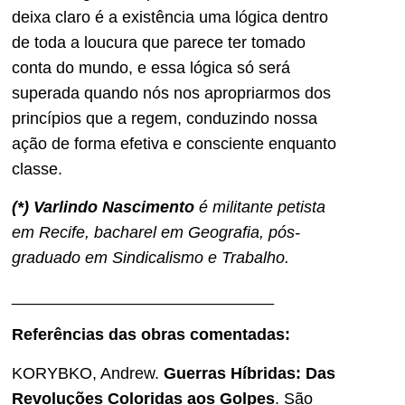
deixa claro é a existência uma lógica dentro
de toda a loucura que parece ter tomado
conta do mundo, e essa lógica só será
superada quando nós nos apropriarmos dos
princípios que a regem, conduzindo nossa
ação de forma efetiva e consciente enquanto
classe.
(*) Varlindo Nascimento
é militante petista
em Recife, bacharel em Geografia, pós-
graduado em Sindicalismo e Trabalho.
_____________________________
Referências das obras comentadas:
KORYBKO, Andrew.
Guerras Híbridas: Das
Revoluções Coloridas aos Golpes
. São