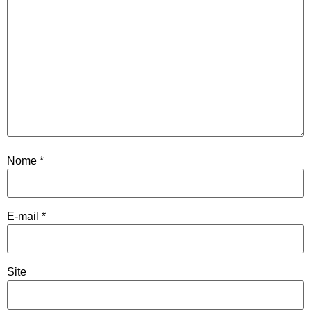
Nome
*
E-mail
*
Site