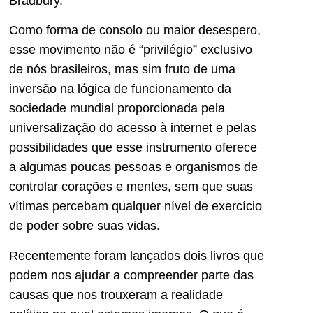
Bradbury.
Como forma de consolo ou maior desespero,
esse movimento não é “privilégio” exclusivo
de nós brasileiros, mas sim fruto de uma
inversão na lógica de funcionamento da
sociedade mundial proporcionada pela
universalização do acesso à internet e pelas
possibilidades que esse instrumento oferece
a algumas poucas pessoas e organismos de
controlar corações e mentes, sem que suas
vítimas percebam qualquer nível de exercício
de poder sobre suas vidas.
Recentemente foram lançados dois livros que
podem nos ajudar a compreender parte das
causas que nos trouxeram a realidade