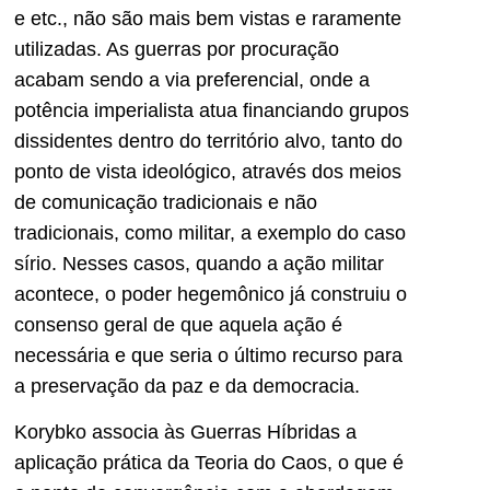
e etc., não são mais bem vistas e raramente
utilizadas. As guerras por procuração
acabam sendo a via preferencial, onde a
potência imperialista atua financiando grupos
dissidentes dentro do território alvo, tanto do
ponto de vista ideológico, através dos meios
de comunicação tradicionais e não
tradicionais, como militar, a exemplo do caso
sírio. Nesses casos, quando a ação militar
acontece, o poder hegemônico já construiu o
consenso geral de que aquela ação é
necessária e que seria o último recurso para
a preservação da paz e da democracia.
Korybko associa às Guerras Híbridas a
aplicação prática da Teoria do Caos, o que é