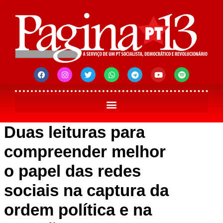
Duas leituras para
compreender melhor
o papel das redes
sociais na captura da
ordem política e na