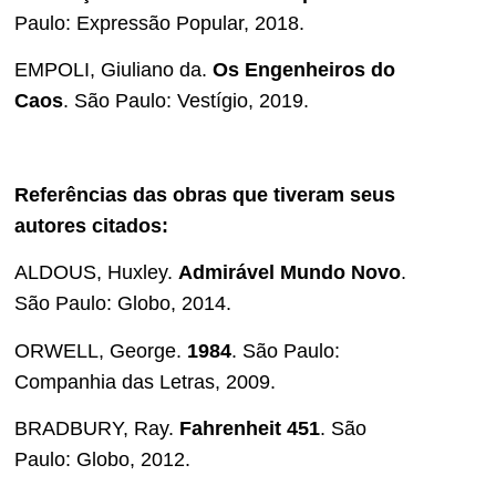
Paulo: Expressão Popular, 2018.
EMPOLI, Giuliano da.
Os Engenheiros do
Caos
. São Paulo: Vestígio, 2019.
Referências das obras que tiveram seus
autores citados:
ALDOUS, Huxley.
Admirável Mundo Novo
.
São Paulo: Globo, 2014.
ORWELL, George.
1984
. São Paulo:
Companhia das Letras, 2009.
BRADBURY, Ray.
Fahrenheit 451
. São
Paulo: Globo, 2012.