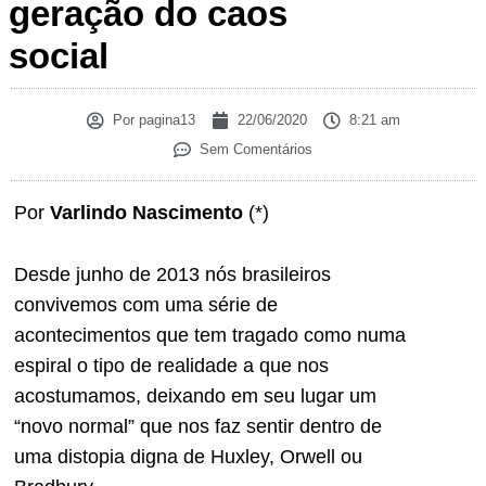
geração do caos
social
Por
pagina13
22/06/2020
8:21 am
Sem Comentários
Por
Varlindo Nascimento
(*)
Desde junho de 2013 nós brasileiros
convivemos com uma série de
acontecimentos que tem tragado como numa
espiral o tipo de realidade a que nos
acostumamos, deixando em seu lugar um
“novo normal” que nos faz sentir dentro de
uma distopia digna de Huxley, Orwell ou