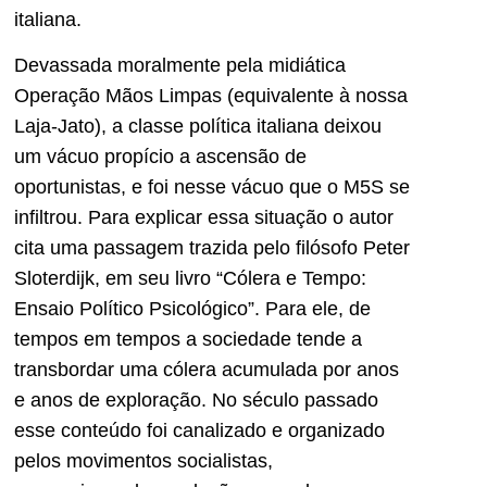
italiana.
Devassada moralmente pela midiática
Operação Mãos Limpas (equivalente à nossa
Laja-Jato), a classe política italiana deixou
um vácuo propício a ascensão de
oportunistas, e foi nesse vácuo que o M5S se
infiltrou. Para explicar essa situação o autor
cita uma passagem trazida pelo filósofo Peter
Sloterdijk, em seu livro “Cólera e Tempo:
Ensaio Político Psicológico”. Para ele, de
tempos em tempos a sociedade tende a
transbordar uma cólera acumulada por anos
e anos de exploração. No século passado
esse conteúdo foi canalizado e organizado
pelos movimentos socialistas,