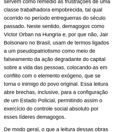
servem como remédio às frustrações de uma
classe trabalhadora empobrecida, tal qual
ocorrido no período entreguerras do século
passado. Neste sentido, demagogos como
Victor Orban na Hungria e, por que não, Jair
Bolsonaro no Brasil, usam de termos ligados
a um pseudopatriotismo como meio de
falseamento da ação degradante do capital
sobre a vida das pessoas, colocando-as em
conflito com o elemento exógeno, que se
torna o inimigo do povo original. Essa leitura
abre brechas, inclusive, para a configuração
de um Estado Policial, permitindo assim o
exercício do controle social absoluto por
esses líderes demagogos.
De modo geral, o que a leitura dessas obras