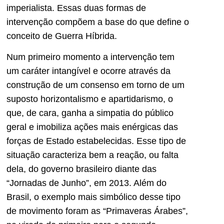
imperialista. Essas duas formas de
intervenção compõem a base do que define o
conceito de Guerra Híbrida.
Num primeiro momento a intervenção tem
um caráter intangível e ocorre através da
construção de um consenso em torno de um
suposto horizontalismo e apartidarismo, o
que, de cara, ganha a simpatia do público
geral e imobiliza ações mais enérgicas das
forças de Estado estabelecidas. Esse tipo de
situação caracteriza bem a reação, ou falta
dela, do governo brasileiro diante das
“Jornadas de Junho”, em 2013. Além do
Brasil, o exemplo mais simbólico desse tipo
de movimento foram as “Primaveras Árabes”,