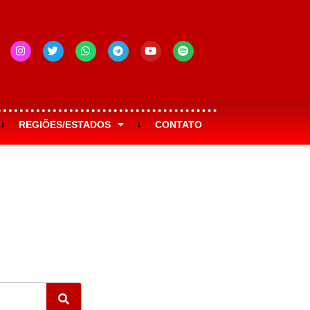
REGIÕES/ESTADOS
CONTATO