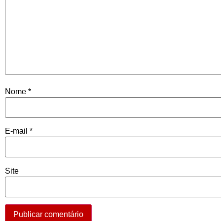
Nome
*
E-mail
*
Site