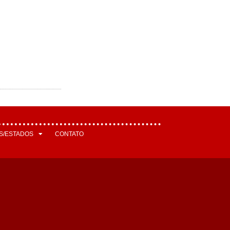
S/ESTADOS
CONTATO