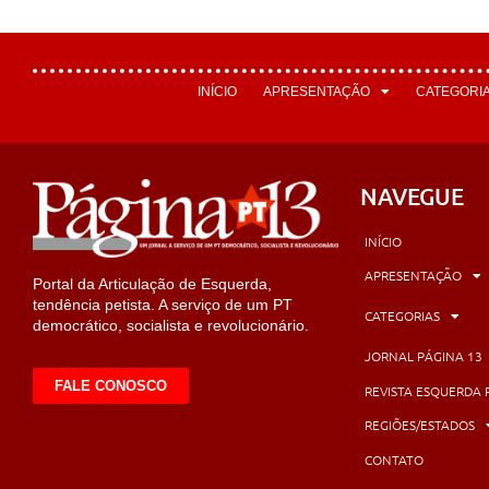
INÍCIO
APRESENTAÇÃO
CATEGORI
NAVEGUE
INÍCIO
APRESENTAÇÃO
Portal da Articulação de Esquerda,
tendência petista. A serviço de um PT
CATEGORIAS
democrático, socialista e revolucionário.
JORNAL PÁGINA 13
FALE CONOSCO
REVISTA ESQUERDA 
REGIÕES/ESTADOS
CONTATO