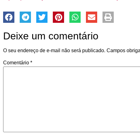
Deixe um comentário
O seu endereço de e-mail não será publicado.
Campos obriga
Comentário
*