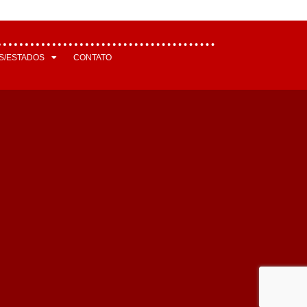
S/ESTADOS
CONTATO