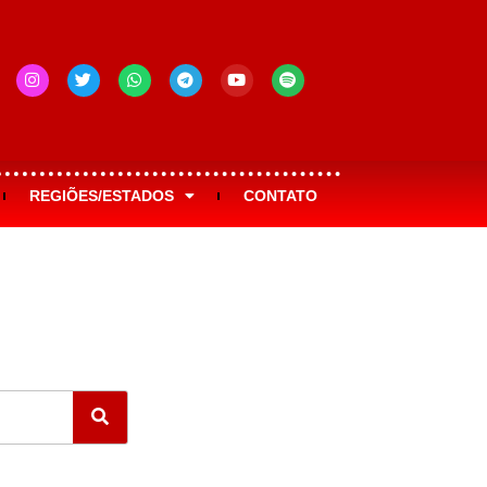
REGIÕES/ESTADOS
CONTATO