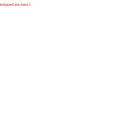
rregue/Leia mais »