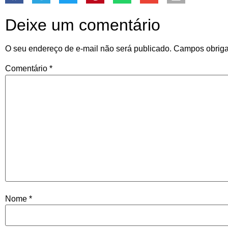
Deixe um comentário
O seu endereço de e-mail não será publicado.
Campos obriga
Comentário
*
Nome
*