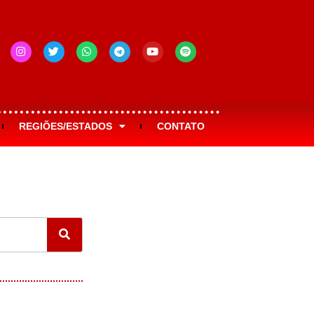
REGIÕES/ESTADOS
CONTATO