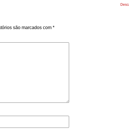
Desca
tórios são marcados com
*