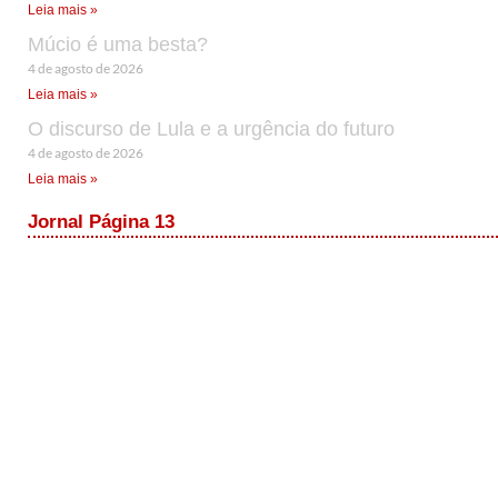
Leia mais »
Múcio é uma besta?
4 de agosto de 2026
Leia mais »
O discurso de Lula e a urgência do futuro
4 de agosto de 2026
Leia mais »
Jornal Página 13