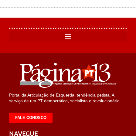
Portal da Articulação de Esquerda, tendência petista. A
serviço de um PT democrático, socialista e revolucionário.
FALE CONOSCO
NAVEGUE