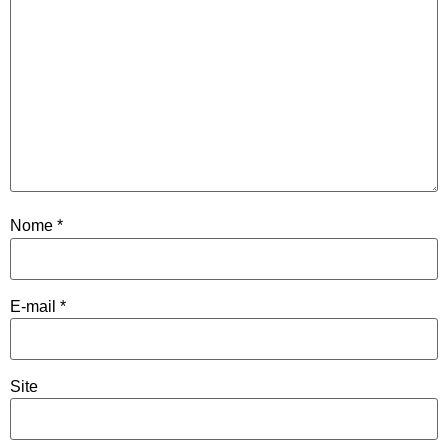
Nome
*
E-mail
*
Site