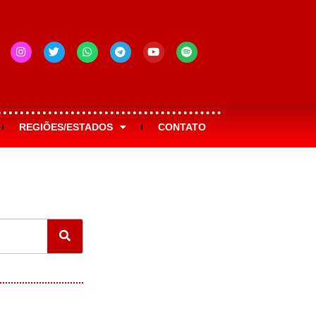
REGIÕES/ESTADOS
CONTATO