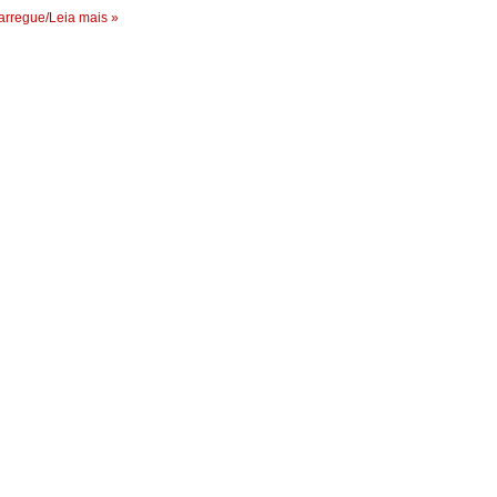
rregue/Leia mais »