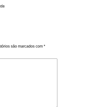
rda
tórios são marcados com
*