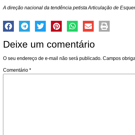
A direção nacional da tendência petista Articulação de Esque
Deixe um comentário
O seu endereço de e-mail não será publicado.
Campos obriga
Comentário
*