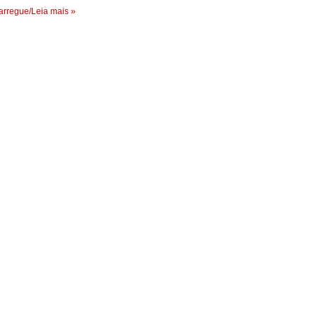
rregue/Leia mais »