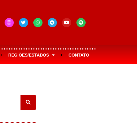
REGIÕES/ESTADOS
CONTATO