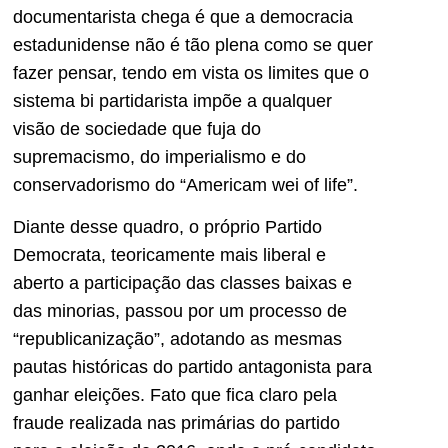
documentarista chega é que a democracia
estadunidense não é tão plena como se quer
fazer pensar, tendo em vista os limites que o
sistema bi partidarista impõe a qualquer
visão de sociedade que fuja do
supremacismo, do imperialismo e do
conservadorismo do “Americam wei of life”.
Diante desse quadro, o próprio Partido
Democrata, teoricamente mais liberal e
aberto a participação das classes baixas e
das minorias, passou por um processo de
“republicanização”, adotando as mesmas
pautas históricas do partido antagonista para
ganhar eleições. Fato que fica claro pela
fraude realizada nas primárias do partido