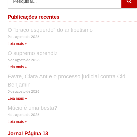
Publicações recentes
O “braço esquerdo” do antipetismo
9 de agosto de 2026
Leia mais »
O supremo aprendiz
5 de agosto de 2026
Leia mais »
Favre, Clara Ant e o processo judicial contra Cid
Benjamin
5 de agosto de 2026
Leia mais »
Múcio é uma besta?
4 de agosto de 2026
Leia mais »
Jornal Página 13