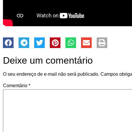
Deixe um comentário
O seu endereço de e-mail não será publicado.
Campos obriga
Comentário
*