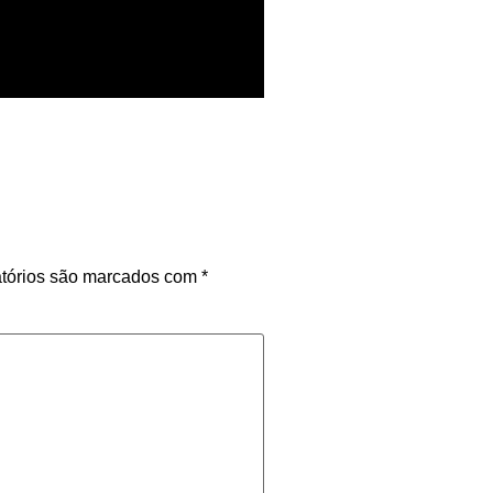
tórios são marcados com
*