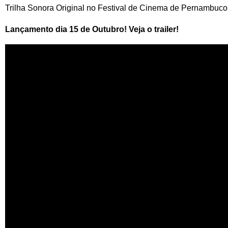
Trilha Sonora Original no Festival de Cinema de Pernambuco
Lançamento dia 15 de Outubro! Veja o trailer!