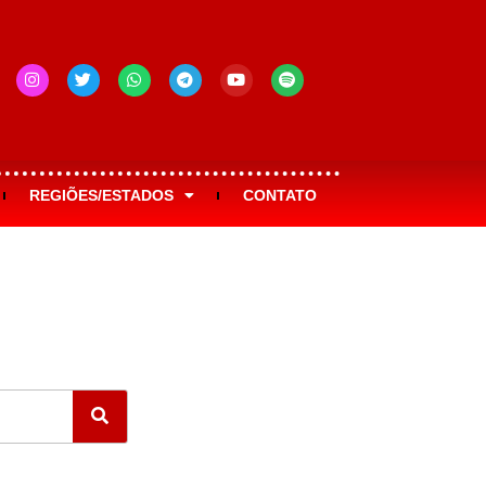
REGIÕES/ESTADOS
CONTATO