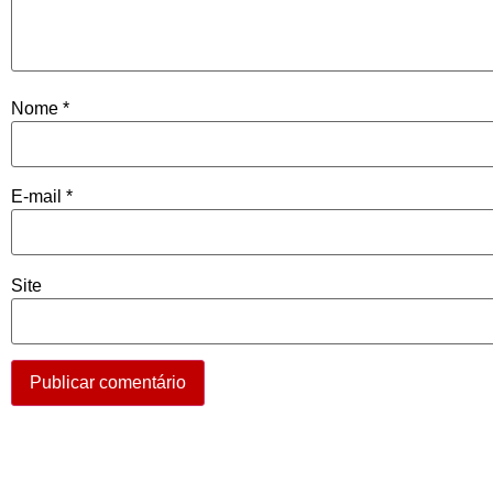
Nome
*
E-mail
*
Site