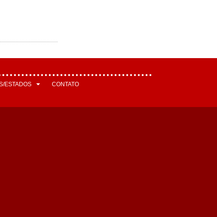
S/ESTADOS
CONTATO