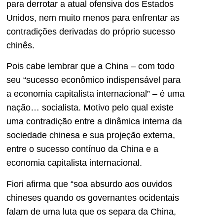
para derrotar a atual ofensiva dos Estados
Unidos, nem muito menos para enfrentar as
contradições derivadas do próprio sucesso
chinês.
Pois cabe lembrar que a China – com todo
seu “sucesso econômico indispensável para
a economia capitalista internacional” – é uma
nação… socialista. Motivo pelo qual existe
uma contradição entre a dinâmica interna da
sociedade chinesa e sua projeção externa,
entre o sucesso contínuo da China e a
economia capitalista internacional.
Fiori afirma que “soa absurdo aos ouvidos
chineses quando os governantes ocidentais
falam de uma luta que os separa da China,