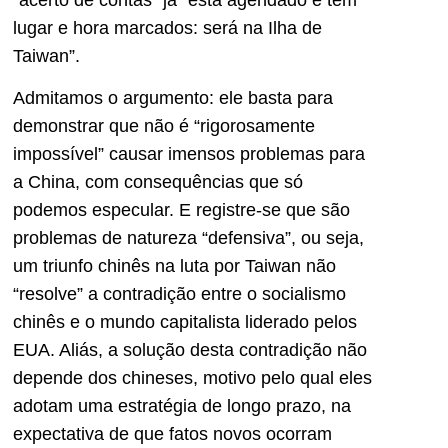
lugar e hora marcados: será na Ilha de
Taiwan”.
Admitamos o argumento: ele basta para
demonstrar que não é “rigorosamente
impossível” causar imensos problemas para
a China, com consequências que só
podemos especular. E registre-se que são
problemas de natureza “defensiva”, ou seja,
um triunfo chinês na luta por Taiwan não
“resolve” a contradição entre o socialismo
chinês e o mundo capitalista liderado pelos
EUA. Aliás, a solução desta contradição não
depende dos chineses, motivo pelo qual eles
adotam uma estratégia de longo prazo, na
expectativa de que fatos novos ocorram