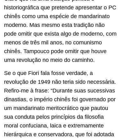
historiográfica que pretende apresentar o PC
chinês como uma espécie de mandarinato
moderno. Mas mesmo esta tradição não
pode omitir que exista algo de moderno, com
menos de três mil anos, no comunismo
chinês. Tampouco pode omitir que houve
uma revolução no meio do caminho.
Se o que Fiori fala fosse verdade, a
revolução de 1949 não teria sido necessária.
Refiro-me à frase: “Durante suas sucessivas
dinastias, o império chinês foi governado por
um mandarinato meritocrático que pautou
sua conduta pelos princípios da filosofia
moral confuciana, laica e extremamente
hierárquica e conservadora, que foi adotada