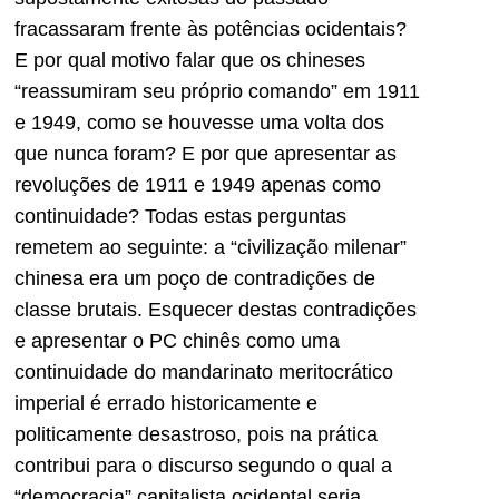
fracassaram frente às potências ocidentais?
E por qual motivo falar que os chineses
“reassumiram seu próprio comando” em 1911
e 1949, como se houvesse uma volta dos
que nunca foram? E por que apresentar as
revoluções de 1911 e 1949 apenas como
continuidade? Todas estas perguntas
remetem ao seguinte: a “civilização milenar”
chinesa era um poço de contradições de
classe brutais. Esquecer destas contradições
e apresentar o PC chinês como uma
continuidade do mandarinato meritocrático
imperial é errado historicamente e
politicamente desastroso, pois na prática
contribui para o discurso segundo o qual a
“democracia” capitalista ocidental seria