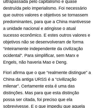
ultrapassada pelo capitalismo e quase
destruída pelo imperialismo. Foi necessário
que outros valores e objetivos se tornassem
predominantes, para que a China mantivesse
a unidade nacional e atingisse o atual
sucesso econômico. E estes outros valores e
objetivos não se desenvolveram de forma
“inteiramente independente da civilização
ocidental”. Para simplificar, sem Marx e
Engels, não haveria Mao e Deng.
Fiori afirma que o que “realmente distingue” a
China da antiga URSS é a “civilização
milenar”. Certamente esta é uma das
distinções. Mas para que esta distinção
possa ser citada, foi preciso que ela
sobrevivesse. E o que impediu que aquela