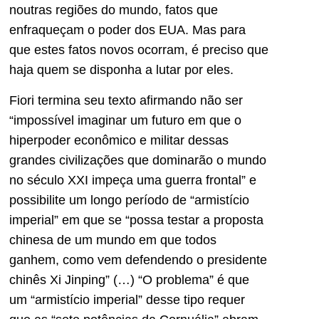
noutras regiões do mundo, fatos que
enfraqueçam o poder dos EUA. Mas para
que estes fatos novos ocorram, é preciso que
haja quem se disponha a lutar por eles.
Fiori termina seu texto afirmando não ser
“impossível imaginar um futuro em que o
hiperpoder econômico e militar dessas
grandes civilizações que dominarão o mundo
no século XXI impeça uma guerra frontal” e
possibilite um longo período de “armistício
imperial” em que se “possa testar a proposta
chinesa de um mundo em que todos
ganhem, como vem defendendo o presidente
chinês Xi Jinping” (…) “O problema” é que
um “armistício imperial” desse tipo requer