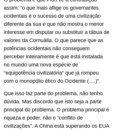
assim: “o que mais aflige os governantes
ocidentais é o sucesso de uma civilização
diferente da sua e que não mostra o menor
interesse em disputar ou substituir a tábua de
valores da Cornuália. O que parece que as
potências ocidentais não conseguem
perceber inteiramente é que está instalada
no mundo uma nova espécie de
“equipotência civilizatória” que já rompeu
com o monopólio ético do Ocidente (….)”.
Que isso faz parte do problema, não tenho
dúvida. Mas discordo que isto seja a parte
principal do problema. O problema principal é
riqueza e poder, não o “conflito de
civilizações”. A China está superando os EUA