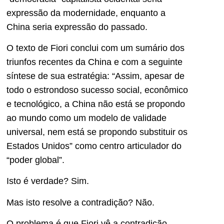
expressão da modernidade, enquanto a
China seria expressão do passado.
O texto de Fiori conclui com um sumário dos
triunfos recentes da China e com a seguinte
síntese de sua estratégia: “Assim, apesar de
todo o estrondoso sucesso social, econômico
e tecnológico, a China não está se propondo
ao mundo como um modelo de validade
universal, nem está se propondo substituir os
Estados Unidos” como centro articulador do
“poder global”.
Isto é verdade? Sim.
Mas isto resolve a contradição? Não.
O problema é que Fiori vê a contradição