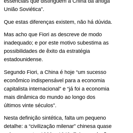
essenciais que distinguem a China da antiga
União Soviética”.
Que estas diferenças existem, não há dúvida.
Mas acho que Fiori as descreve de modo
inadequado; e por este motivo subestima as
possibilidades de êxito da estratégia
estadounidense.
Segundo Fiori, a China é hoje “um sucesso
econômico indispensável para a economia
capitalista internacional” e “já foi a economia
mais dinâmica do mundo ao longo dos
últimos vinte séculos”.
Nesta definição sintética, falta um pequeno
detalhe: a “civilização milenar” chinesa quase