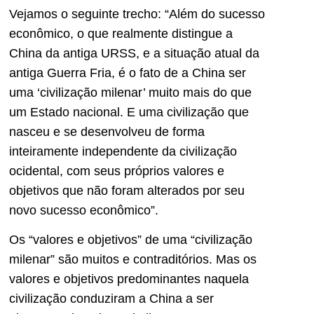
Vejamos o seguinte trecho: “Além do sucesso
econômico, o que realmente distingue a
China da antiga URSS, e a situação atual da
antiga Guerra Fria, é o fato de a China ser
uma ‘civilização milenar’ muito mais do que
um Estado nacional. E uma civilização que
nasceu e se desenvolveu de forma
inteiramente independente da civilização
ocidental, com seus próprios valores e
objetivos que não foram alterados por seu
novo sucesso econômico”.
Os “valores e objetivos” de uma “civilização
milenar” são muitos e contraditórios. Mas os
valores e objetivos predominantes naquela
civilização conduziram a China a ser