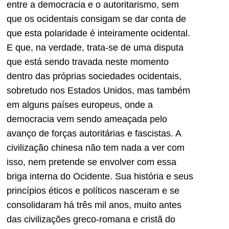
entre a democracia e o autoritarismo, sem
que os ocidentais consigam se dar conta de
que esta polaridade é inteiramente ocidental.
E que, na verdade, trata-se de uma disputa
que está sendo travada neste momento
dentro das próprias sociedades ocidentais,
sobretudo nos Estados Unidos, mas também
em alguns países europeus, onde a
democracia vem sendo ameaçada pelo
avanço de forças autoritárias e fascistas. A
civilização chinesa não tem nada a ver com
isso, nem pretende se envolver com essa
briga interna do Ocidente. Sua história e seus
princípios éticos e políticos nasceram e se
consolidaram há três mil anos, muito antes
das civilizações greco-romana e cristã do