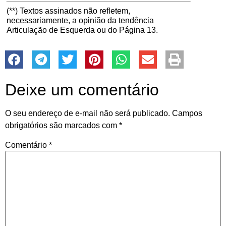
(**) Textos assinados não refletem,
necessariamente, a opinião da tendência
Articulação de Esquerda ou do Página 13.
Deixe um comentário
O seu endereço de e-mail não será publicado.
Campos
obrigatórios são marcados com
*
Comentário
*