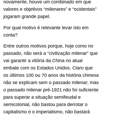
novamente, houve um combinado em que
valores e objetivos “milenares” e “ocidentais”
jogaram grande papel.
Por qual motivo é relevante levar isto em
conta?
Entre outros motivos porque, hoje como no
passado, não será a “civilização milenar” que
vai garantir a vitória da China no atual
embate com os Estados Unidos. Claro que
os últimos 100 ou 70 anos da história chinesa
não se explicam sem o passado milenar; mas
o passado milenar pré-1921 não foi suficiente
para superar a situação semifeudal e
semicolonial, não bastou para derrotar o
capitalismo e o imperialismo, não bastará