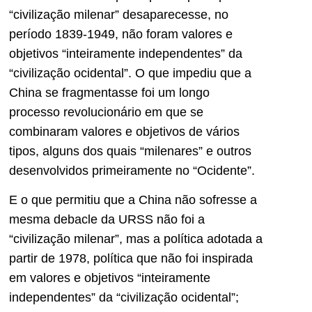
“civilização milenar” desaparecesse, no
período 1839-1949, não foram valores e
objetivos “inteiramente independentes” da
“civilização ocidental”. O que impediu que a
China se fragmentasse foi um longo
processo revolucionário em que se
combinaram valores e objetivos de vários
tipos, alguns dos quais “milenares” e outros
desenvolvidos primeiramente no “Ocidente”.
E o que permitiu que a China não sofresse a
mesma debacle da URSS não foi a
“civilização milenar”, mas a política adotada a
partir de 1978, política que não foi inspirada
em valores e objetivos “inteiramente
independentes” da “civilização ocidental”;