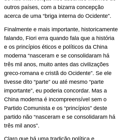
outros países, com a bizarra concepção
acerca de uma “briga interna do Ocidente”.
Finalmente e mais importante, historicamente
falando, Fiori erra quando fala que a história
e os princípios éticos e políticos da China
moderna “nasceram e se consolidaram há
três mil anos, muito antes das civilizações
greco-romana e cristã do Ocidente”. Se ele
tivesse dito “parte” ou até mesmo “parte
importante”, eu poderia concordar. Mas a
China moderna é incompreensível sem o
Partido Comunista e os “princípios” deste
partido não “nasceram e se consolidaram há
três mil anos”.
Claro que há uma tradição política e