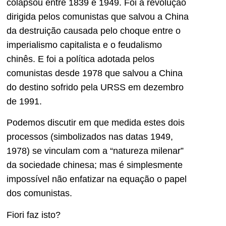
colapsou entre 1839 e 1949. Foi a revolução
dirigida pelos comunistas que salvou a China
da destruição causada pelo choque entre o
imperialismo capitalista e o feudalismo
chinês. E foi a política adotada pelos
comunistas desde 1978 que salvou a China
do destino sofrido pela URSS em dezembro
de 1991.
Podemos discutir em que medida estes dois
processos (simbolizados nas datas 1949,
1978) se vinculam com a “natureza milenar”
da sociedade chinesa; mas é simplesmente
impossível não enfatizar na equação o papel
dos comunistas.
Fiori faz isto?