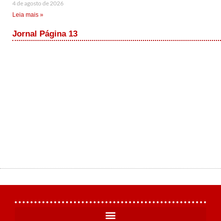
4 de agosto de 2026
Leia mais »
Jornal Página 13