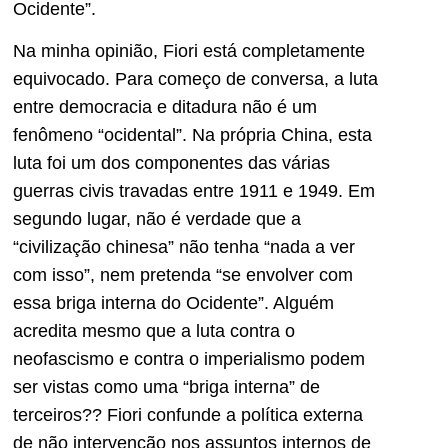
Ocidente”.
Na minha opinião, Fiori está completamente
equivocado. Para começo de conversa, a luta
entre democracia e ditadura não é um
fenômeno “ocidental”. Na própria China, esta
luta foi um dos componentes das várias
guerras civis travadas entre 1911 e 1949. Em
segundo lugar, não é verdade que a
“civilização chinesa” não tenha “nada a ver
com isso”, nem pretenda “se envolver com
essa briga interna do Ocidente”. Alguém
acredita mesmo que a luta contra o
neofascismo e contra o imperialismo podem
ser vistas como uma “briga interna” de
terceiros?? Fiori confunde a política externa
de não intervenção nos assuntos internos de