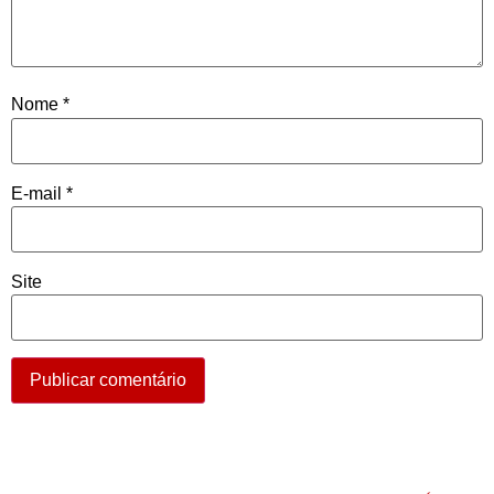
Nome
*
E-mail
*
Site