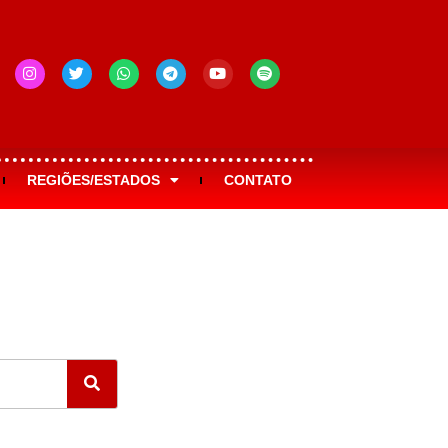
REGIÕES/ESTADOS
CONTATO