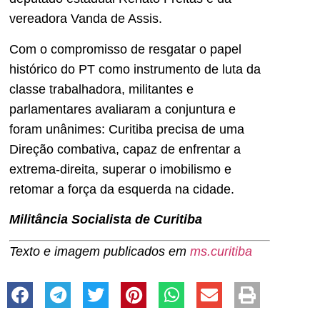
vereadora Vanda de Assis.
Com o compromisso de resgatar o papel
histórico do PT como instrumento de luta da
classe trabalhadora, militantes e
parlamentares avaliaram a conjuntura e
foram unânimes: Curitiba precisa de uma
Direção combativa, capaz de enfrentar a
extrema-direita, superar o imobilismo e
retomar a força da esquerda na cidade.
Militância Socialista de Curitiba
Texto e imagem publicados em
ms.curitiba