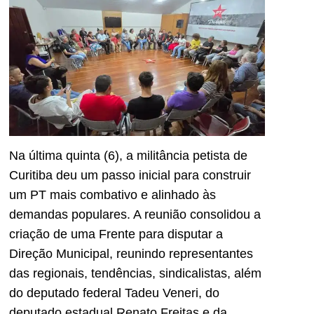
Na última quinta (6), a militância petista de
Curitiba deu um passo inicial para construir
um PT mais combativo e alinhado às
demandas populares. A reunião consolidou a
criação de uma Frente para disputar a
Direção Municipal, reunindo representantes
das regionais, tendências, sindicalistas, além
do deputado federal Tadeu Veneri, do
deputado estadual Renato Freitas e da