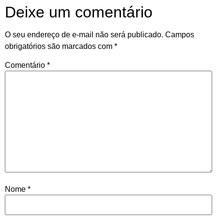
Deixe um comentário
O seu endereço de e-mail não será publicado.
Campos
obrigatórios são marcados com
*
Comentário
*
Nome
*