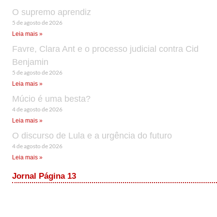
O supremo aprendiz
5 de agosto de 2026
Leia mais »
Favre, Clara Ant e o processo judicial contra Cid
Benjamin
5 de agosto de 2026
Leia mais »
Múcio é uma besta?
4 de agosto de 2026
Leia mais »
O discurso de Lula e a urgência do futuro
4 de agosto de 2026
Leia mais »
Jornal Página 13